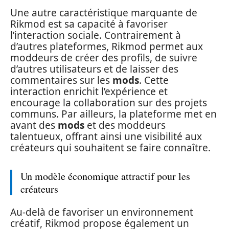
Une autre caractéristique marquante de
Rikmod est sa capacité à favoriser
l’interaction sociale. Contrairement à
d’autres plateformes, Rikmod permet aux
moddeurs de créer des profils, de suivre
d’autres utilisateurs et de laisser des
commentaires sur les
mods
. Cette
interaction enrichit l’expérience et
encourage la collaboration sur des projets
communs. Par ailleurs, la plateforme met en
avant des
mods
et des moddeurs
talentueux, offrant ainsi une visibilité aux
créateurs qui souhaitent se faire connaître.
Un modèle économique attractif pour les
créateurs
Au-delà de favoriser un environnement
créatif, Rikmod propose également un