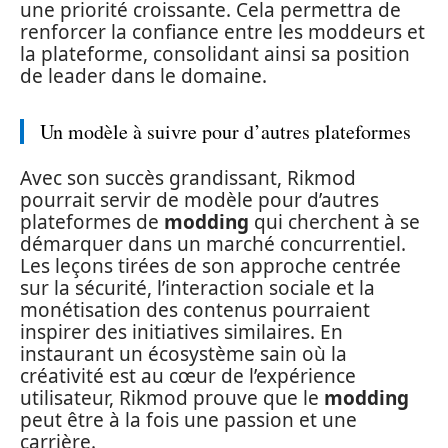
une priorité croissante. Cela permettra de
renforcer la confiance entre les moddeurs et
la plateforme, consolidant ainsi sa position
de leader dans le domaine.
Un modèle à suivre pour d’autres plateformes
Avec son succès grandissant, Rikmod
pourrait servir de modèle pour d’autres
plateformes de
modding
qui cherchent à se
démarquer dans un marché concurrentiel.
Les leçons tirées de son approche centrée
sur la sécurité, l’interaction sociale et la
monétisation des contenus pourraient
inspirer des initiatives similaires. En
instaurant un écosystème sain où la
créativité est au cœur de l’expérience
utilisateur, Rikmod prouve que le
modding
peut être à la fois une passion et une
carrière.