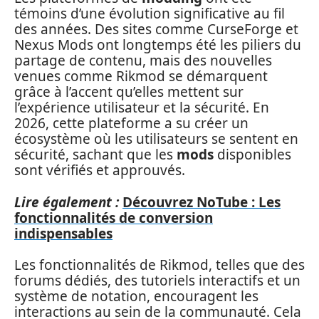
témoins d’une évolution significative au fil
des années. Des sites comme CurseForge et
Nexus Mods ont longtemps été les piliers du
partage de contenu, mais des nouvelles
venues comme Rikmod se démarquent
grâce à l’accent qu’elles mettent sur
l’expérience utilisateur et la sécurité. En
2026, cette plateforme a su créer un
écosystème où les utilisateurs se sentent en
sécurité, sachant que les
mods
disponibles
sont vérifiés et approuvés.
Lire également :
Découvrez NoTube : Les
fonctionnalités de conversion
indispensables
Les fonctionnalités de Rikmod, telles que des
forums dédiés, des tutoriels interactifs et un
système de notation, encouragent les
interactions au sein de la communauté. Cela