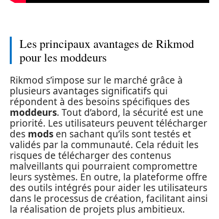
Les principaux avantages de Rikmod
pour les moddeurs
Rikmod s’impose sur le marché grâce à
plusieurs avantages significatifs qui
répondent à des besoins spécifiques des
moddeurs
. Tout d’abord, la sécurité est une
priorité. Les utilisateurs peuvent télécharger
des
mods
en sachant qu’ils sont testés et
validés par la communauté. Cela réduit les
risques de télécharger des contenus
malveillants qui pourraient compromettre
leurs systèmes. En outre, la plateforme offre
des outils intégrés pour aider les utilisateurs
dans le processus de création, facilitant ainsi
la réalisation de projets plus ambitieux.