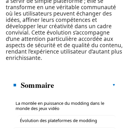
à servir de simple plateforme ; elle se
transforme en une véritable communauté
où les utilisateurs peuvent échanger des
idées, affiner leurs compétences et
développer leur créativité dans un cadre
convivial. Cette évolution s’accompagne
d’une attention particulière accordée aux
aspects de sécurité et de qualité du contenu,
rendant l’expérience utilisateur d’autant plus
enrichissante.
Sommaire
La montée en puissance du modding dans le
monde des jeux vidéo
Évolution des plateformes de modding