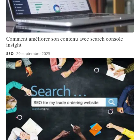
Comment améliorer son contenu avec search console
insight
SEO
29 septembre 2025