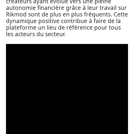
créateurs ayant évolué vers une pleine
autonomie financière grâce à leur travail sur
Rikmod sont de plus en plus fréquents. Cette
dynamique positive contribue à faire de la
plateforme un lieu de référence pour tous
les acteurs du secteur.