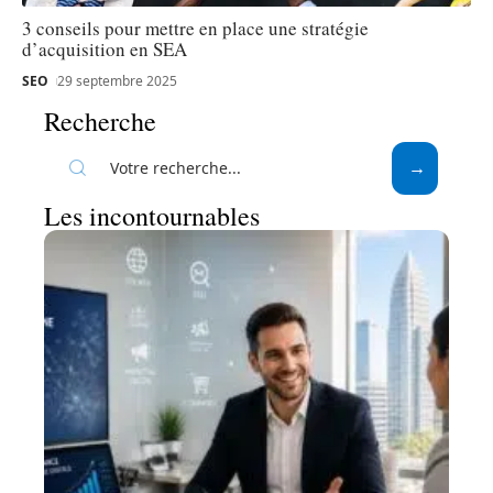
3 conseils pour mettre en place une stratégie
d’acquisition en SEA
SEO
29 septembre 2025
Recherche
Les incontournables