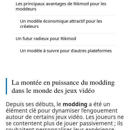
Les principaux avantages de Rikmod pour les
moddeurs
Un modèle économique attractif pour les
créateurs
Un futur radieux pour Rikmod
Un modèle à suivre pour d’autres plateformes
La montée en puissance du modding
dans le monde des jeux vidéo
Depuis ses débuts, le
modding
a été un
élément clé pour dynamiser l’engouement
autour de certains jeux vidéo. Les joueurs ne
se contentent plus de jouer passivement ; ils
souhaitent personnaliser leur expérience,