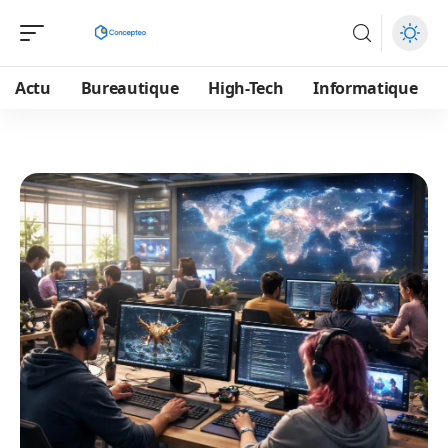
Actu
Bureautique
High-Tech
Informatique