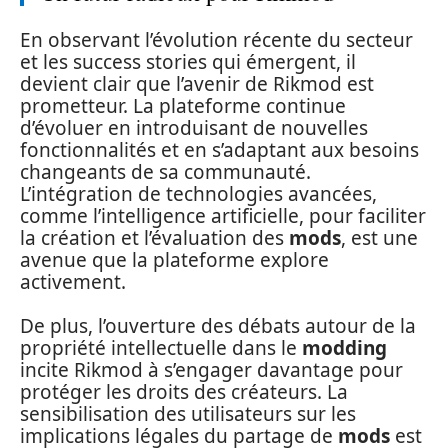
En observant l’évolution récente du secteur
et les success stories qui émergent, il
devient clair que l’avenir de Rikmod est
prometteur. La plateforme continue
d’évoluer en introduisant de nouvelles
fonctionnalités et en s’adaptant aux besoins
changeants de sa communauté.
L’intégration de technologies avancées,
comme l’intelligence artificielle, pour faciliter
la création et l’évaluation des
mods
, est une
avenue que la plateforme explore
activement.
De plus, l’ouverture des débats autour de la
propriété intellectuelle dans le
modding
incite Rikmod à s’engager davantage pour
protéger les droits des créateurs. La
sensibilisation des utilisateurs sur les
implications légales du partage de
mods
est