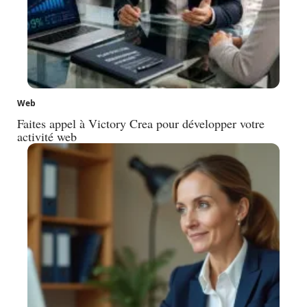
Web
Faites appel à Victory Crea pour développer votre
activité web