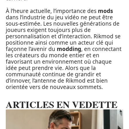
À l’heure actuelle, l’importance des
mods
dans l’industrie du jeu vidéo ne peut être
sous-estimée. Les nouvelles générations de
joueurs exigent toujours plus de
personnalisation et d’interaction. Rikmod se
positionne ainsi comme un acteur clé qui
façonne l’avenir du
modding
, en connectant
les créateurs du monde entier et en
favorisant un environnement où chaque
idée peut prendre vie. Alors que la
communauté continue de grandir et
d’innover, l’antenne de Rikmod est bien
orientée vers de nouveaux sommets.
ARTICLES EN VEDETTE