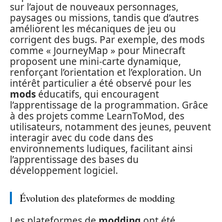
sur l’ajout de nouveaux personnages,
paysages ou missions, tandis que d’autres
améliorent les mécaniques de jeu ou
corrigent des bugs. Par exemple, des mods
comme « JourneyMap » pour Minecraft
proposent une mini-carte dynamique,
renforçant l’orientation et l’exploration. Un
intérêt particulier a été observé pour les
mods
éducatifs, qui encouragent
l’apprentissage de la programmation. Grâce
à des projets comme LearnToMod, des
utilisateurs, notamment des jeunes, peuvent
interagir avec du code dans des
environnements ludiques, facilitant ainsi
l’apprentissage des bases du
développement logiciel.
Évolution des plateformes de modding
Les plateformes de
modding
ont été