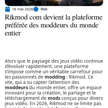
16 mai 2026
Web
Rikmod com devient la plateforme
préférée des moddeurs du monde
entier
Alors que le paysage des jeux vidéo continue
d’évoluer rapidement, une plateforme
s’impose comme un véritable carrefour pour
les passionnés de
modding
: Rikmod. Ce
site, qui a su capter l’attention des
moddeurs
du monde entier, offre un espace
innovant pour la création, le partage et le
téléchargement de
mods
conçus pour divers
jeux vidéo. En 2026, Rikmod ne se limite pas