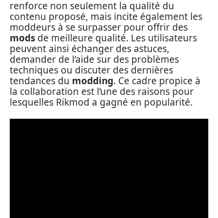
renforce non seulement la qualité du
contenu proposé, mais incite également les
moddeurs à se surpasser pour offrir des
mods
de meilleure qualité. Les utilisateurs
peuvent ainsi échanger des astuces,
demander de l’aide sur des problèmes
techniques ou discuter des dernières
tendances du
modding
. Ce cadre propice à
la collaboration est l’une des raisons pour
lesquelles Rikmod a gagné en popularité.