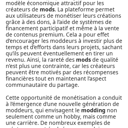
modèle économique attractif pour les
créateurs de
mods
. La plateforme permet
aux utilisateurs de monétiser leurs créations
grâce à des dons, à l’aide de systèmes de
financement participatif et même à la vente
de contenus premium. Cela a pour effet
d’encourager les moddeurs à investir plus de
temps et d’efforts dans leurs projets, sachant
qu’ils peuvent éventuellement en tirer un
revenu. Ainsi, la rareté des
mods
de qualité
n’est plus une contrainte, car les créateurs
peuvent être motivés par des récompenses
financières tout en maintenant l’aspect
communautaire du partage.
Cette opportunité de monétisation a conduit
à l’émergence d’une nouvelle génération de
moddeurs, qui envisagent le
modding
non
seulement comme un hobby, mais comme
une carrière. De nombreux exemples de