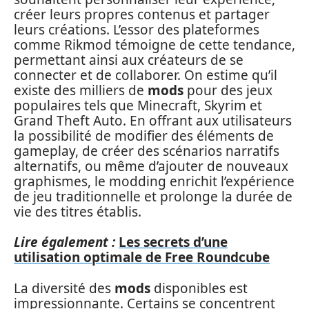
créer leurs propres contenus et partager
leurs créations. L’essor des plateformes
comme Rikmod témoigne de cette tendance,
permettant ainsi aux créateurs de se
connecter et de collaborer. On estime qu’il
existe des milliers de
mods
pour des jeux
populaires tels que Minecraft, Skyrim et
Grand Theft Auto. En offrant aux utilisateurs
la possibilité de modifier des éléments de
gameplay, de créer des scénarios narratifs
alternatifs, ou même d’ajouter de nouveaux
graphismes, le modding enrichit l’expérience
de jeu traditionnelle et prolonge la durée de
vie des titres établis.
Lire également :
Les secrets d’une
utilisation optimale de Free Roundcube
La diversité des
mods
disponibles est
impressionnante. Certains se concentrent