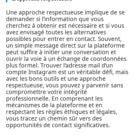
Une approche respectueuse implique de se
demander si l’information que vous
cherchez à obtenir est nécessaire et si vous
avez envisagé toutes les alternatives
possibles pour entrer en contact. Souvent,
un simple message direct sur la plateforme
peut suffire à initier une conversation et
ouvrir la voie à un échange de coordonnées
plus formel. Trouver l’adresse mail d’un
compte Instagram est un véritable défi, mais
avec les bons outils et une approche
respectueuse, vous pouvez y parvenir sans
compromettre votre intégrité
professionnelle. En comprenant les
mécanismes de la plateforme et en
respectant les règles éthiques et légales,
vous tracez un chemin sûr vers des
opportunités de contact significatives.