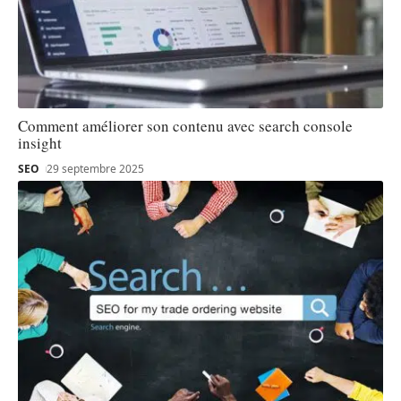
Comment améliorer son contenu avec search console
insight
SEO
29 septembre 2025