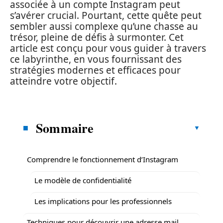
associée à un compte Instagram peut
s’avérer crucial. Pourtant, cette quête peut
sembler aussi complexe qu’une chasse au
trésor, pleine de défis à surmonter. Cet
article est conçu pour vous guider à travers
ce labyrinthe, en vous fournissant des
stratégies modernes et efficaces pour
atteindre votre objectif.
Sommaire
Comprendre le fonctionnement d’Instagram
Le modèle de confidentialité
Les implications pour les professionnels
Techniques pour découvrir une adresse mail