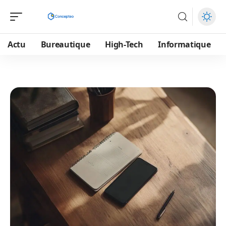
Actu
Bureautique
High-Tech
Informatique