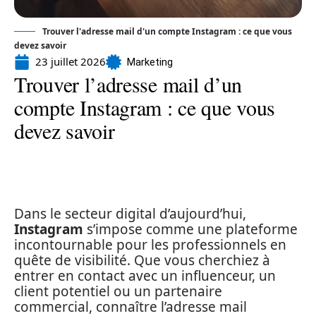
Trouver l'adresse mail d'un compte Instagram : ce que vous
devez savoir
23 juillet 2026
Marketing
Trouver l’adresse mail d’un
compte Instagram : ce que vous
devez savoir
Dans le secteur digital d’aujourd’hui,
Instagram
s’impose comme une plateforme
incontournable pour les professionnels en
quête de visibilité. Que vous cherchiez à
entrer en contact avec un influenceur, un
client potentiel ou un partenaire
commercial, connaître l’adresse mail