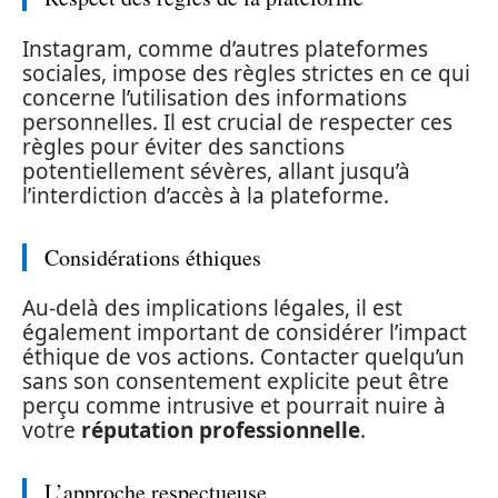
Instagram, comme d’autres plateformes
sociales, impose des règles strictes en ce qui
concerne l’utilisation des informations
personnelles. Il est crucial de respecter ces
règles pour éviter des sanctions
potentiellement sévères, allant jusqu’à
l’interdiction d’accès à la plateforme.
Considérations éthiques
Au-delà des implications légales, il est
également important de considérer l’impact
éthique de vos actions. Contacter quelqu’un
sans son consentement explicite peut être
perçu comme intrusive et pourrait nuire à
votre
réputation professionnelle
.
L’approche respectueuse