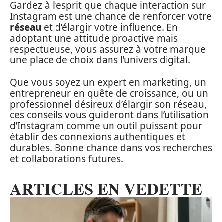
Gardez à l’esprit que chaque interaction sur
Instagram est une chance de renforcer votre
réseau
et d’élargir votre influence. En
adoptant une attitude proactive mais
respectueuse, vous assurez à votre marque
une place de choix dans l’univers digital.
Que vous soyez un expert en marketing, un
entrepreneur en quête de croissance, ou un
professionnel désireux d’élargir son réseau,
ces conseils vous guideront dans l’utilisation
d’Instagram comme un outil puissant pour
établir des connexions authentiques et
durables. Bonne chance dans vos recherches
et collaborations futures.
ARTICLES EN VEDETTE