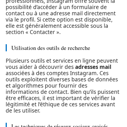
professionnels, Instagram offre souvent la
possibilité d’accéder à un formulaire de
contact ou à une adresse mail directement
via le profil. Si cette option est disponible,
elle est généralement accessible sous la
section « Contacter ».
Utilisation des outils de recherche
Plusieurs outils et services en ligne peuvent
vous aider à découvrir des
adresses mail
associées à des comptes Instagram. Ces
outils exploitent diverses bases de données
et algorithmes pour fournir des
informations de contact. Bien qu’ils puissent
être efficaces, il est important de vérifier la
légitimité et l’éthique de ces services avant
de les utiliser.
Les techniques de réseaux sociaux croisés