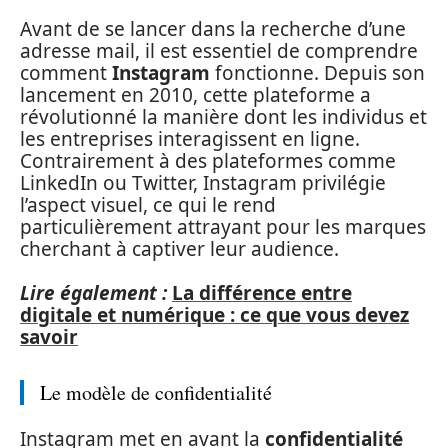
Avant de se lancer dans la recherche d’une
adresse mail, il est essentiel de comprendre
comment
Instagram
fonctionne. Depuis son
lancement en 2010, cette plateforme a
révolutionné la manière dont les individus et
les entreprises interagissent en ligne.
Contrairement à des plateformes comme
LinkedIn ou Twitter, Instagram privilégie
l’aspect visuel, ce qui le rend
particulièrement attrayant pour les marques
cherchant à captiver leur audience.
Lire également :
La différence entre
digitale et numérique : ce que vous devez
savoir
Le modèle de confidentialité
Instagram met en avant la
confidentialité