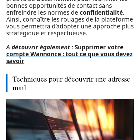
bonnes opportunités de contact sans
enfreindre les normes de
confidentialité
.
Ainsi, connaître les rouages de la plateforme
vous permettra d’adopter une approche plus
stratégique et respectueuse.
A découvrir également :
Supprimer votre
compte Wannonce : tout ce que vous devez
savoir
Techniques pour découvrir une adresse
mail