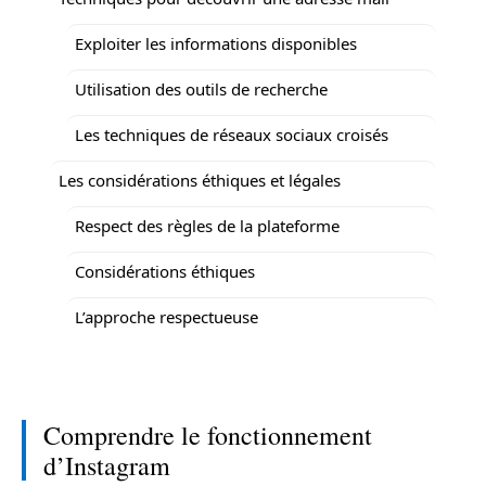
Exploiter les informations disponibles
Utilisation des outils de recherche
Les techniques de réseaux sociaux croisés
Les considérations éthiques et légales
Respect des règles de la plateforme
Considérations éthiques
L’approche respectueuse
Comprendre le fonctionnement
d’Instagram