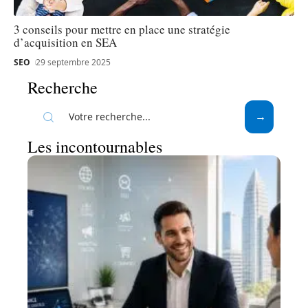
3 conseils pour mettre en place une stratégie
d’acquisition en SEA
SEO
29 septembre 2025
Recherche
Les incontournables