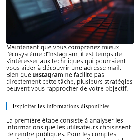
Maintenant que vous comprenez mieux
l’écosystème d’Instagram, il est temps de
s’intéresser aux techniques qui pourraient
vous aider à découvrir une adresse mail.
Bien que
Instagram
ne facilite pas
directement cette tâche, plusieurs stratégies
peuvent vous rapprocher de votre objectif.
Exploiter les informations disponibles
La première étape consiste à analyser les
informations que les utilisateurs choisissent
de rendre publiques. Pour les comptes