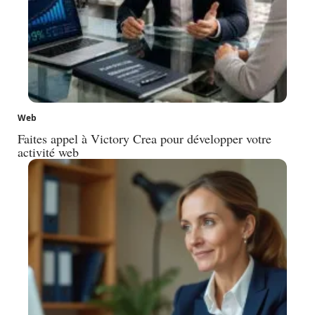
Web
Faites appel à Victory Crea pour développer votre
activité web