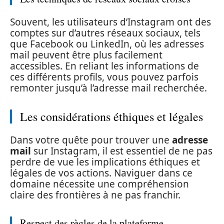
Souvent, les utilisateurs d’Instagram ont des
comptes sur d’autres réseaux sociaux, tels
que Facebook ou LinkedIn, où les adresses
mail peuvent être plus facilement
accessibles. En reliant les informations de
ces différents profils, vous pouvez parfois
remonter jusqu’à l’adresse mail recherchée.
Les considérations éthiques et légales
Dans votre quête pour trouver une
adresse
mail
sur Instagram, il est essentiel de ne pas
perdre de vue les implications éthiques et
légales de vos actions. Naviguer dans ce
domaine nécessite une compréhension
claire des frontières à ne pas franchir.
Respect des règles de la plateforme