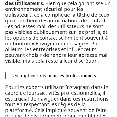
des utilisateurs
. Bien que cela garantisse un
environnement sécurisé pour les
utilisateurs, cela complique la tâche de ceux
qui cherchent des informations de contact.
Les adresses mail des utilisateurs ne sont
pas visibles publiquement sur les profils, et
les options de contact se limitent souvent à
un bouton « Envoyer un message ». Par
ailleurs, les entreprises et influenceurs
peuvent choisir de rendre leur adresse mail
visible, mais cela reste à leur discrétion.
Les implications pour les professionnels
Pour les experts utilisant Instagram dans le
cadre de leurs activités professionnelles, il
est crucial de naviguer dans ces restrictions
tout en respectant les règles de la
plateforme. Cela implique souvent de faire
preuve de discernement pour identifier les