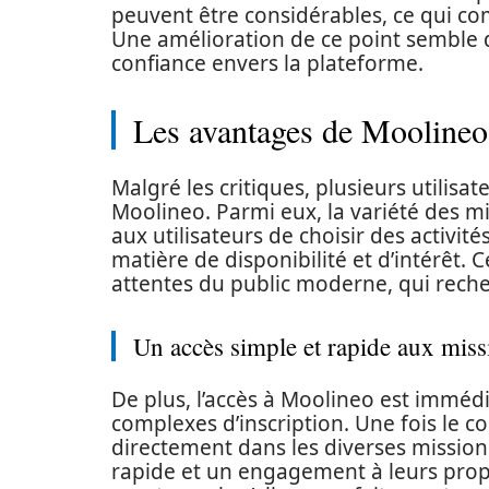
peuvent être considérables, ce qui co
Une amélioration de ce point semble d
confiance envers la plateforme.
Les avantages de Moolineo
Malgré les critiques, plusieurs utilisa
Moolineo. Parmi eux, la variété des m
aux utilisateurs de choisir des activit
matière de disponibilité et d’intérêt. C
attentes du public moderne, qui reche
Un accès simple et rapide aux miss
De plus, l’accès à Moolineo est immédi
complexes d’inscription. Une fois le c
directement dans les diverses missio
rapide et un engagement à leurs prop