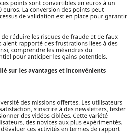
, ces points sont convertibles en euros à un
20 euros. La conversion des points peut
cessus de validation est en place pour garantir
 de réduire les risques de fraude et de faux
 aient rapporté des frustrations liées à des
 Ainsi, comprendre les méandres du
iel pour anticiper les gains potentiels.
illé sur les avantages et inconvénients
versité des missions offertes. Les utilisateurs
tisfaction, s’inscrire à des newsletters, tester
ionner des vidéos ciblées. Cette variété
ilisateurs, des novices aux plus expérimentés.
d’évaluer ces activités en termes de rapport