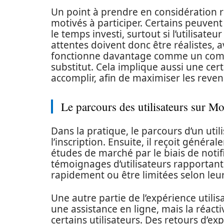
Un point à prendre en considération ré
motivés à participer. Certains peuvent 
le temps investi, surtout si l’utilisate
attentes doivent donc être réalistes,
fonctionne davantage comme un com
substitut. Cela implique aussi une cert
accomplir, afin de maximiser les reve
Le parcours des utilisateurs sur M
Dans la pratique, le parcours d’un ut
l’inscription. Ensuite, il reçoit généra
études de marché par le biais de notifi
témoignages d’utilisateurs rapportant
rapidement ou être limitées selon leur 
Une autre partie de l’expérience utilisa
une assistance en ligne, mais la réacti
certains utilisateurs. Des retours d’e