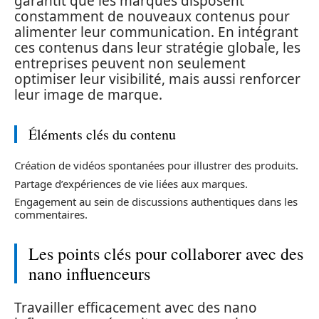
garantit que les marques disposent
constamment de nouveaux contenus pour
alimenter leur communication. En intégrant
ces contenus dans leur stratégie globale, les
entreprises peuvent non seulement
optimiser leur visibilité, mais aussi renforcer
leur image de marque.
Éléments clés du contenu
Création de vidéos spontanées pour illustrer des produits.
Partage d’expériences de vie liées aux marques.
Engagement au sein de discussions authentiques dans les
commentaires.
Les points clés pour collaborer avec des
nano influenceurs
Travailler efficacement avec des nano