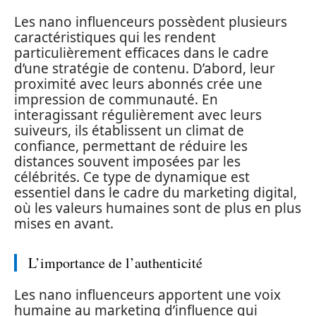
Les nano influenceurs possèdent plusieurs
caractéristiques qui les rendent
particulièrement efficaces dans le cadre
d’une stratégie de contenu. D’abord, leur
proximité avec leurs abonnés crée une
impression de communauté. En
interagissant régulièrement avec leurs
suiveurs, ils établissent un climat de
confiance, permettant de réduire les
distances souvent imposées par les
célébrités. Ce type de dynamique est
essentiel dans le cadre du marketing digital,
où les valeurs humaines sont de plus en plus
mises en avant.
L’importance de l’authenticité
Les nano influenceurs apportent une voix
humaine au marketing d’influence qui