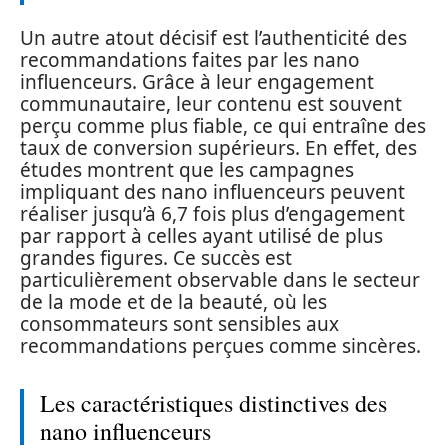
Un autre atout décisif est l’authenticité des
recommandations faites par les nano
influenceurs. Grâce à leur engagement
communautaire, leur contenu est souvent
perçu comme plus fiable, ce qui entraîne des
taux de conversion supérieurs. En effet, des
études montrent que les campagnes
impliquant des nano influenceurs peuvent
réaliser jusqu’à 6,7 fois plus d’engagement
par rapport à celles ayant utilisé de plus
grandes figures. Ce succès est
particulièrement observable dans le secteur
de la mode et de la beauté, où les
consommateurs sont sensibles aux
recommandations perçues comme sincères.
Les caractéristiques distinctives des
nano influenceurs