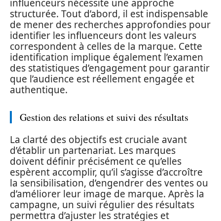
influenceurs nécessite une approche
structurée. Tout d’abord, il est indispensable
de mener des recherches approfondies pour
identifier les influenceurs dont les valeurs
correspondent à celles de la marque. Cette
identification implique également l’examen
des statistiques d’engagement pour garantir
que l’audience est réellement engagée et
authentique.
Gestion des relations et suivi des résultats
La clarté des objectifs est cruciale avant
d’établir un partenariat. Les marques
doivent définir précisément ce qu’elles
espèrent accomplir, qu’il s’agisse d’accroître
la sensibilisation, d’engendrer des ventes ou
d’améliorer leur image de marque. Après la
campagne, un suivi régulier des résultats
permettra d’ajuster les stratégies et