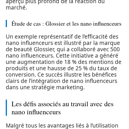
aperçu plus profond de la réaction du
marché.
Étude de cas : Glossier et les nano influenceurs
Un exemple représentatif de l’efficacité des
nano influenceurs est illustré par la marque
de beauté Glossier, qui a collaboré avec 500
nano influenceurs. Cette initiative a généré
une augmentation de 18 % des mentions de
produits et une hausse de 25 % du taux de
conversion. Ce succès illustre les bénéfices
clairs de l’intégration de nano influenceurs
dans une stratégie marketing.
Les défis associés au travail avec des
nano influenceurs
Malgré tous les avantages liés à l’utilisation