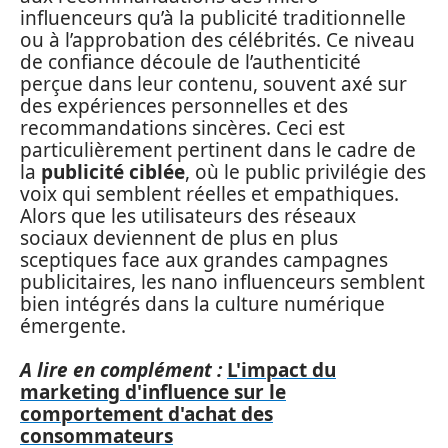
influenceurs qu’à la publicité traditionnelle
ou à l’approbation des célébrités. Ce niveau
de confiance découle de l’authenticité
perçue dans leur contenu, souvent axé sur
des expériences personnelles et des
recommandations sincères. Ceci est
particulièrement pertinent dans le cadre de
la
publicité ciblée
, où le public privilégie des
voix qui semblent réelles et empathiques.
Alors que les utilisateurs des réseaux
sociaux deviennent de plus en plus
sceptiques face aux grandes campagnes
publicitaires, les nano influenceurs semblent
bien intégrés dans la culture numérique
émergente.
A lire en complément :
L'impact du
marketing d'influence sur le
comportement d'achat des
consommateurs