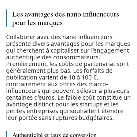
Les avantages des nano influenceurs
pour les marques
Collaborer avec des nano influenceurs
présente divers avantages pour les marques
qui cherchent à capitaliser sur l’engagement
authentique des consommateurs.
Premièrement, les coûts de partenariat sont
généralement plus bas. Les forfaits de
publication varient de 10 à 100 €,
contrairement aux offres des macro-
influenceurs qui peuvent s’élever à plusieurs
centaines d’euros. Le faible coût constitue un
avantage distinct pour les startups et les
petites entreprises qui souhaitent étendre
leur portée sans ruptures budgétaires.
Authenticité et taux de conversion