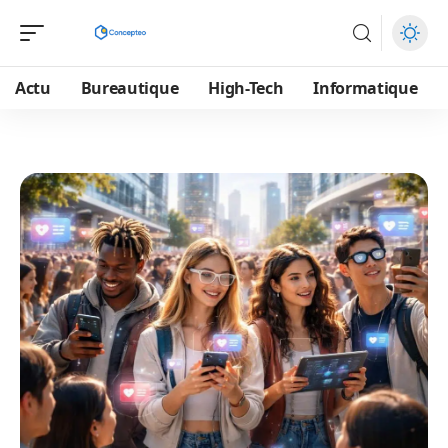
Actu
Bureautique
High-Tech
Informatique