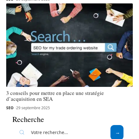
3 conseils pour mettre en place une stratégie
d’acquisition en SEA
SEO
29 septembre 2025
Recherche