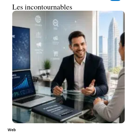
Les incontournables
Web