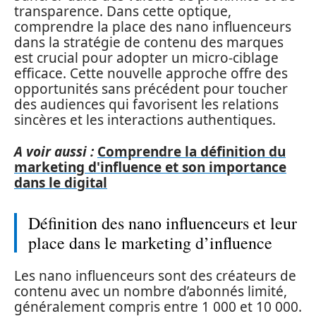
transparence. Dans cette optique,
comprendre la place des nano influenceurs
dans la stratégie de contenu des marques
est crucial pour adopter un micro-ciblage
efficace. Cette nouvelle approche offre des
opportunités sans précédent pour toucher
des audiences qui favorisent les relations
sincères et les interactions authentiques.
A voir aussi :
Comprendre la définition du
marketing d'influence et son importance
dans le digital
Définition des nano influenceurs et leur
place dans le marketing d’influence
Les nano influenceurs sont des créateurs de
contenu avec un nombre d’abonnés limité,
généralement compris entre 1 000 et 10 000.