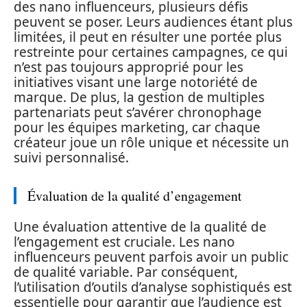
des nano influenceurs, plusieurs défis
peuvent se poser. Leurs audiences étant plus
limitées, il peut en résulter une portée plus
restreinte pour certaines campagnes, ce qui
n’est pas toujours approprié pour les
initiatives visant une large notoriété de
marque. De plus, la gestion de multiples
partenariats peut s’avérer chronophage
pour les équipes marketing, car chaque
créateur joue un rôle unique et nécessite un
suivi personnalisé.
Évaluation de la qualité d’engagement
Une évaluation attentive de la qualité de
l’engagement est cruciale. Les nano
influenceurs peuvent parfois avoir un public
de qualité variable. Par conséquent,
l’utilisation d’outils d’analyse sophistiqués est
essentielle pour garantir que l’audience est