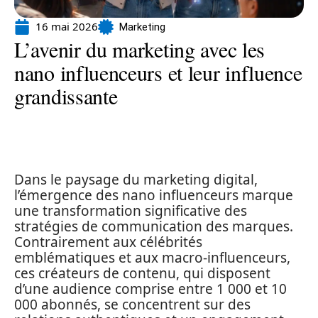
16 mai 2026
Marketing
L’avenir du marketing avec les
nano influenceurs et leur influence
grandissante
Dans le paysage du marketing digital,
l’émergence des nano influenceurs marque
une transformation significative des
stratégies de communication des marques.
Contrairement aux célébrités
emblématiques et aux macro-influenceurs,
ces créateurs de contenu, qui disposent
d’une audience comprise entre 1 000 et 10
000 abonnés, se concentrent sur des