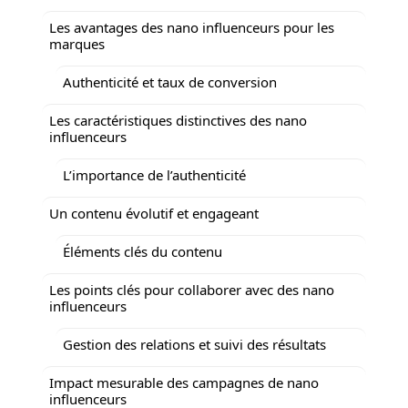
Les avantages des nano influenceurs pour les
marques
Authenticité et taux de conversion
Les caractéristiques distinctives des nano
influenceurs
L’importance de l’authenticité
Un contenu évolutif et engageant
Éléments clés du contenu
Les points clés pour collaborer avec des nano
influenceurs
Gestion des relations et suivi des résultats
Impact mesurable des campagnes de nano
influenceurs