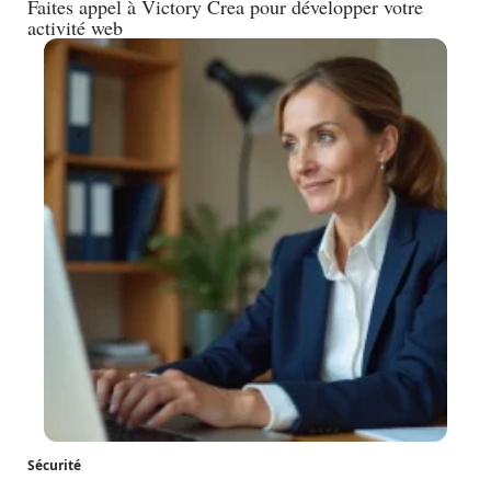
Faites appel à Victory Crea pour développer votre
activité web
Sécurité