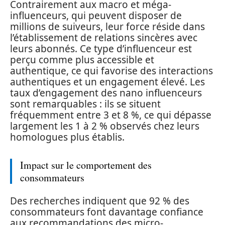
Contrairement aux macro et méga-
influenceurs, qui peuvent disposer de
millions de suiveurs, leur force réside dans
l’établissement de relations sincères avec
leurs abonnés. Ce type d’influenceur est
perçu comme plus accessible et
authentique, ce qui favorise des interactions
authentiques et un engagement élevé. Les
taux d’engagement des nano influenceurs
sont remarquables : ils se situent
fréquemment entre 3 et 8 %, ce qui dépasse
largement les 1 à 2 % observés chez leurs
homologues plus établis.
Impact sur le comportement des
consommateurs
Des recherches indiquent que 92 % des
consommateurs font davantage confiance
aux recommandations des micro-