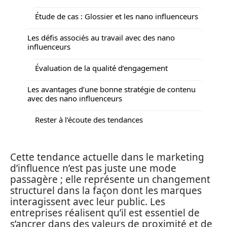
Étude de cas : Glossier et les nano influenceurs
Les défis associés au travail avec des nano
influenceurs
Évaluation de la qualité d’engagement
Les avantages d’une bonne stratégie de contenu
avec des nano influenceurs
Rester à l’écoute des tendances
Cette tendance actuelle dans le marketing
d’influence n’est pas juste une mode
passagère ; elle représente un changement
structurel dans la façon dont les marques
interagissent avec leur public. Les
entreprises réalisent qu’il est essentiel de
s’ancrer dans des valeurs de proximité et de