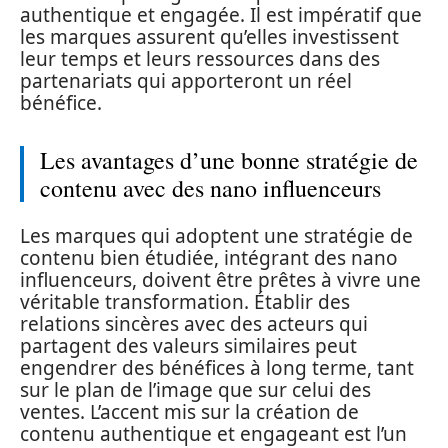
authentique et engagée. Il est impératif que
les marques assurent qu’elles investissent
leur temps et leurs ressources dans des
partenariats qui apporteront un réel
bénéfice.
Les avantages d’une bonne stratégie de
contenu avec des nano influenceurs
Les marques qui adoptent une stratégie de
contenu bien étudiée, intégrant des nano
influenceurs, doivent être prêtes à vivre une
véritable transformation. Établir des
relations sincères avec des acteurs qui
partagent des valeurs similaires peut
engendrer des bénéfices à long terme, tant
sur le plan de l’image que sur celui des
ventes. L’accent mis sur la création de
contenu authentique et engageant est l’un