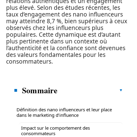
relations authentiques et un engagement
plus élevé. Selon des études récentes, les
taux d’engagement des nano influenceurs
may atteindre 8,7 %, bien supérieurs à ceux
observés chez les influenceurs plus
populaires. Cette dynamique est d’autant
plus pertinente dans un contexte où
l’authenticité et la confiance sont devenues
des valeurs fondamentales pour les
consommateurs.
Sommaire
Définition des nano influenceurs et leur place
dans le marketing d’influence
Impact sur le comportement des
consommateurs