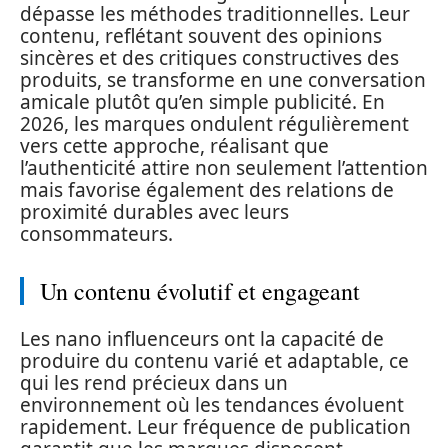
dépasse les méthodes traditionnelles. Leur
contenu, reflétant souvent des opinions
sincères et des critiques constructives des
produits, se transforme en une conversation
amicale plutôt qu’en simple publicité. En
2026, les marques ondulent régulièrement
vers cette approche, réalisant que
l’authenticité attire non seulement l’attention
mais favorise également des relations de
proximité durables avec leurs
consommateurs.
Un contenu évolutif et engageant
Les nano influenceurs ont la capacité de
produire du contenu varié et adaptable, ce
qui les rend précieux dans un
environnement où les tendances évoluent
rapidement. Leur fréquence de publication