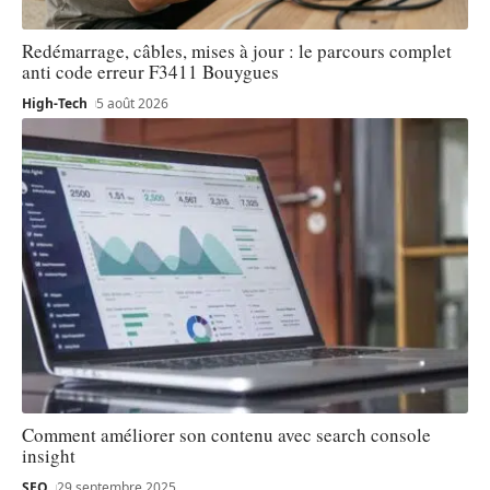
Redémarrage, câbles, mises à jour : le parcours complet
anti code erreur F3411 Bouygues
High-Tech
5 août 2026
Comment améliorer son contenu avec search console
insight
SEO
29 septembre 2025