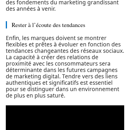
des fondements du marketing grandissant
des années à venir.
Rester à l’écoute des tendances
Enfin, les marques doivent se montrer
flexibles et prêtes à évoluer en fonction des
tendances changeantes des réseaux sociaux.
La capacité à créer des relations de
proximité avec les consommateurs sera
déterminante dans les futures campagnes
de marketing digital. Tendre vers des liens
authentiques et significatifs est essentiel
pour se distinguer dans un environnement
de plus en plus saturé.