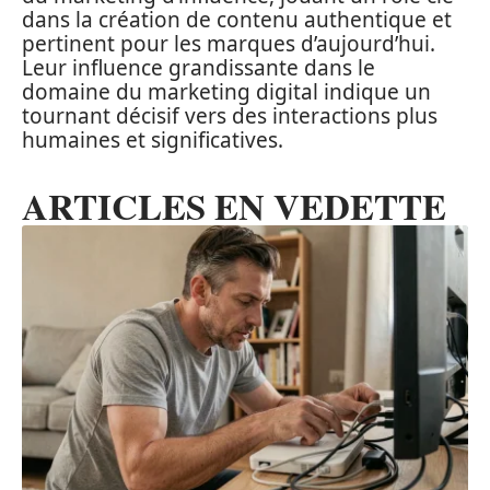
dans la création de contenu authentique et
pertinent pour les marques d’aujourd’hui.
Leur influence grandissante dans le
domaine du marketing digital indique un
tournant décisif vers des interactions plus
humaines et significatives.
ARTICLES EN VEDETTE