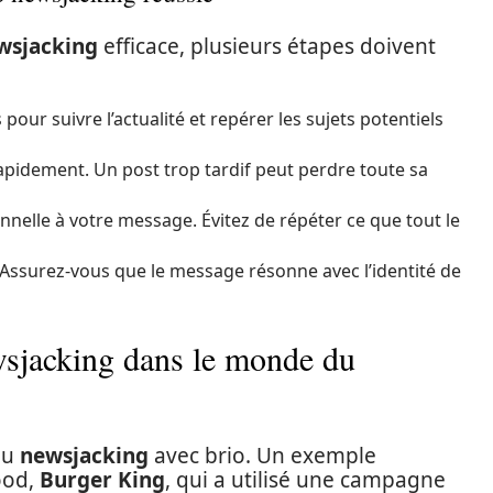
wsjacking
efficace, plusieurs étapes doivent
pour suivre l’actualité et repérer les sujets potentiels
 rapidement. Un post trop tardif peut perdre toute sa
elle à votre message. Évitez de répéter ce que tout le
Assurez-vous que le message résonne avec l’identité de
wsjacking dans le monde du
du
newsjacking
avec brio. Un exemple
ood,
Burger King
, qui a utilisé une campagne