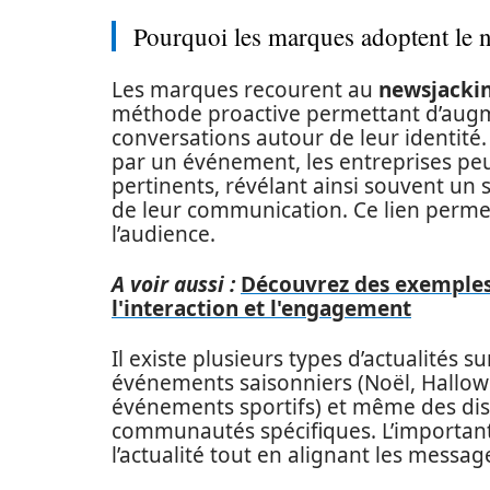
Pourquoi les marques adoptent le 
Les marques recourent au
newsjacki
méthode proactive permettant d’augmen
conversations autour de leur identité.
par un événement, les entreprises pe
pertinents, révélant ainsi souvent un
de leur communication. Ce lien perme
l’audience.
A voir aussi :
Découvrez des exemples
l'interaction et l'engagement
Il existe plusieurs types d’actualités su
événements saisonniers (Noël, Hallowee
événements sportifs) et même des dis
communautés spécifiques. L’important
l’actualité tout en alignant les messa