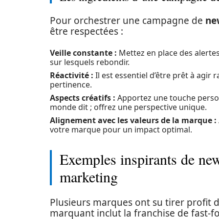
Pour orchestrer une campagne de
ne
être respectées :
Veille constante :
Mettez en place des alertes 
sur lesquels rebondir.
Réactivité :
Il est essentiel d’être prêt à agir
pertinence.
Aspects créatifs :
Apportez une touche personn
monde dit ; offrez une perspective unique.
Alignement avec les valeurs de la marque :
votre marque pour un impact optimal.
Exemples inspirants de ne
marketing
Plusieurs marques ont su tirer profit 
marquant inclut la franchise de fast-f