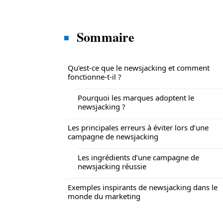
Sommaire
Qu’est-ce que le newsjacking et comment
fonctionne-t-il ?
Pourquoi les marques adoptent le
newsjacking ?
Les principales erreurs à éviter lors d’une
campagne de newsjacking
Les ingrédients d’une campagne de
newsjacking réussie
Exemples inspirants de newsjacking dans le
monde du marketing