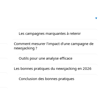
Les campagnes marquantes à retenir
Comment mesurer l’impact d’une campagne de
newsjacking ?
Outils pour une analyse efficace
Les bonnes pratiques du newsjacking en 2026
Conclusion des bonnes pratiques