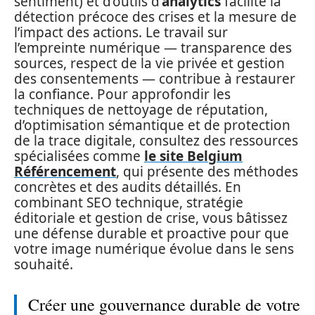
sentiment) et d’outils d’
analytics
facilite la
détection précoce des crises et la mesure de
l’impact des actions. Le travail sur
l’empreinte numérique — transparence des
sources, respect de la vie privée et gestion
des consentements — contribue à restaurer
la confiance. Pour approfondir les
techniques de nettoyage de réputation,
d’optimisation sémantique et de protection
de la trace digitale, consultez des ressources
spécialisées comme
le site Belgium
Référencement
, qui présente des méthodes
concrètes et des audits détaillés. En
combinant SEO technique, stratégie
éditoriale et gestion de crise, vous bâtissez
une défense durable et proactive pour que
votre image numérique évolue dans le sens
souhaité.
Créer une gouvernance durable de votre