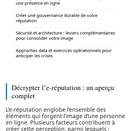
une présence en ligne
Créer une gouvernance durable de votre
réputation
Sécurité et architecture : leviers complémentaires
pour consolider votre image
Approches data et exercices opérationnels pour
anticiper les crises
Décrypter l’e-réputation : un aperçu
complet
L’e-réputation englobe l’ensemble des
éléments qui forgent l’image d’une personne
en ligne. Plusieurs facteurs contribuent à
créer cette perception, parmi lesquels :