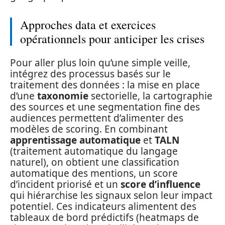
Approches data et exercices
opérationnels pour anticiper les crises
Pour aller plus loin qu’une simple veille,
intégrez des processus basés sur le
traitement des données : la mise en place
d’une
taxonomie
sectorielle, la cartographie
des sources et une segmentation fine des
audiences permettent d’alimenter des
modèles de scoring. En combinant
apprentissage automatique
et
TALN
(traitement automatique du langage
naturel), on obtient une classification
automatique des mentions, un score
d’incident priorisé et un
score d’influence
qui hiérarchise les signaux selon leur impact
potentiel. Ces indicateurs alimentent des
tableaux de bord prédictifs (heatmaps de