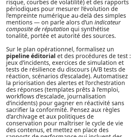
risque, courbes de volatilité) et des rapports
périodiques pour mesurer l’évolution de
l’empreinte numérique au-delà des simples
mentions — on parle alors d’un
indicateur
composite de réputation
qui synthétise
tonalité, portée et autorité des sources.
Sur le plan opérationnel, formalisez un
pipeline éditorial
et des procédures de test :
jeux d’incidents, exercices de simulation et
tests de résilience du discours (A/B tests de
réaction, scénarios d’escalade). Automatisez
la priorisation des alertes et l’orchestration
des réponses (templates prêts à l’emploi,
workflows d’escalade, journalisation
d’incidents) pour gagner en réactivité sans
sacrifier la conformité. Pensez aux règles
d’archivage et aux politiques de
conservation pour maîtriser le cycle de vie
des contenus, et mettez en place des
rapports de performance qui incluent des