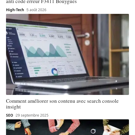
anti code erreur F3411 Bouygues
High-Tech
5 août 2026
Comment améliorer son contenu avec search console
insight
SEO
29 septembre 2025