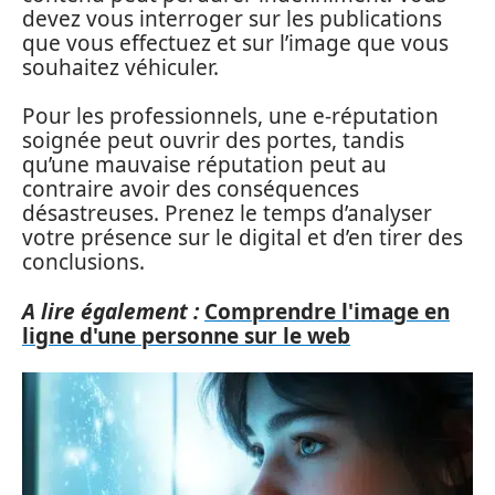
devez vous interroger sur les publications
que vous effectuez et sur l’image que vous
souhaitez véhiculer.
Pour les professionnels, une e-réputation
soignée peut ouvrir des portes, tandis
qu’une mauvaise réputation peut au
contraire avoir des conséquences
désastreuses. Prenez le temps d’analyser
votre présence sur le digital et d’en tirer des
conclusions.
A lire également :
Comprendre l'image en
ligne d'une personne sur le web