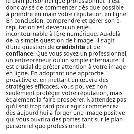
le plan personnel que professionnel. Il est
donc avisé de commencer dès que possible
à prendre en main votre réputation en ligne.
En conclusion, comprendre et gérer son e-
réputation est devenu un enjeu
incontournable à l’ère numérique. Au-delà
de la simple question de l’image, il s’agit
d’une question de
crédibilité
et de
confiance
. Que vous soyez un professionnel,
un entrepreneur ou un simple internaute, il
est crucial de prêter attention à votre image
en ligne. En adoptant une approche
proactive et en mettant en œuvre des
stratégies efficaces, vous pouvez non
seulement protéger votre réputation, mais
également la faire prospérer. N’attendez pas
qu’il soit trop tard pour agir : commencez
dès aujourd’hui à forger une image positive
qui vous ouvrira des portes tant sur le plan
personnel que professionnel.