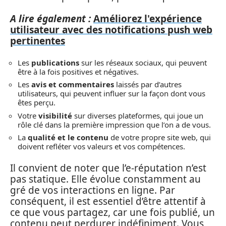
A lire également :
Améliorez l'expérience
utilisateur avec des notifications push web
pertinentes
Les
publications
sur les réseaux sociaux, qui peuvent
être à la fois positives et négatives.
Les
avis et commentaires
laissés par d’autres
utilisateurs, qui peuvent influer sur la façon dont vous
êtes perçu.
Votre
visibilité
sur diverses plateformes, qui joue un
rôle clé dans la première impression que l’on a de vous.
La
qualité et le contenu
de votre propre site web, qui
doivent refléter vos valeurs et vos compétences.
Il convient de noter que l’e-réputation n’est
pas statique. Elle évolue constamment au
gré de vos interactions en ligne. Par
conséquent, il est essentiel d’être attentif à
ce que vous partagez, car une fois publié, un
contenu peut perdurer indéfiniment. Vous