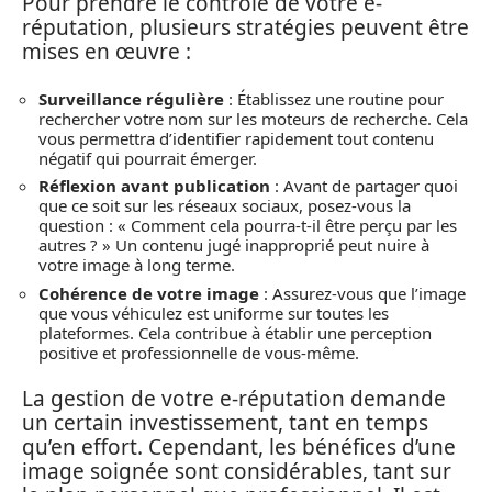
Pour prendre le contrôle de votre e-
réputation, plusieurs stratégies peuvent être
mises en œuvre :
Surveillance régulière
: Établissez une routine pour
rechercher votre nom sur les moteurs de recherche. Cela
vous permettra d’identifier rapidement tout contenu
négatif qui pourrait émerger.
Réflexion avant publication
: Avant de partager quoi
que ce soit sur les réseaux sociaux, posez-vous la
question : « Comment cela pourra-t-il être perçu par les
autres ? » Un contenu jugé inapproprié peut nuire à
votre image à long terme.
Cohérence de votre image
: Assurez-vous que l’image
que vous véhiculez est uniforme sur toutes les
plateformes. Cela contribue à établir une perception
positive et professionnelle de vous-même.
La gestion de votre e-réputation demande
un certain investissement, tant en temps
qu’en effort. Cependant, les bénéfices d’une
image soignée sont considérables, tant sur