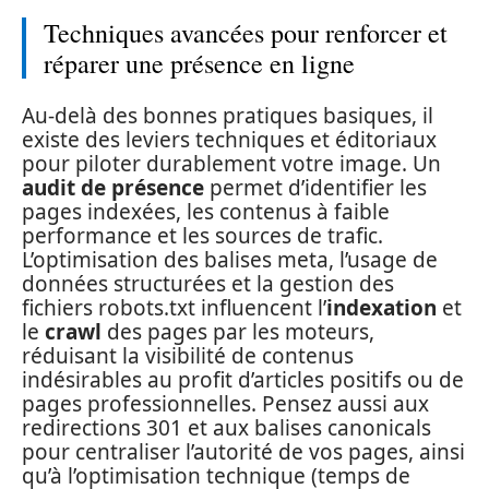
Techniques avancées pour renforcer et
réparer une présence en ligne
Au-delà des bonnes pratiques basiques, il
existe des leviers techniques et éditoriaux
pour piloter durablement votre image. Un
audit de présence
permet d’identifier les
pages indexées, les contenus à faible
performance et les sources de trafic.
L’optimisation des balises meta, l’usage de
données structurées et la gestion des
fichiers robots.txt influencent l’
indexation
et
le
crawl
des pages par les moteurs,
réduisant la visibilité de contenus
indésirables au profit d’articles positifs ou de
pages professionnelles. Pensez aussi aux
redirections 301 et aux balises canonicals
pour centraliser l’autorité de vos pages, ainsi
qu’à l’optimisation technique (temps de