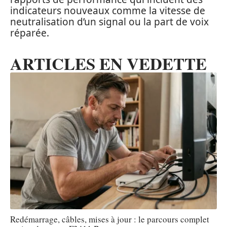
indicateurs nouveaux comme la vitesse de
neutralisation d’un signal ou la part de voix
réparée.
ARTICLES EN VEDETTE
Redémarrage, câbles, mises à jour : le parcours complet