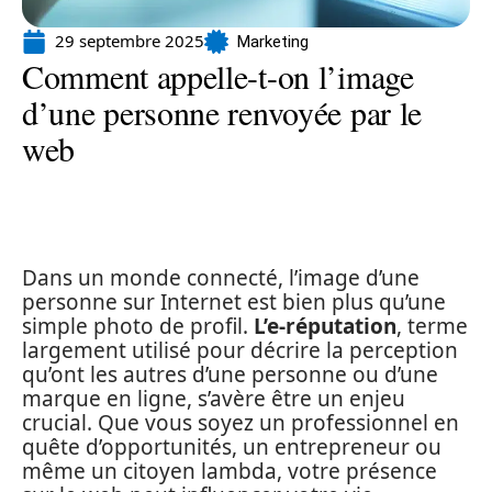
29 septembre 2025
Marketing
Comment appelle-t-on l’image
d’une personne renvoyée par le
web
Dans un monde connecté, l’image d’une
personne sur Internet est bien plus qu’une
simple photo de profil.
L’e-réputation
, terme
largement utilisé pour décrire la perception
qu’ont les autres d’une personne ou d’une
marque en ligne, s’avère être un enjeu
crucial. Que vous soyez un professionnel en
quête d’opportunités, un entrepreneur ou
même un citoyen lambda, votre présence