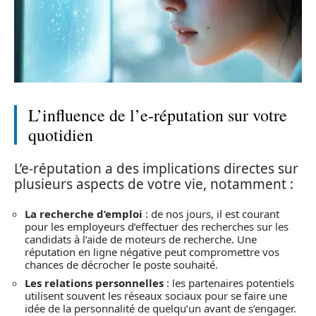
L’influence de l’e-réputation sur votre
quotidien
L’e-réputation a des implications directes sur
plusieurs aspects de votre vie, notamment :
La recherche d’emploi
: de nos jours, il est courant
pour les employeurs d’effectuer des recherches sur les
candidats à l’aide de moteurs de recherche. Une
réputation en ligne négative peut compromettre vos
chances de décrocher le poste souhaité.
Les relations personnelles
: les partenaires potentiels
utilisent souvent les réseaux sociaux pour se faire une
idée de la personnalité de quelqu’un avant de s’engager.