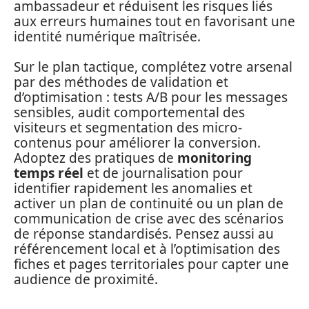
ambassadeur et réduisent les risques liés
aux erreurs humaines tout en favorisant une
identité numérique maîtrisée.
Sur le plan tactique, complétez votre arsenal
par des méthodes de validation et
d’optimisation : tests A/B pour les messages
sensibles, audit comportemental des
visiteurs et segmentation des micro-
contenus pour améliorer la conversion.
Adoptez des pratiques de
monitoring
temps réel
et de journalisation pour
identifier rapidement les anomalies et
activer un plan de continuité ou un plan de
communication de crise avec des scénarios
de réponse standardisés. Pensez aussi au
référencement local et à l’optimisation des
fiches et pages territoriales pour capter une
audience de proximité.