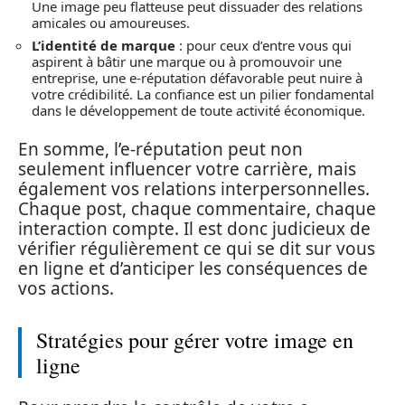
Une image peu flatteuse peut dissuader des relations
amicales ou amoureuses.
L’identité de marque
: pour ceux d’entre vous qui
aspirent à bâtir une marque ou à promouvoir une
entreprise, une e-réputation défavorable peut nuire à
votre crédibilité. La confiance est un pilier fondamental
dans le développement de toute activité économique.
En somme, l’e-réputation peut non
seulement influencer votre carrière, mais
également vos relations interpersonnelles.
Chaque post, chaque commentaire, chaque
interaction compte. Il est donc judicieux de
vérifier régulièrement ce qui se dit sur vous
en ligne et d’anticiper les conséquences de
vos actions.
Stratégies pour gérer votre image en
ligne