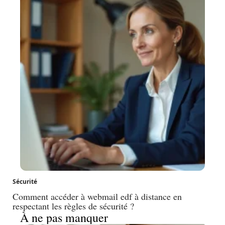
Sécurité
Comment accéder à webmail edf à distance en
respectant les règles de sécurité ?
À ne pas manquer