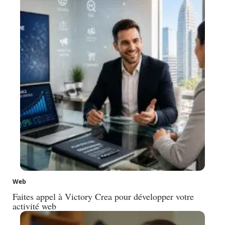
Web
Faites appel à Victory Crea pour développer votre
activité web