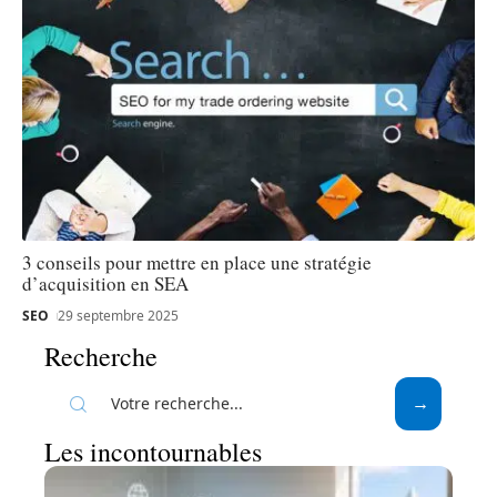
3 conseils pour mettre en place une stratégie
d’acquisition en SEA
SEO
29 septembre 2025
Recherche
Les incontournables