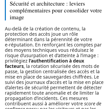
Sécurité et architecture : leviers
complémentaires pour consolider votre
image
Au-delà de la création de contenu, la
protection des accès joue un rôle
déterminant dans la pérennité de votre
e‑réputation. En renforçant les comptes par
des moyens techniques vous réduisez le
risque d’usurpation et d’atteinte à l’image :
privilégiez
l’authentification à deux
facteurs
, la rotation sécurisée des mots de
passe, la gestion centralisée des accès et la
mise en place de sauvegardes chiffrées. Le
suivi des journaux d’accès et la mise en place
d’alertes de sécurité permettent de détecter
rapidement toute anomalie et de limiter la
propagation d’incidents. Ces mesures
contribuent aussi à améliorer votre
score de
confiance
perçu par les visiteurs et par les