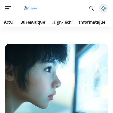
Actu
Bureautique
High-Tech
Informatique