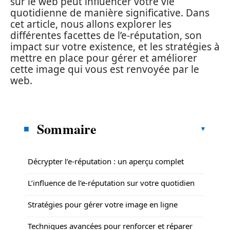
sur le web peut influencer votre vie
quotidienne de manière significative. Dans
cet article, nous allons explorer les
différentes facettes de l’e-réputation, son
impact sur votre existence, et les stratégies à
mettre en place pour gérer et améliorer
cette image qui vous est renvoyée par le
web.
Sommaire
Décrypter l’e-réputation : un aperçu complet
L’influence de l’e-réputation sur votre quotidien
Stratégies pour gérer votre image en ligne
Techniques avancées pour renforcer et réparer