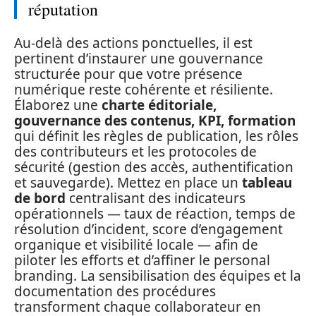
réputation
Au-delà des actions ponctuelles, il est
pertinent d’instaurer une gouvernance
structurée pour que votre présence
numérique reste cohérente et résiliente.
Élaborez une
charte éditoriale,
gouvernance des contenus, KPI, formation
qui définit les règles de publication, les rôles
des contributeurs et les protocoles de
sécurité (gestion des accès, authentification
et sauvegarde). Mettez en place un
tableau
de bord
centralisant des indicateurs
opérationnels — taux de réaction, temps de
résolution d’incident, score d’engagement
organique et visibilité locale — afin de
piloter les efforts et d’affiner le personal
branding. La sensibilisation des équipes et la
documentation des procédures
transforment chaque collaborateur en