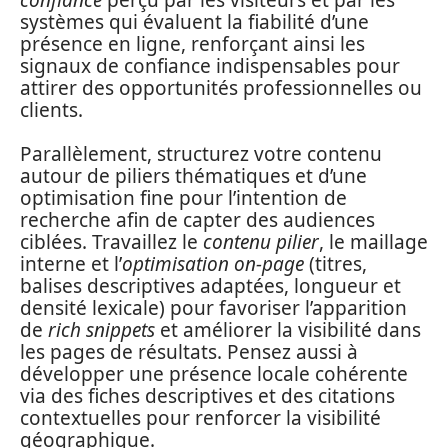
systèmes qui évaluent la fiabilité d’une
présence en ligne, renforçant ainsi les
signaux de confiance indispensables pour
attirer des opportunités professionnelles ou
clients.
Parallèlement, structurez votre contenu
autour de piliers thématiques et d’une
optimisation fine pour l’intention de
recherche afin de capter des audiences
ciblées. Travaillez le
contenu pilier
, le maillage
interne et l’
optimisation on-page
(titres,
balises descriptives adaptées, longueur et
densité lexicale) pour favoriser l’apparition
de
rich snippets
et améliorer la visibilité dans
les pages de résultats. Pensez aussi à
développer une présence locale cohérente
via des fiches descriptives et des citations
contextuelles pour renforcer la visibilité
géographique.