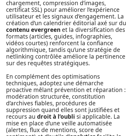
chargement, compression d’images,
certificat SSL) pour améliorer l’expérience
utilisateur et les signaux d’engagement. La
création d’un calendrier éditorial axé sur du
contenu evergreen
et la diversification des
formats (articles, guides, infographies,
vidéos courtes) renforcent la confiance
algorithmique, tandis qu’une stratégie de
netlinking contrôlée améliore la pertinence
sur des requêtes stratégiques.
En complément des optimisations
techniques, adoptez une démarche
proactive mêlant prévention et réparation :
modération structurée, constitution
d’archives fiables, procédures de
suppression quand elles sont justifiées et
recours au
droit à l’oubli
si applicable. La
mise en place d’une veille automatisée
(alertes, flux de mentions, score de