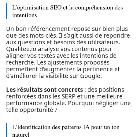
L’optimisation SEO et la compréhension des
intentions
Un bon référencement repose sur bien plus
que des mots-clés. Il s’agit aussi de répondre
aux questions et besoins des utilisateurs.
Qualitee.io analyse vos contenus pour
aligner vos textes avec les intentions de
recherche. Les ajustements proposés
permettent d’augmenter la pertinence et
d’améliorer la visibilité sur Google.
Les résultats sont concrets
: des positions
renforcées dans les SERP et une meilleure
performance globale. Pourquoi négliger une
telle opportunité ?
L’identification des patterns IA pour un ton
naturel