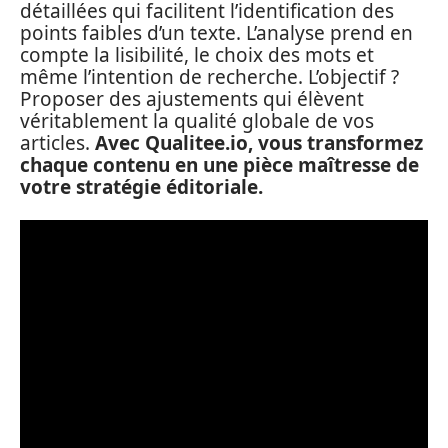
détaillées qui facilitent l’identification des
points faibles d’un texte. L’analyse prend en
compte la lisibilité, le choix des mots et
même l’intention de recherche. L’objectif ?
Proposer des ajustements qui élèvent
véritablement la qualité globale de vos
articles.
Avec Qualitee.io, vous transformez
chaque contenu en une pièce maîtresse de
votre stratégie éditoriale.