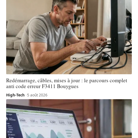
Redémarrage, câbles, mises à jour : le parcours complet
anti code erreur F3411 Bouygues
High-Tech
5 août 2026