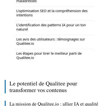
maladresses
L’optimisation SEO et la compréhension des
intentions
L’identification des patterns IA pour un ton
naturel
Les avis des utilisateurs : témoignages sur
Qualitee.io
Les étapes pour tirer le meilleur parti de
Qualitee.io
Le potentiel de Qualitee pour
transformer vos contenus
La mission de Qualitee.io : allier IA et qualité