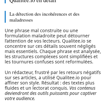
La détection des incohérences et des
maladresses
Une phrase mal construite ou une
formulation maladroite peut détourner
l’attention de vos lecteurs. Qualitee.io se
concentre sur ces détails souvent négligés
mais essentiels. Chaque phrase est analysée,
les structures complexes sont simplifiées et
les tournures confuses sont reformulées.
Un rédacteur, frustré par les retours négatifs
sur ses articles, a utilisé Qualitee.io pour
affiner son style. Résultat : des textes plus
fluides et un lectorat conquis.
Vos contenus
deviendront des outils puissants pour captiver
votre audience.