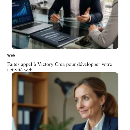
Web
Faites appel à Victory Crea pour développer votre
activité web