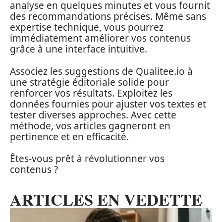
analyse en quelques minutes et vous fournit
des recommandations précises. Même sans
expertise technique, vous pourrez
immédiatement améliorer vos contenus
grâce à une interface intuitive.
Associez les suggestions de Qualitee.io à
une stratégie éditoriale solide pour
renforcer vos résultats. Exploitez les
données fournies pour ajuster vos textes et
tester diverses approches. Avec cette
méthode, vos articles gagneront en
pertinence et en efficacité.
Êtes-vous prêt à révolutionner vos
contenus ?
ARTICLES EN VEDETTE