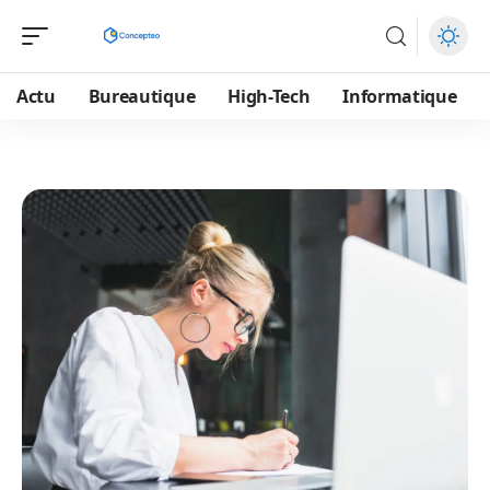
Actu
Bureautique
High-Tech
Informatique