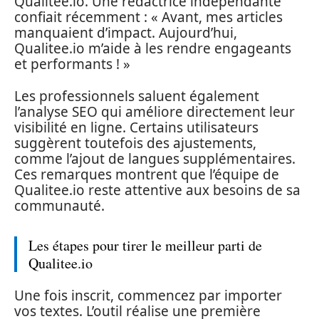
Qualitee.io. Une rédactrice indépendante
confiait récemment : « Avant, mes articles
manquaient d’impact. Aujourd’hui,
Qualitee.io m’aide à les rendre engageants
et performants ! »
Les professionnels saluent également
l’analyse SEO qui améliore directement leur
visibilité en ligne. Certains utilisateurs
suggèrent toutefois des ajustements,
comme l’ajout de langues supplémentaires.
Ces remarques montrent que l’équipe de
Qualitee.io reste attentive aux besoins de sa
communauté.
Les étapes pour tirer le meilleur parti de
Qualitee.io
Une fois inscrit, commencez par importer
vos textes. L’outil réalise une première