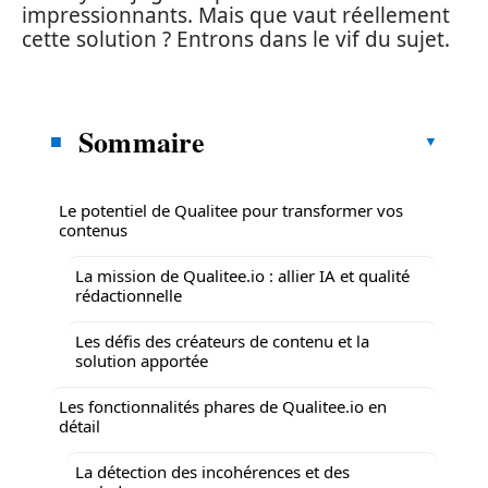
impressionnants. Mais que vaut réellement
cette solution ? Entrons dans le vif du sujet.
Sommaire
Le potentiel de Qualitee pour transformer vos
contenus
La mission de Qualitee.io : allier IA et qualité
rédactionnelle
Les défis des créateurs de contenu et la
solution apportée
Les fonctionnalités phares de Qualitee.io en
détail
La détection des incohérences et des