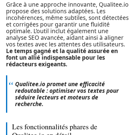
Grâce à une approche innovante, Qualitee.io
propose des solutions adaptées. Les
incohérences, même subtiles, sont détectées
et corrigées pour garantir une fluidité
optimale. L’outil inclut également une
analyse SEO avancée, aidant ainsi à aligner
vos textes avec les attentes des utilisateurs.
Le temps gagné et la qualité assurée en
font un allié indispensable pour les
rédacteurs exigeants.
Qualitee.io promet une efficacité
redoutable : optimiser vos textes pour
séduire lecteurs et moteurs de
recherche.
Les fonctionnalités phares de
Qualitee.io en détail