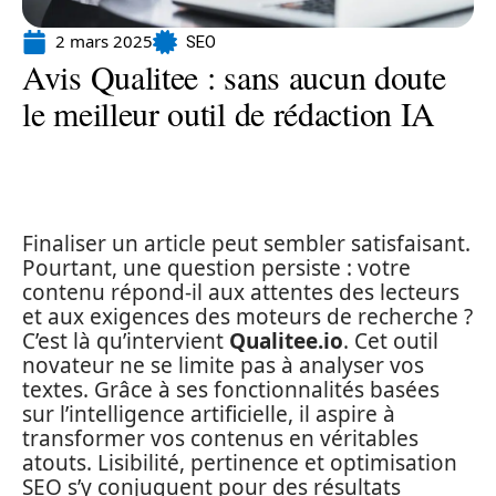
2 mars 2025
SEO
Avis Qualitee : sans aucun doute
le meilleur outil de rédaction IA
Finaliser un article peut sembler satisfaisant.
Pourtant, une question persiste : votre
contenu répond-il aux attentes des lecteurs
et aux exigences des moteurs de recherche ?
C’est là qu’intervient
Qualitee.io
. Cet outil
novateur ne se limite pas à analyser vos
textes. Grâce à ses fonctionnalités basées
sur l’intelligence artificielle, il aspire à
transformer vos contenus en véritables
atouts. Lisibilité, pertinence et optimisation
SEO s’y conjuguent pour des résultats