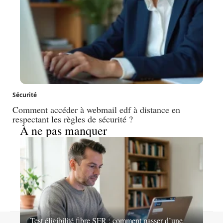
Sécurité
Comment accéder à webmail edf à distance en
respectant les règles de sécurité ?
À ne pas manquer
Test éligibilité fibre SFR : comment passer d’une