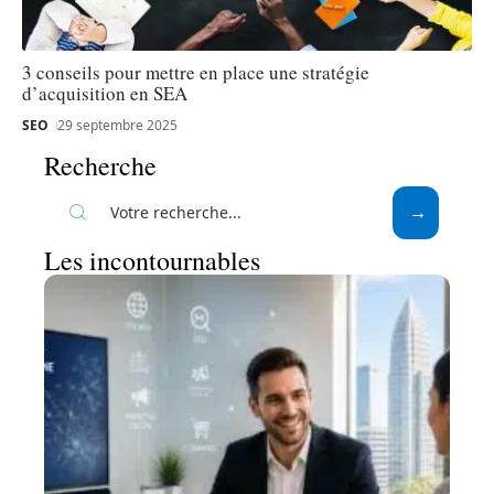
3 conseils pour mettre en place une stratégie
d’acquisition en SEA
SEO
29 septembre 2025
Recherche
Les incontournables