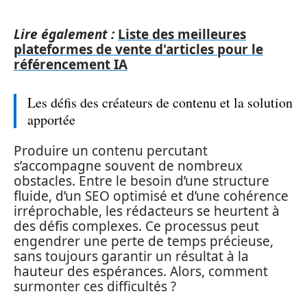
Lire également :
Liste des meilleures
plateformes de vente d'articles pour le
référencement IA
Les défis des créateurs de contenu et la solution
apportée
Produire un contenu percutant
s’accompagne souvent de nombreux
obstacles. Entre le besoin d’une structure
fluide, d’un SEO optimisé et d’une cohérence
irréprochable, les rédacteurs se heurtent à
des défis complexes. Ce processus peut
engendrer une perte de temps précieuse,
sans toujours garantir un résultat à la
hauteur des espérances. Alors, comment
surmonter ces difficultés ?