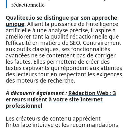
rédactionnelle
Qualitee.io se distingue par son approche
unique
. Alliant la puissance de l’intelligence
artificielle à une analyse précise, il aspire à
améliorer tant la qualité rédactionnelle que
l’efficacité en matière de SEO. Contrairement
aux outils classiques, ses fonctionnalités
avancées ne se contentent pas de corriger
les fautes. Elles permettent de créer des
textes captivants qui répondent aux attentes
des lecteurs tout en respectant les exigences
des moteurs de recherche.
A découvrir également :
Rédaction Web : 3
erreurs nuisent à votre site Internet
professionnel
Les créateurs de contenu apprécient
l’interface intuitive et les recommandations