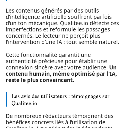
Les contenus générés par des outils
d’intelligence artificielle souffrent parfois
d’un ton mécanique. Qualitee.io détecte ces
imperfections et reformule les passages
concernés. Le lecteur ne perçoit plus
l’intervention d’une IA : tout semble naturel.
Cette fonctionnalité garantit une
authenticité précieuse pour établir une
connexion sincère avec votre audience.
Un
contenu humain, même optimisé par l’IA,
reste le plus convaincant.
Les avis des utilisateurs : témoignages sur
Qualitee.io
De nombreux rédacteurs témoignent des
bénéfices concrets liés à l’utilisation de