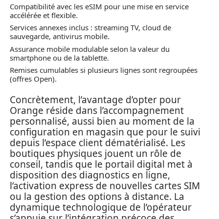
Compatibilité avec les eSIM pour une mise en service
accélérée et flexible.
Services annexes inclus : streaming TV, cloud de
sauvegarde, antivirus mobile.
Assurance mobile modulable selon la valeur du
smartphone ou de la tablette.
Remises cumulables si plusieurs lignes sont regroupées
(offres Open).
Concrètement, l’avantage d’opter pour
Orange réside dans l’accompagnement
personnalisé, aussi bien au moment de la
configuration en magasin que pour le suivi
depuis l’espace client dématérialisé. Les
boutiques physiques jouent un rôle de
conseil, tandis que le portail digital met à
disposition des diagnostics en ligne,
l’activation express de nouvelles cartes SIM
ou la gestion des options à distance. La
dynamique technologique de l’opérateur
s’appuie sur l’intégration précoce des