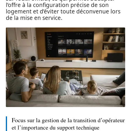
l’offre à la configuration précise de son
logement et d’éviter toute déconvenue lors
de la mise en service.
Focus sur la gestion de la transition d’opérateur
et l’importance du support technique