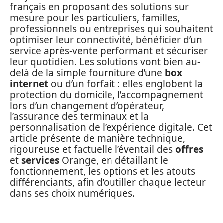
français en proposant des solutions sur
mesure pour les particuliers, familles,
professionnels ou entreprises qui souhaitent
optimiser leur connectivité, bénéficier d’un
service après-vente performant et sécuriser
leur quotidien. Les solutions vont bien au-
delà de la simple fourniture d’une
box
internet
ou d’un forfait : elles englobent la
protection du domicile, l’accompagnement
lors d’un changement d’opérateur,
l’assurance des terminaux et la
personnalisation de l’expérience digitale. Cet
article présente de manière technique,
rigoureuse et factuelle l’éventail des
offres
et
services
Orange, en détaillant le
fonctionnement, les options et les atouts
différenciants, afin d’outiller chaque lecteur
dans ses choix numériques.