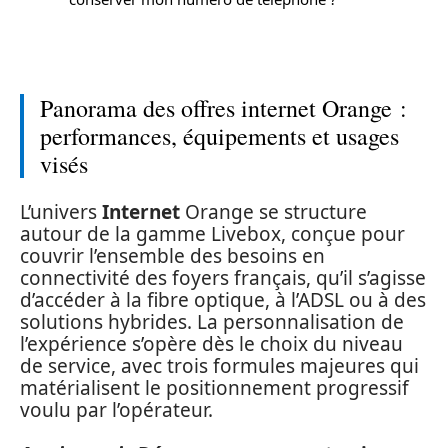
Panorama des offres internet Orange :
performances, équipements et usages
visés
L’univers
Internet
Orange se structure
autour de la gamme Livebox, conçue pour
couvrir l’ensemble des besoins en
connectivité des foyers français, qu’il s’agisse
d’accéder à la fibre optique, à l’ADSL ou à des
solutions hybrides. La personnalisation de
l’expérience s’opère dès le choix du niveau
de service, avec trois formules majeures qui
matérialisent le positionnement progressif
voulu par l’opérateur.