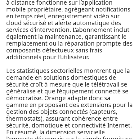
à distance fonctionne sur l’application
mobile propriétaire, agrégeant notifications
en temps réel, enregistrement vidéo sur
cloud sécurisé et alerte automatique des
services d’intervention. L’abonnement inclut
également la maintenance, garantissant le
remplacement ou la réparation prompte des
composants défectueux sans frais
additionnels pour l’utilisateur.
Les statistiques sectorielles montrent que la
demande en solutions domestiques de
sécurité croît à mesure que le télétravail se
généralise et que l’équipement connecté se
démocratise. Orange adapte donc sa
gamme en proposant des extensions pour la
gestion des objets connectés (capteurs,
thermostats), assurant cohérence entre
sécurité, domotique et connectivité Internet.
En résumé, la dimension servicielle