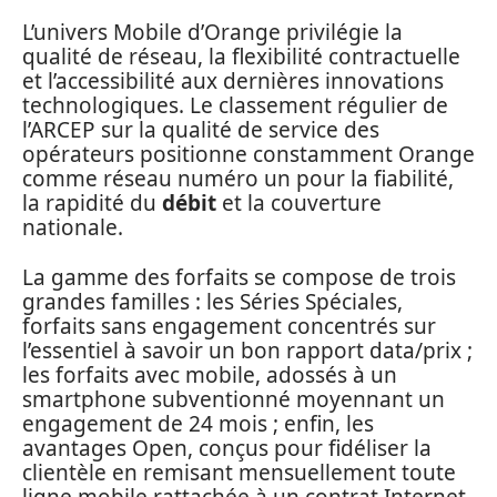
L’univers Mobile d’Orange privilégie la
qualité de réseau, la flexibilité contractuelle
et l’accessibilité aux dernières innovations
technologiques. Le classement régulier de
l’ARCEP sur la qualité de service des
opérateurs positionne constamment Orange
comme réseau numéro un pour la fiabilité,
la rapidité du
débit
et la couverture
nationale.
La gamme des forfaits se compose de trois
grandes familles : les Séries Spéciales,
forfaits sans engagement concentrés sur
l’essentiel à savoir un bon rapport data/prix ;
les forfaits avec mobile, adossés à un
smartphone subventionné moyennant un
engagement de 24 mois ; enfin, les
avantages Open, conçus pour fidéliser la
clientèle en remisant mensuellement toute
ligne mobile rattachée à un contrat Internet