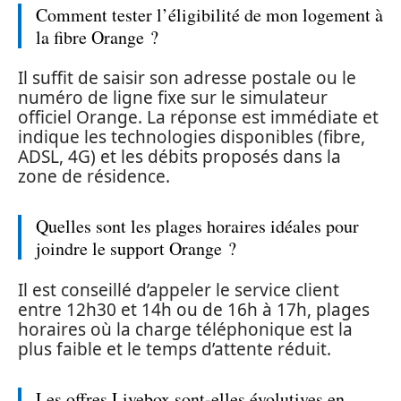
Comment tester l’éligibilité de mon logement à
la fibre Orange ?
Il suffit de saisir son adresse postale ou le
numéro de ligne fixe sur le simulateur
officiel Orange. La réponse est immédiate et
indique les technologies disponibles (fibre,
ADSL, 4G) et les débits proposés dans la
zone de résidence.
Quelles sont les plages horaires idéales pour
joindre le support Orange ?
Il est conseillé d’appeler le service client
entre 12h30 et 14h ou de 16h à 17h, plages
horaires où la charge téléphonique est la
plus faible et le temps d’attente réduit.
Les offres Livebox sont-elles évolutives en