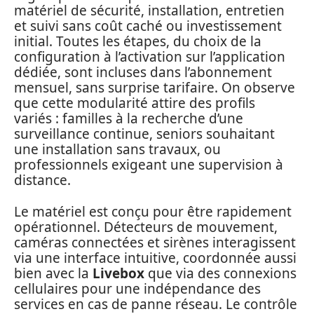
matériel de sécurité, installation, entretien
et suivi sans coût caché ou investissement
initial. Toutes les étapes, du choix de la
configuration à l’activation sur l’application
dédiée, sont incluses dans l’abonnement
mensuel, sans surprise tarifaire. On observe
que cette modularité attire des profils
variés : familles à la recherche d’une
surveillance continue, seniors souhaitant
une installation sans travaux, ou
professionnels exigeant une supervision à
distance.
Le matériel est conçu pour être rapidement
opérationnel. Détecteurs de mouvement,
caméras connectées et sirènes interagissent
via une interface intuitive, coordonnée aussi
bien avec la
Livebox
que via des connexions
cellulaires pour une indépendance des
services en cas de panne réseau. Le contrôle