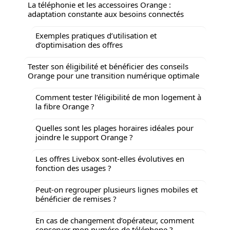
La téléphonie et les accessoires Orange :
adaptation constante aux besoins connectés
Exemples pratiques d’utilisation et
d’optimisation des offres
Tester son éligibilité et bénéficier des conseils
Orange pour une transition numérique optimale
Comment tester l’éligibilité de mon logement à
la fibre Orange ?
Quelles sont les plages horaires idéales pour
joindre le support Orange ?
Les offres Livebox sont-elles évolutives en
fonction des usages ?
Peut-on regrouper plusieurs lignes mobiles et
bénéficier de remises ?
En cas de changement d’opérateur, comment
conserver mon numéro de téléphone ?