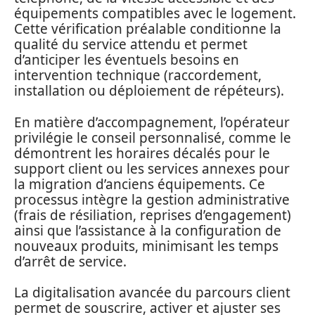
équipements compatibles avec le logement.
Cette vérification préalable conditionne la
qualité du service attendu et permet
d’anticiper les éventuels besoins en
intervention technique (raccordement,
installation ou déploiement de répéteurs).
En matière d’accompagnement, l’opérateur
privilégie le conseil personnalisé, comme le
démontrent les horaires décalés pour le
support client ou les services annexes pour
la migration d’anciens équipements. Ce
processus intègre la gestion administrative
(frais de résiliation, reprises d’engagement)
ainsi que l’assistance à la configuration de
nouveaux produits, minimisant les temps
d’arrêt de service.
La digitalisation avancée du parcours client
permet de souscrire, activer et ajuster ses