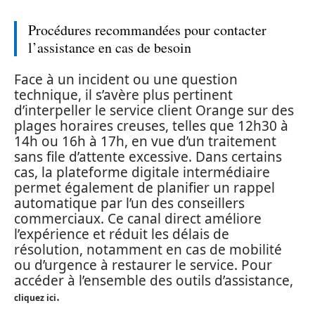
Procédures recommandées pour contacter
l’assistance en cas de besoin
Face à un incident ou une question
technique, il s’avère plus pertinent
d’interpeller le service client Orange sur des
plages horaires creuses, telles que 12h30 à
14h ou 16h à 17h, en vue d’un traitement
sans file d’attente excessive. Dans certains
cas, la plateforme digitale intermédiaire
permet également de planifier un rappel
automatique par l’un des conseillers
commerciaux. Ce canal direct améliore
l’expérience et réduit les délais de
résolution, notamment en cas de mobilité
ou d’urgence à restaurer le service. Pour
accéder à l’ensemble des outils d’assistance,
.
cliquez ici