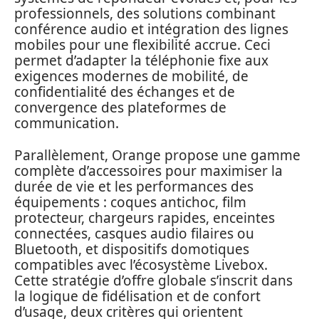
professionnels, des solutions combinant
conférence audio et intégration des lignes
mobiles pour une flexibilité accrue. Ceci
permet d’adapter la téléphonie fixe aux
exigences modernes de mobilité, de
confidentialité des échanges et de
convergence des plateformes de
communication.
Parallèlement, Orange propose une gamme
complète d’accessoires pour maximiser la
durée de vie et les performances des
équipements : coques antichoc, film
protecteur, chargeurs rapides, enceintes
connectées, casques audio filaires ou
Bluetooth, et dispositifs domotiques
compatibles avec l’écosystème Livebox.
Cette stratégie d’offre globale s’inscrit dans
la logique de fidélisation et de confort
d’usage, deux critères qui orientent