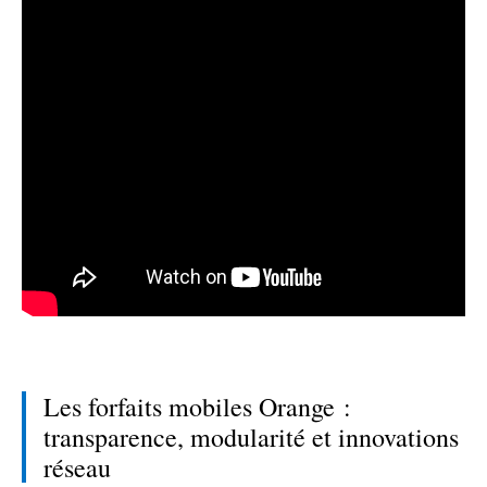
Les forfaits mobiles Orange :
transparence, modularité et innovations
réseau