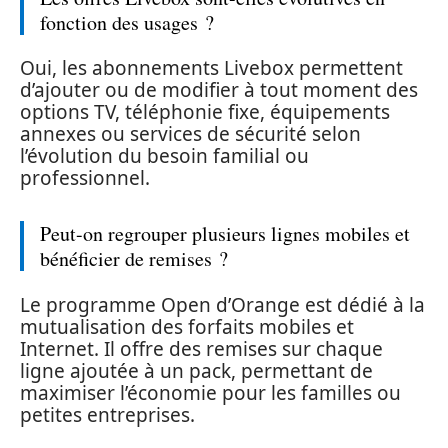
fonction des usages ?
Oui, les abonnements Livebox permettent
d’ajouter ou de modifier à tout moment des
options TV, téléphonie fixe, équipements
annexes ou services de sécurité selon
l’évolution du besoin familial ou
professionnel.
Peut-on regrouper plusieurs lignes mobiles et
bénéficier de remises ?
Le programme Open d’Orange est dédié à la
mutualisation des forfaits mobiles et
Internet. Il offre des remises sur chaque
ligne ajoutée à un pack, permettant de
maximiser l’économie pour les familles ou
petites entreprises.