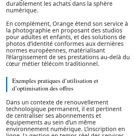
durablement les achats dans la sphère
numérique.
En complément, Orange étend son service à
la photographie en proposant des studios
pour adultes et enfants, et des solutions de
photos d’identité conformes aux dernières
normes européennes, matérialisant
l’élargissement de ses prestations au-delà du
cœur métier télécom traditionnel.
Exemples pratiques d’utilisation et
d’optimisation des offres
Dans un contexte de renouvellement
technologique permanent, il est pertinent
de centraliser ses abonnements et
équipements au sein d’un même
environnement numérique. L’inscription en
ligne, la gestion en temps réel des services