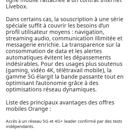
Livebox.
Dans certains cas, la souscription à une série
spéciale suffit à couvrir les besoins d’un
profil utilisateur moyens : navigation,
streaming audio, communication illimitée et
messagerie enrichie. La transparence sur la
consommation de data et les alertes
automatiques évitent les dépassements
indésirables. Pour des usages plus soutenus
(gaming, vidéo 4K, télétravail mobile), la
gamme 5G élargit la bande passante tout en
optimisant l’autonomie grâce à des
optimisations réseau dynamiques.
Liste des principaux avantages des offres
mobiles Orange :
Accès à un réseau 5G et 4G+ leader confirmé par des tests
indépendants.