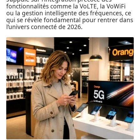
fonctionnalités comme la VoLTE, la VoWiFi
ou la gestion intelligente des fréquences, ce
qui se révèle fondamental pour rentrer dans
l’univers connecté de 2026.