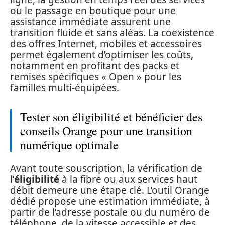
ou le passage en boutique pour une
assistance immédiate assurent une
transition fluide et sans aléas. La coexistence
des offres Internet, mobiles et accessoires
permet également d’optimiser les coûts,
notamment en profitant des packs et
remises spécifiques « Open » pour les
familles multi-équipées.
Tester son éligibilité et bénéficier des
conseils Orange pour une transition
numérique optimale
Avant toute souscription, la vérification de
l’
éligibilité
à la fibre ou aux services haut
débit demeure une étape clé. L’outil Orange
dédié propose une estimation immédiate, à
partir de l’adresse postale ou du numéro de
téléphone, de la vitesse accessible et des