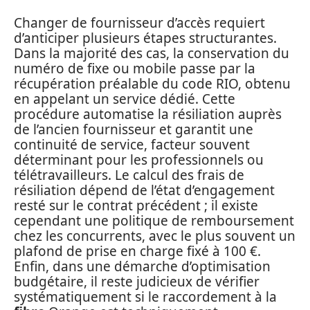
Changer de fournisseur d’accès requiert
d’anticiper plusieurs étapes structurantes.
Dans la majorité des cas, la conservation du
numéro de fixe ou mobile passe par la
récupération préalable du code RIO, obtenu
en appelant un service dédié. Cette
procédure automatise la résiliation auprès
de l’ancien fournisseur et garantit une
continuité de service, facteur souvent
déterminant pour les professionnels ou
télétravailleurs. Le calcul des frais de
résiliation dépend de l’état d’engagement
resté sur le contrat précédent ; il existe
cependant une politique de remboursement
chez les concurrents, avec le plus souvent un
plafond de prise en charge fixé à 100 €.
Enfin, dans une démarche d’optimisation
budgétaire, il reste judicieux de vérifier
systématiquement si le raccordement à la