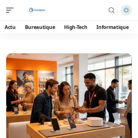
Actu
Bureautique
High-Tech
Informatique