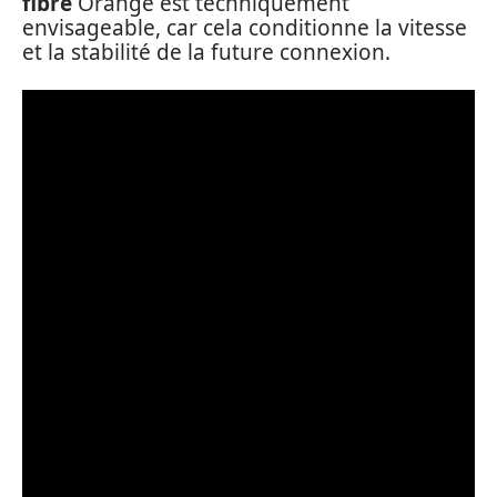
fibre
Orange est techniquement
envisageable, car cela conditionne la vitesse
et la stabilité de la future connexion.