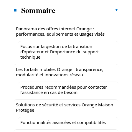
Sommaire
Panorama des offres internet Orange :
performances, équipements et usages visés
Focus sur la gestion de la transition
d’opérateur et l’importance du support
technique
Les forfaits mobiles Orange : transparence,
modularité et innovations réseau
Procédures recommandées pour contacter
l’assistance en cas de besoin
Solutions de sécurité et services Orange Maison
Protégée
Fonctionnalités avancées et compatibilités