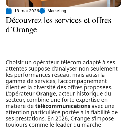
19 mai 2026
Marketing
Découvrez les services et offres
d’Orange
Choisir un opérateur télécom adapté à ses
attentes suppose d’analyser non seulement
les performances réseau, mais aussi la
gamme de services, l’accompagnement
client et la diversité des offres proposées.
L’opérateur
Orange
, acteur historique du
secteur, combine une forte expertise en
matière de
télécommunications
avec une
attention particulière portée à la fiabilité de
ses prestations. En 2026, Orange s’impose
toujours comme le leader du marché