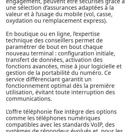
engagement, peuvent être sécurisés grâce à
une sélection d’assurances adaptées à la
valeur et à l’usage du mobile (vol, casse,
oxydation ou remplacement express).
En boutique ou en ligne, l’expertise
technique des conseillers permet de
paramétrer de bout en bout chaque
nouveau terminal : configuration initiale,
transfert de données, activation des
fonctions avancées, mise à jour logicielle et
gestion de la portabilité du numéro. Ce
service différenciant garantit un
fonctionnement optimal dès la première
utilisation, évitant toute interruption des
communications.
L’offre téléphonie fixe intègre des options
comme les téléphones numériques
compatibles avec les standards VoIP, des
systèmes de répondeur évolués et, pour les