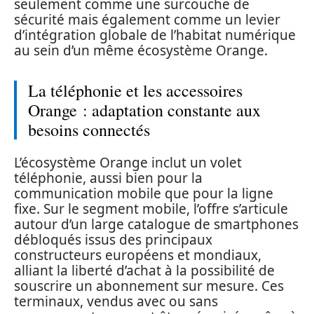
seulement comme une surcouche de
sécurité mais également comme un levier
d’intégration globale de l’habitat numérique
au sein d’un même écosystème Orange.
La téléphonie et les accessoires
Orange : adaptation constante aux
besoins connectés
L’écosystème Orange inclut un volet
téléphonie, aussi bien pour la
communication mobile que pour la ligne
fixe. Sur le segment mobile, l’offre s’articule
autour d’un large catalogue de smartphones
débloqués issus des principaux
constructeurs européens et mondiaux,
alliant la liberté d’achat à la possibilité de
souscrire un abonnement sur mesure. Ces
terminaux, vendus avec ou sans