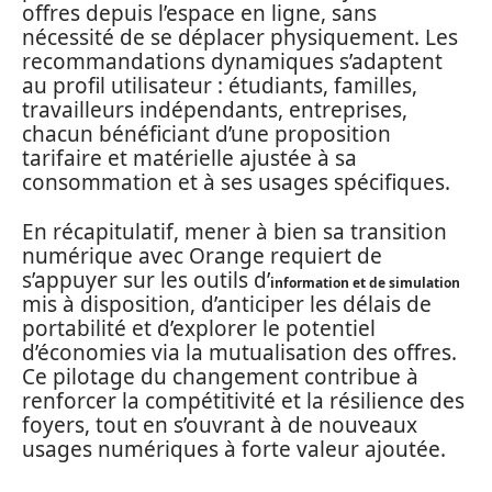
offres depuis l’espace en ligne, sans
nécessité de se déplacer physiquement. Les
recommandations dynamiques s’adaptent
au profil utilisateur : étudiants, familles,
travailleurs indépendants, entreprises,
chacun bénéficiant d’une proposition
tarifaire et matérielle ajustée à sa
consommation et à ses usages spécifiques.
En récapitulatif, mener à bien sa transition
numérique avec Orange requiert de
s’appuyer sur les outils d’
information et de simulation
mis à disposition, d’anticiper les délais de
portabilité et d’explorer le potentiel
d’économies via la mutualisation des offres.
Ce pilotage du changement contribue à
renforcer la compétitivité et la résilience des
foyers, tout en s’ouvrant à de nouveaux
usages numériques à forte valeur ajoutée.