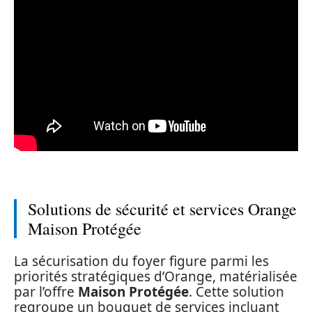
Solutions de sécurité et services Orange
Maison Protégée
La sécurisation du foyer figure parmi les
priorités stratégiques d’Orange, matérialisée
par l’offre
Maison Protégée
. Cette solution
regroupe un bouquet de services incluant