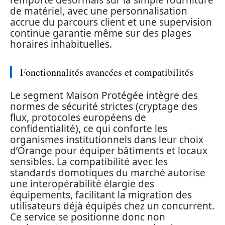
l’emporte désormais sur la simple fourniture
de matériel, avec une personnalisation
accrue du parcours client et une supervision
continue garantie même sur des plages
horaires inhabituelles.
Fonctionnalités avancées et compatibilités
Le segment Maison Protégée intègre des
normes de sécurité strictes (cryptage des
flux, protocoles européens de
confidentialité), ce qui conforte les
organismes institutionnels dans leur choix
d’Orange pour équiper bâtiments et locaux
sensibles. La compatibilité avec les
standards domotiques du marché autorise
une interopérabilité élargie des
équipements, facilitant la migration des
utilisateurs déjà équipés chez un concurrent.
Ce service se positionne donc non