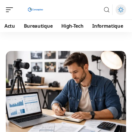
Actu
Bureautique
High-Tech
Informatique