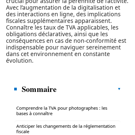
crucial pour assurer la pérennité de l’activité.
Avec l’augmentation de la digitalisation et
des interactions en ligne, des implications
fiscales supplémentaires apparaissent.
Connaître les taux de TVA applicables, les
obligations déclaratives, ainsi que les
conséquences en cas de non-conformité est
indispensable pour naviguer sereinement
dans cet environnement en constante
évolution.
Sommaire
Comprendre la TVA pour photographes : les
bases à connaître
Anticiper les changements de la réglementation
fiscale