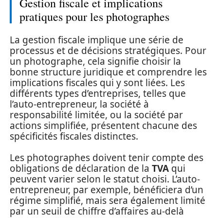
Gestion fiscale et implications
pratiques pour les photographes
La gestion fiscale implique une série de
processus et de décisions stratégiques. Pour
un photographe, cela signifie choisir la
bonne structure juridique et comprendre les
implications fiscales qui y sont liées. Les
différents types d’entreprises, telles que
l’auto-entrepreneur, la société à
responsabilité limitée, ou la société par
actions simplifiée, présentent chacune des
spécificités fiscales distinctes.
Les photographes doivent tenir compte des
obligations de déclaration de la
TVA
qui
peuvent varier selon le statut choisi. L’auto-
entrepreneur, par exemple, bénéficiera d’un
régime simplifié, mais sera également limité
par un seuil de chiffre d’affaires au-delà