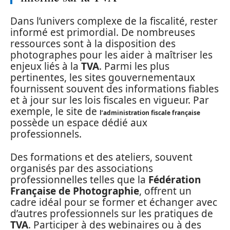
Dans l’univers complexe de la fiscalité, rester
informé est primordial. De nombreuses
ressources sont à la disposition des
photographes pour les aider à maîtriser les
enjeux liés à la
TVA
. Parmi les plus
pertinentes, les sites gouvernementaux
fournissent souvent des informations fiables
et à jour sur les lois fiscales en vigueur. Par
exemple, le site de
l’administration fiscale française
possède un espace dédié aux
professionnels.
Des formations et des ateliers, souvent
organisés par des associations
professionnelles telles que la
Fédération
Française de Photographie
, offrent un
cadre idéal pour se former et échanger avec
d’autres professionnels sur les pratiques de
TVA
. Participer à des webinaires ou à des