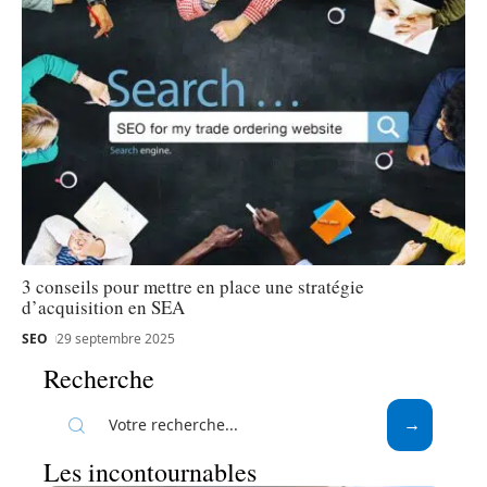
3 conseils pour mettre en place une stratégie
d’acquisition en SEA
SEO
29 septembre 2025
Recherche
Les incontournables