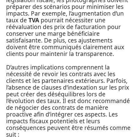
préparer des scénarios pour minimiser les
impacts. Par exemple, l’augmentation d’un
taux de
TVA
pourrait nécessiter une
réévaluation des prix de facturation pour
conserver une marge bénéficiaire
satisfaisante. De plus, ces ajustements
doivent être communiqués clairement aux
clients pour maintenir la transparence.
D’autres implications comprennent la
nécessité de revoir les contrats avec les
clients et les partenaires extérieurs. Parfois,
l’absence de clauses d’indexation sur les prix
peut créer des déséquilibres lors de
l’évolution des taux. Il est donc recommandé
de négocier des contrats de manière
proactive afin d’intégrer ces aspects. Les
impacts fiscaux potentiels et leurs
conséquences peuvent être résumés comme
suit :