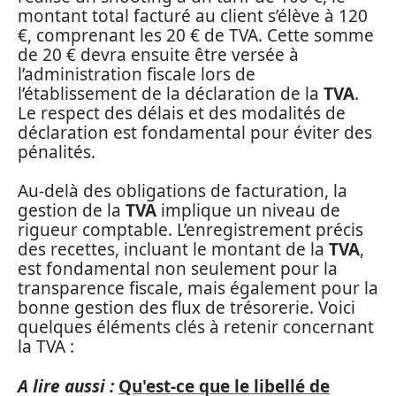
montant total facturé au client s’élève à 120
€, comprenant les 20 € de TVA. Cette somme
de 20 € devra ensuite être versée à
l’administration fiscale lors de
l’établissement de la déclaration de la
TVA
.
Le respect des délais et des modalités de
déclaration est fondamental pour éviter des
pénalités.
Au-delà des obligations de facturation, la
gestion de la
TVA
implique un niveau de
rigueur comptable. L’enregistrement précis
des recettes, incluant le montant de la
TVA
,
est fondamental non seulement pour la
transparence fiscale, mais également pour la
bonne gestion des flux de trésorerie. Voici
quelques éléments clés à retenir concernant
la TVA :
A lire aussi :
Qu'est-ce que le libellé de