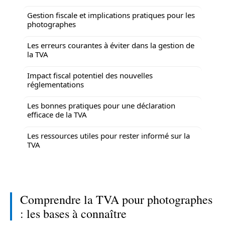
Gestion fiscale et implications pratiques pour les
photographes
Les erreurs courantes à éviter dans la gestion de
la TVA
Impact fiscal potentiel des nouvelles
réglementations
Les bonnes pratiques pour une déclaration
efficace de la TVA
Les ressources utiles pour rester informé sur la
TVA
Comprendre la TVA pour photographes
: les bases à connaître