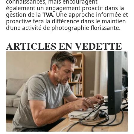
connaissances, mais encouragent
également un engagement proactif dans la
gestion de la
TVA
. Une approche informée et
proactive fera la différence dans le maintien
d’une activité de photographie florissante.
ARTICLES EN VEDETTE