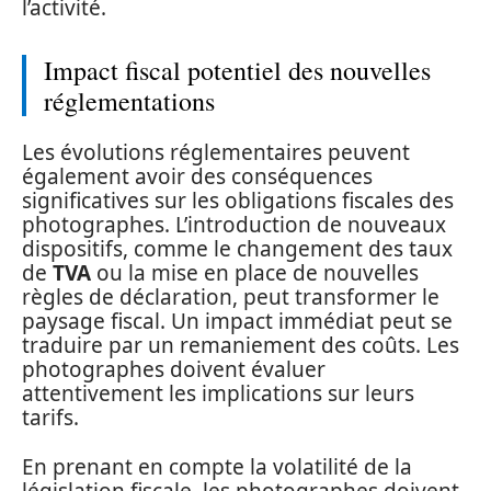
l’activité.
Impact fiscal potentiel des nouvelles
réglementations
Les évolutions réglementaires peuvent
également avoir des conséquences
significatives sur les obligations fiscales des
photographes. L’introduction de nouveaux
dispositifs, comme le changement des taux
de
TVA
ou la mise en place de nouvelles
règles de déclaration, peut transformer le
paysage fiscal. Un impact immédiat peut se
traduire par un remaniement des coûts. Les
photographes doivent évaluer
attentivement les implications sur leurs
tarifs.
En prenant en compte la volatilité de la
législation fiscale, les photographes doivent