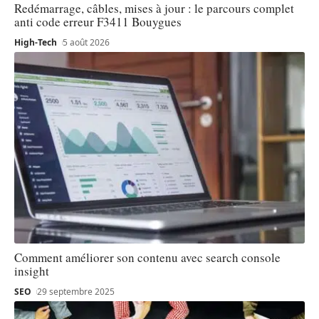
Redémarrage, câbles, mises à jour : le parcours complet
anti code erreur F3411 Bouygues
High-Tech
5 août 2026
Comment améliorer son contenu avec search console
insight
SEO
29 septembre 2025