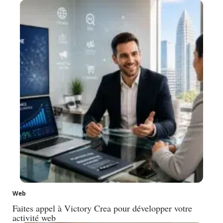
Web
Faites appel à Victory Crea pour développer votre
activité web