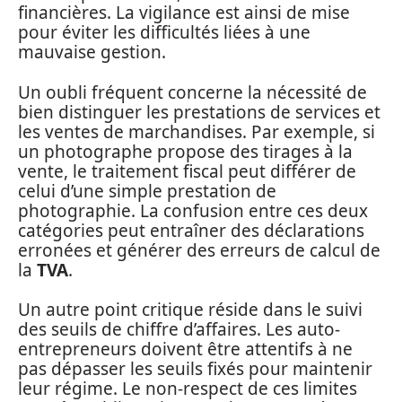
financières. La vigilance est ainsi de mise
pour éviter les difficultés liées à une
mauvaise gestion.
Un oubli fréquent concerne la nécessité de
bien distinguer les prestations de services et
les ventes de marchandises. Par exemple, si
un photographe propose des tirages à la
vente, le traitement fiscal peut différer de
celui d’une simple prestation de
photographie. La confusion entre ces deux
catégories peut entraîner des déclarations
erronées et générer des erreurs de calcul de
la
TVA
.
Un autre point critique réside dans le suivi
des seuils de chiffre d’affaires. Les auto-
entrepreneurs doivent être attentifs à ne
pas dépasser les seuils fixés pour maintenir
leur régime. Le non-respect de ces limites