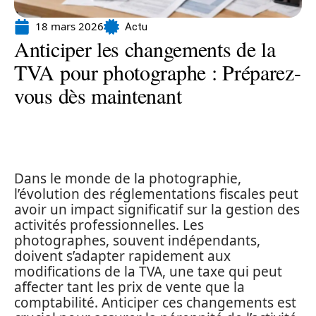
18 mars 2026
Actu
Anticiper les changements de la
TVA pour photographe : Préparez-
vous dès maintenant
Dans le monde de la photographie,
l’évolution des réglementations fiscales peut
avoir un impact significatif sur la gestion des
activités professionnelles. Les
photographes, souvent indépendants,
doivent s’adapter rapidement aux
modifications de la TVA, une taxe qui peut
affecter tant les prix de vente que la
comptabilité. Anticiper ces changements est