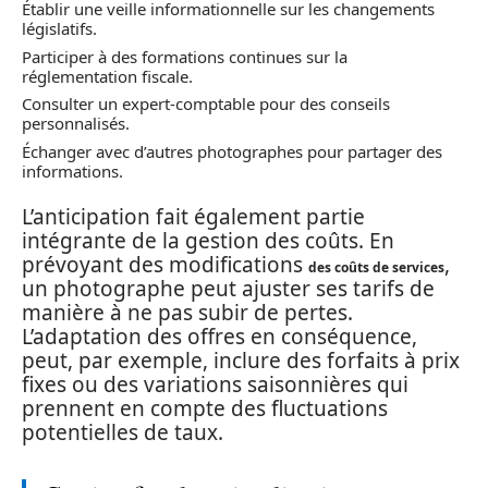
Établir une veille informationnelle sur les changements
législatifs.
Participer à des formations continues sur la
réglementation fiscale.
Consulter un expert-comptable pour des conseils
personnalisés.
Échanger avec d’autres photographes pour partager des
informations.
L’anticipation fait également partie
intégrante de la gestion des coûts. En
prévoyant des modifications
,
des coûts de services
un photographe peut ajuster ses tarifs de
manière à ne pas subir de pertes.
L’adaptation des offres en conséquence,
peut, par exemple, inclure des forfaits à prix
fixes ou des variations saisonnières qui
prennent en compte des fluctuations
potentielles de taux.