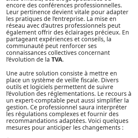
encore des conférences professionnelles.
Leur pertinence devient vitale pour adapter
les pratiques de l’entreprise. La mise en
réseau avec d’autres professionnels peut
également offrir des éclairages précieux. En
partageant expériences et conseils, la
communauté peut renforcer ses
connaissances collectives concernant
l’évolution de la
TVA
.
Une autre solution consiste à mettre en
place un système de veille fiscale. Divers
outils et logiciels permettent de suivre
l’évolution des réglementations. Le recours à
un expert-comptable peut aussi simplifier la
gestion. Ce professionnel saura interpréter
les régulations complexes et fournir des
recommandations adaptées. Voici quelques
mesures pour anticiper les changements :