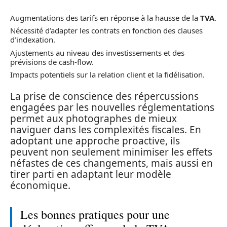
Augmentations des tarifs en réponse à la hausse de la
TVA
.
Nécessité d’adapter les contrats en fonction des clauses
d’indexation.
Ajustements au niveau des investissements et des
prévisions de cash-flow.
Impacts potentiels sur la relation client et la fidélisation.
La prise de conscience des répercussions
engagées par les nouvelles réglementations
permet aux photographes de mieux
naviguer dans les complexités fiscales. En
adoptant une approche proactive, ils
peuvent non seulement minimiser les effets
néfastes de ces changements, mais aussi en
tirer parti en adaptant leur modèle
économique.
Les bonnes pratiques pour une