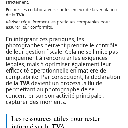
strictement.
Former les collaborateurs sur les enjeux de la ventilation
de la
TVA
.
Réviser régulièrement les pratiques comptables pour
assurer leur conformité.
En intégrant ces pratiques, les
photographes peuvent prendre le contrôle
de leur gestion fiscale. Cela ne se limite pas
uniquement à rencontrer les exigences
légales, mais à optimiser également leur
efficacité opérationnelle en matière de
comptabilité. Par conséquent, la déclaration
de la
TVA
devient un processus fluide,
permettant au photographe de se
concentrer sur son activité principale :
capturer des moments.
Les ressources utiles pour rester
informé sur la TVA