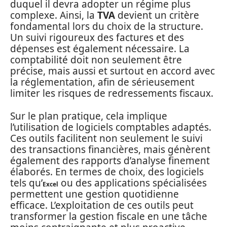
duquel il devra adopter un régime plus
complexe. Ainsi, la
TVA
devient un critère
fondamental lors du choix de la structure.
Un suivi rigoureux des factures et des
dépenses est également nécessaire. La
comptabilité doit non seulement être
précise, mais aussi et surtout en accord avec
la réglementation, afin de sérieusement
limiter les risques de redressements fiscaux.
Sur le plan pratique, cela implique
l’utilisation de logiciels comptables adaptés.
Ces outils facilitent non seulement le suivi
des transactions financières, mais génèrent
également des rapports d’analyse finement
élaborés. En termes de choix, des logiciels
tels qu’
ou des applications spécialisées
Excel
permettent une gestion quotidienne
efficace. L’exploitation de ces outils peut
transformer la gestion fiscale en une tâche