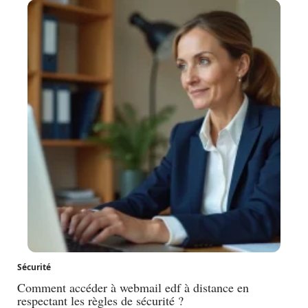
Sécurité
Comment accéder à webmail edf à distance en
respectant les règles de sécurité ?