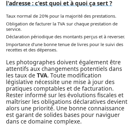
l'adresse : c'est quoi et à quoi ça sert ?
Taux normal de 20% pour la majorité des prestations.
Obligation de facturer la TVA sur chaque prestation de
service.
Déclaration périodique des montants perçus et à reverser.
Importance d’une bonne tenue de livres pour le suivi des
recettes et des dépenses.
Les photographes doivent également être
attentifs aux changements potentiels dans
les taux de
TVA
. Toute modification
législative nécessite une mise à jour des
pratiques comptables et de facturation.
Rester informé sur les évolutions fiscales et
maîtriser les obligations déclaratives devient
alors une priorité. Une bonne connaissance
est garant de solides bases pour naviguer
dans ce domaine complexe.