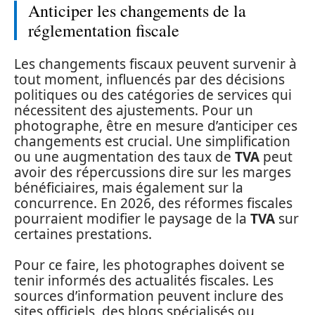
Anticiper les changements de la
réglementation fiscale
Les changements fiscaux peuvent survenir à
tout moment, influencés par des décisions
politiques ou des catégories de services qui
nécessitent des ajustements. Pour un
photographe, être en mesure d’anticiper ces
changements est crucial. Une simplification
ou une augmentation des taux de
TVA
peut
avoir des répercussions dire sur les marges
bénéficiaires, mais également sur la
concurrence. En 2026, des réformes fiscales
pourraient modifier le paysage de la
TVA
sur
certaines prestations.
Pour ce faire, les photographes doivent se
tenir informés des actualités fiscales. Les
sources d’information peuvent inclure des
sites officiels, des blogs spécialisés ou