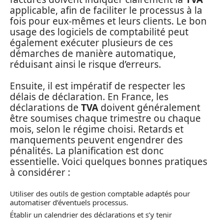
applicable, afin de faciliter le processus à la
fois pour eux-mêmes et leurs clients. Le bon
usage des logiciels de comptabilité peut
également exécuter plusieurs de ces
démarches de manière automatique,
réduisant ainsi le risque d’erreurs.
Ensuite, il est impératif de respecter les
délais de déclaration. En France, les
déclarations de
TVA
doivent généralement
être soumises chaque trimestre ou chaque
mois, selon le régime choisi. Retards et
manquements peuvent engendrer des
pénalités. La planification est donc
essentielle. Voici quelques bonnes pratiques
à considérer :
Utiliser des outils de gestion comptable adaptés pour
automatiser d’éventuels processus.
Établir un calendrier des déclarations et s’y tenir