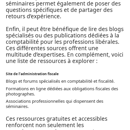
séminaires permet également de poser des
questions spécifiques et de partager des
retours d’expérience.
Enfin, il peut être bénéfique de lire des blogs
spécialisés ou des publications dédiées à la
comptabilité pour les professions libérales.
Ces différentes sources offrent une
multitude d’expertises. En complément, voici
une liste de ressources à explorer :
Site de l’administration fiscale
Blogs et forums spécialisés en comptabilité et fiscalité.
Formations en ligne dédiées aux obligations fiscales des
photographes.
Associations professionnelles qui dispensent des
séminaires.
Ces ressources gratuites et accessibles
renforcent non seulement les