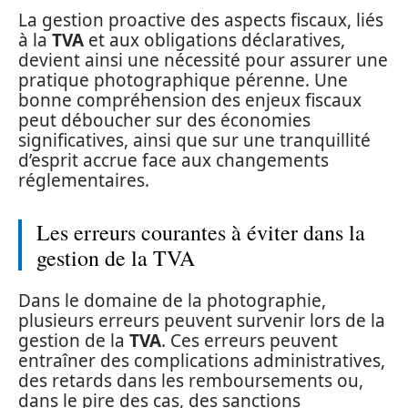
La gestion proactive des aspects fiscaux, liés
à la
TVA
et aux obligations déclaratives,
devient ainsi une nécessité pour assurer une
pratique photographique pérenne. Une
bonne compréhension des enjeux fiscaux
peut déboucher sur des économies
significatives, ainsi que sur une tranquillité
d’esprit accrue face aux changements
réglementaires.
Les erreurs courantes à éviter dans la
gestion de la TVA
Dans le domaine de la photographie,
plusieurs erreurs peuvent survenir lors de la
gestion de la
TVA
. Ces erreurs peuvent
entraîner des complications administratives,
des retards dans les remboursements ou,
dans le pire des cas, des sanctions