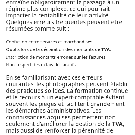
entraîne obligatoirement le passage à un
régime plus complexe, ce qui pourrait
impacter la rentabilité de leur activité.
Quelques erreurs fréquentes peuvent être
résumées comme suit :
Confusion entre services et marchandises.
Oublis lors de la déclaration des montants de
TVA
.
Inscription de montants erronés sur les factures.
Non-respect des délais déclaratifs.
En se familiarisant avec ces erreurs
courantes, les photographes peuvent établir
des pratiques solides. La formation continue
et le recours à un expert-comptable évitent
souvent les pièges et facilitent grandement
les démarches administratives. Les
connaissances acquises permettent non
seulement d’améliorer la gestion de la
TVA
,
mais aussi de renforcer la pérennité de