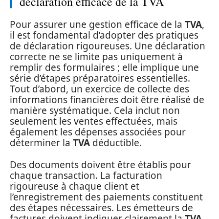
déclaration efficace de la TVA
Pour assurer une gestion efficace de la
TVA
,
il est fondamental d’adopter des pratiques
de déclaration rigoureuses. Une déclaration
correcte ne se limite pas uniquement à
remplir des formulaires ; elle implique une
série d’étapes préparatoires essentielles.
Tout d’abord, un exercice de collecte des
informations financières doit être réalisé de
manière systématique. Cela inclut non
seulement les ventes effectuées, mais
également les dépenses associées pour
déterminer la
TVA
déductible.
Des documents doivent être établis pour
chaque transaction. La facturation
rigoureuse à chaque client et
l’enregistrement des paiements constituent
des étapes nécessaires. Les émetteurs de
factures doivent indiquer clairement la
TVA