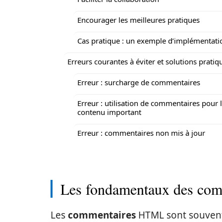
Encourager les meilleures pratiques
Cas pratique : un exemple d’implémentati
Erreurs courantes à éviter et solutions pratiq
Erreur : surcharge de commentaires
Erreur : utilisation de commentaires pour 
contenu important
Erreur : commentaires non mis à jour
Les fondamentaux des com
Les
commentaires
HTML sont souvent