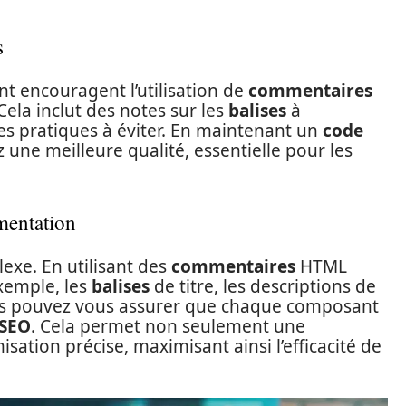
s
encouragent l’utilisation de
commentaires
ela inclut des notes sur les
balises
à
 les pratiques à éviter. En maintenant un
code
une meilleure qualité, essentielle pour les
mentation
exe. En utilisant des
commentaires
HTML
xemple, les
balises
de titre, les descriptions de
vous pouvez vous assurer que chaque composant
SEO
. Cela permet non seulement une
isation précise, maximisant ainsi l’efficacité de