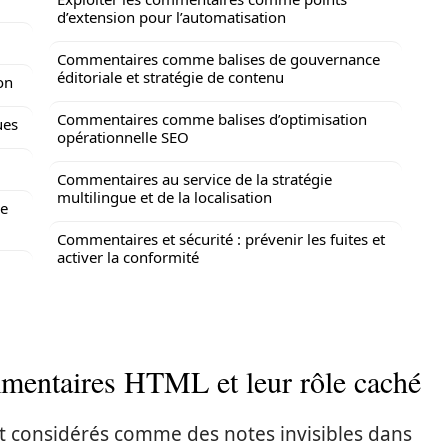
d’extension pour l’automatisation
Commentaires comme balises de gouvernance
éditoriale et stratégie de contenu
on
Commentaires comme balises d’optimisation
ues
opérationnelle SEO
Commentaires au service de la stratégie
multilingue et de la localisation
le
Commentaires et sécurité : prévenir les fuites et
activer la conformité
mentaires HTML et leur rôle caché
 considérés comme des notes invisibles dans