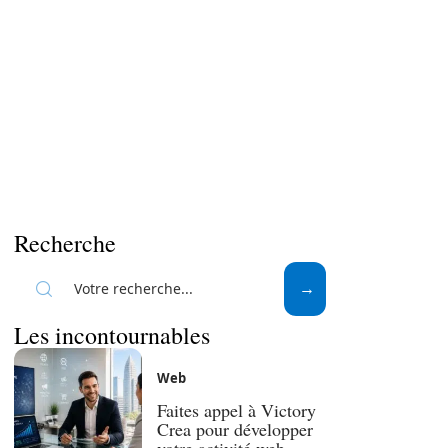
Recherche
Les incontournables
Web
Faites appel à Victory
Crea pour développer
votre activité web