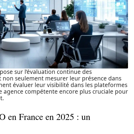
epose sur l’évaluation continue des
nt non seulement mesurer leur présence dans
ent évaluer leur visibilité dans les plateformes
’une agence compétente encore plus cruciale pour
t.
O en France en 2025 : un