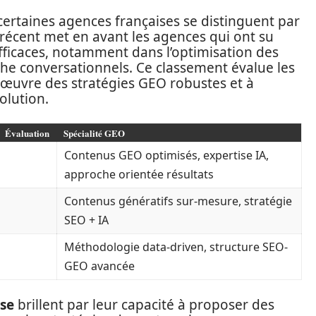
ertaines agences françaises se distinguent par
récent met en avant les agences qui ont su
efficaces, notamment dans l’optimisation des
he conversationnels. Ce classement évalue les
 œuvre des stratégies GEO robustes et à
olution.
Évaluation
Spécialité GEO
Contenus GEO optimisés, expertise IA,
approche orientée résultats
Contenus génératifs sur-mesure, stratégie
SEO + IA
Méthodologie data-driven, structure SEO-
GEO avancée
se
brillent par leur capacité à proposer des