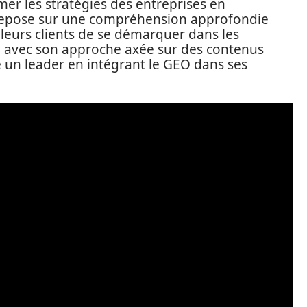
er les stratégies des entreprises en
 repose sur une compréhension approfondie
leurs clients de se démarquer dans les
, avec son approche axée sur des contenus
e un leader en intégrant le GEO dans ses