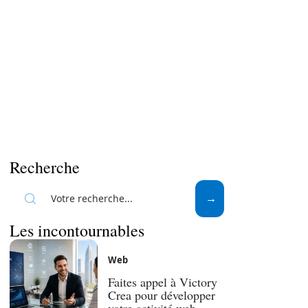
Recherche
Les incontournables
Web
Faites appel à Victory
Crea pour développer
votre activité web