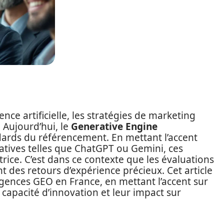
ence artificielle, les stratégies de marketing
Aujourd’hui, le
Generative Engine
ndards du référencement. En mettant l’accent
ratives telles que ChatGPT ou Gemini, ces
rice. C’est dans ce contexte que les évaluations
t des retours d’expérience précieux. Cet article
gences GEO en France, en mettant l’accent sur
 capacité d’innovation et leur impact sur