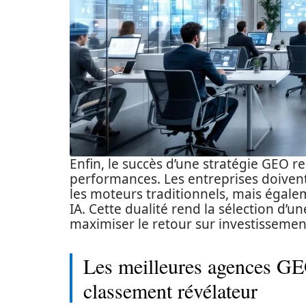
Enfin, le succès d’une stratégie GEO r
performances. Les entreprises doive
les moteurs traditionnels, mais égalem
IA. Cette dualité rend la sélection d
maximiser le retour sur investissemen
Les meilleures agences GE
classement révélateur