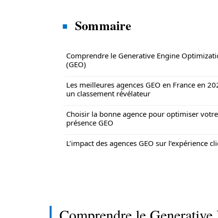
Sommaire
Comprendre le Generative Engine Optimizat
(GEO)
Les meilleures agences GEO en France en 20
un classement révélateur
Choisir la bonne agence pour optimiser votre
présence GEO
L’impact des agences GEO sur l’expérience cli
Comprendre le Generative