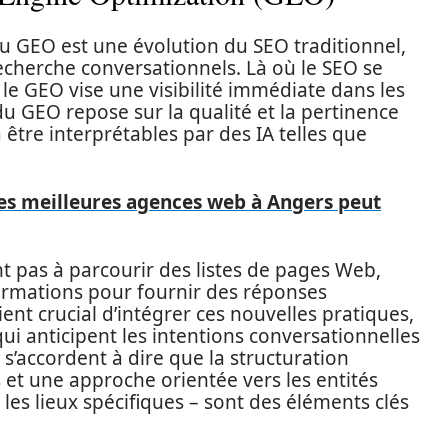
u GEO est une évolution du SEO traditionnel,
echerche conversationnels. Là où le SEO se
 le GEO vise une visibilité immédiate dans les
du GEO repose sur la qualité et la pertinence
être interprétables par des IA telles que
es meilleures agences web à Angers peut
nt pas à parcourir des listes de pages Web,
formations pour fournir des réponses
ient crucial d’intégrer ces nouvelles pratiques,
qui anticipent les intentions conversationnelles
s’accordent à dire que la structuration
 et une approche orientée vers les entités
s lieux spécifiques – sont des éléments clés