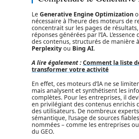
Le
Generative Engine Optimization
o
nécessaire à l’heure des moteurs de r
concentrait sur les pages de résultats,
réponses générées par l’IA. L’essence 
des contenus, structurés de manière à 
Perplexity
ou
Bing AI
.
A lire également :
Comment la liste d
transformer votre activité
En effet, ces moteurs d’IA ne se limite
mais analysent et synthétisent les in
complètes. Pour les entreprises, il dev
en privilégiant des contenus enrichis 
des utilisateurs. De nombreux experts 
sémantique, l’usage de sources fiables
nommées – comme les entreprises ou le
du GEO.