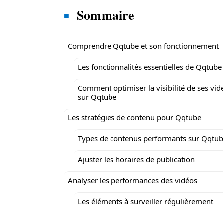
Sommaire
Comprendre Qqtube et son fonctionnement
Les fonctionnalités essentielles de Qqtube
Comment optimiser la visibilité de ses vid
sur Qqtube
Les stratégies de contenu pour Qqtube
Types de contenus performants sur Qqtu
Ajuster les horaires de publication
Analyser les performances des vidéos
Les éléments à surveiller régulièrement