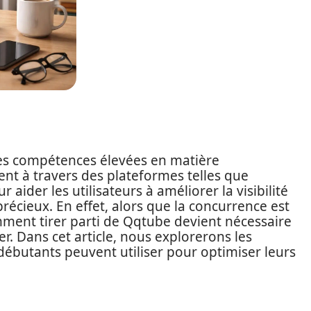
es compétences élevées en matière
nt à travers des plateformes telles que
aider les utilisateurs à améliorer la visibilité
précieux. En effet, alors que la concurrence est
ment tirer parti de Qqtube devient nécessaire
 Dans cet article, nous explorerons les
 débutants peuvent utiliser pour optimiser leurs