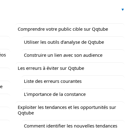
Comprendre votre public cible sur Qqtube
Utiliser les outils d’analyse de Qqtube
éos
Construire un lien avec son audience
Les erreurs à éviter sur Qqtube
Liste des erreurs courantes
be
L’importance de la constance
Exploiter les tendances et les opportunités sur
Qqtube
Comment identifier les nouvelles tendances