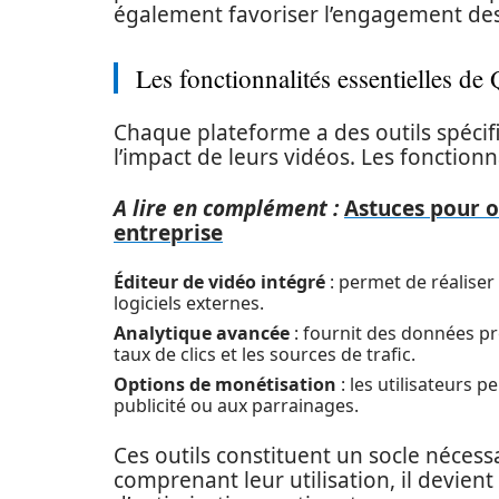
également favoriser l’engagement des
Les fonctionnalités essentielles de
Chaque plateforme a des outils spécif
l’impact de leurs vidéos. Les fonctionn
A lire en complément :
Astuces pour o
entreprise
Éditeur de vidéo intégré
: permet de réaliser
logiciels externes.
Analytique avancée
: fournit des données pr
taux de clics et les sources de trafic.
Options de monétisation
: les utilisateurs 
publicité ou aux parrainages.
Ces outils constituent un socle nécess
comprenant leur utilisation, il devient