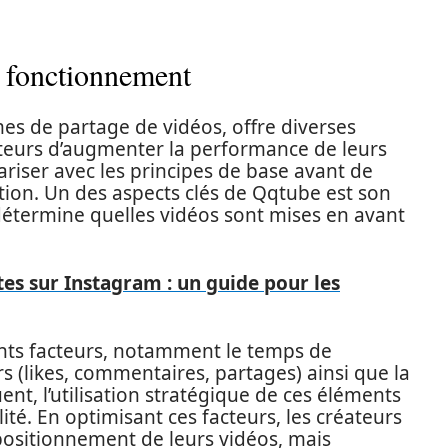
 fonctionnement
mes de partage de vidéos, offre diverses
ateurs d’augmenter la performance de leurs
iariser avec les principes de base avant de
tion. Un des aspects clés de Qqtube est son
étermine quelles vidéos sont mises en avant
s sur Instagram : un guide pour les
rents facteurs, notamment le temps de
urs (likes, commentaires, partages) ainsi que la
nt, l’utilisation stratégique de ces éléments
lité. En optimisant ces facteurs, les créateurs
ositionnement de leurs vidéos, mais