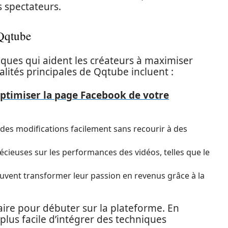
 spectateurs.
 Qqtube
iques qui aident les créateurs à maximiser
alités principales de Qqtube incluent :
ptimiser la page Facebook de votre
 des modifications facilement sans recourir à des
écieuses sur les performances des vidéos, telles que le
peuvent transformer leur passion en revenus grâce à la
aire pour débuter sur la plateforme. En
 plus facile d’intégrer des techniques