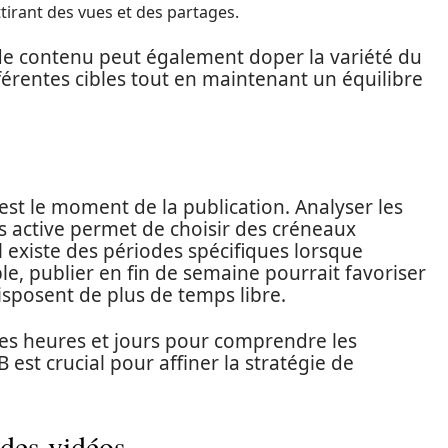
ttirant des vues et des partages.
e contenu peut également doper la variété du
fférentes cibles tout en maintenant un équilibre
est le moment de la publication. Analyser les
s active permet de choisir des créneaux
 existe des périodes spécifiques lorsque
e, publier en fin de semaine pourrait favoriser
 disposent de plus de temps libre.
entes heures et jours pour comprendre les
 est crucial pour affiner la stratégie de
 des vidéos