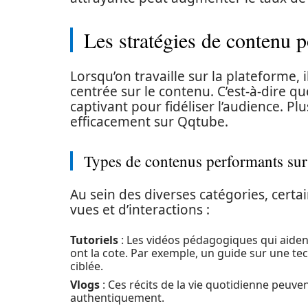
Les stratégies de contenu 
Lorsqu’on travaille sur la plateforme,
centrée sur le contenu. C’est-à-dire que
captivant pour fidéliser l’audience. P
efficacement sur Qqtube.
Types de contenus performants su
Au sein des diverses catégories, certa
vues et d’interactions :
Tutoriels
: Les vidéos pédagogiques qui aiden
ont la cote. Par exemple, un guide sur une t
ciblée.
Vlogs
: Ces récits de la vie quotidienne peuv
authentiquement.