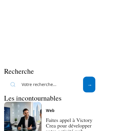
Recherche
Les incontournables
Web
Faites appel à Victory
Crea pour développer
votre activité web