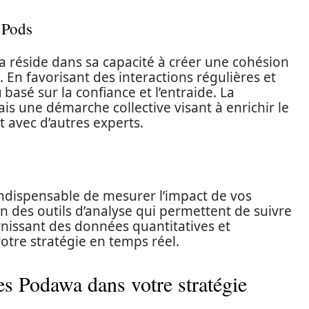
s Pods
 réside dans sa capacité à créer une cohésion
 En favorisant des interactions régulières et
u
basé sur la confiance et l’entraide. La
ais une démarche collective visant à enrichir le
 avec d’autres experts.
 indispensable de mesurer l’impact de vos
n des outils d’analyse qui permettent de suivre
rnissant des données quantitatives et
votre stratégie en temps réel.
es Podawa dans votre stratégie