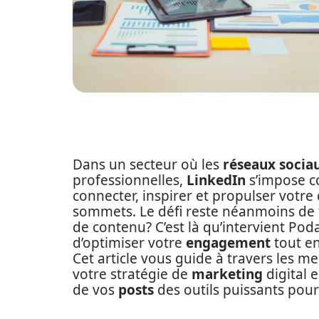
Dans un secteur où les
réseaux socia
professionnelles,
LinkedIn
s’impose c
connecter, inspirer et propulser votre
sommets. Le défi reste néanmoins de 
de contenu? C’est là qu’intervient Po
d’optimiser votre
engagement
tout en
Cet article vous guide à travers les 
votre stratégie de
marketing
digital 
de vos
posts
des outils puissants pour