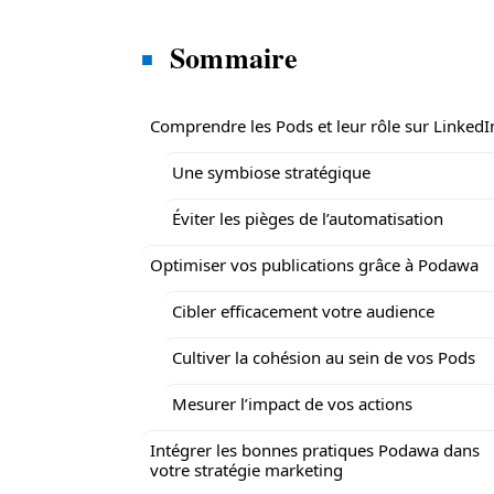
Sommaire
Comprendre les Pods et leur rôle sur LinkedI
Une symbiose stratégique
Éviter les pièges de l’automatisation
Optimiser vos publications grâce à Podawa
Cibler efficacement votre audience
Cultiver la cohésion au sein de vos Pods
Mesurer l’impact de vos actions
Intégrer les bonnes pratiques Podawa dans
votre stratégie marketing