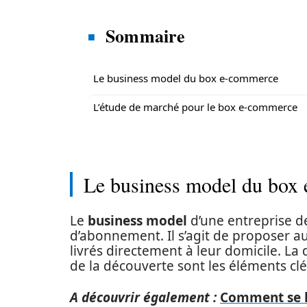
Sommaire
Le business model du box e-commerce
L’étude de marché pour le box e-commerce
Le business model du box
Le
business model
d’une entreprise d
d’abonnement. Il s’agit de proposer au
livrés directement à leur domicile. La 
de la découverte sont les éléments clés
A découvrir également :
Comment se l