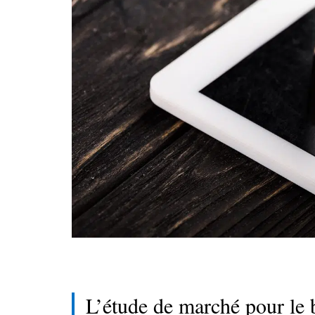
L’étude de marché pour le