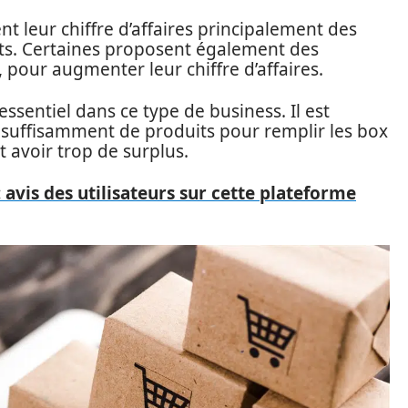
ent leur chiffre d’affaires principalement des
ts. Certaines proposent également des
, pour augmenter leur chiffre d’affaires.
ssentiel dans ce type de business. Il est
 suffisamment de produits pour remplir les box
 avoir trop de surplus.
: avis des utilisateurs sur cette plateforme