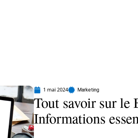
formatique
Marketing
Sécurité
SEO
1 mai 2024
Marketing
Tout savoir sur le
Informations essen