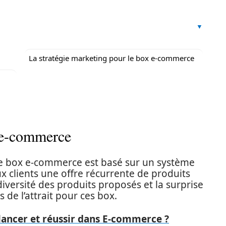
La stratégie marketing pour le box e-commerce
 e-commerce
e box e-commerce est basé sur un système
x clients une offre récurrente de produits
diversité des produits proposés et la surprise
 de l’attrait pour ces box.
ancer et réussir dans E-commerce ?