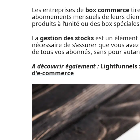
Les entreprises de
box commerce
tir
abonnements mensuels de leurs clien
produits à l’unité ou des box spéciales
La
gestion des stocks
est un élément e
nécessaire de s’assurer que vous avez
de tous vos abonnés, sans pour autant
A découvrir également :
Lightfunnels 
d'e-commerce