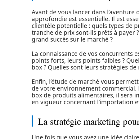
Avant de vous lancer dans l’aventur
approfondie est essentielle. Il est es
clientèle potentielle : quels types de p
tranche de prix sont-ils prêts à payer 
grand succès sur le marché ?
La connaissance de vos concurrents e
points forts, leurs points faibles ? Qu
box ? Quelles sont leurs stratégies d
Enfin, l’étude de marché vous permettr
de votre environnement commercial. P
box de produits alimentaires, il sera
en vigueur concernant l’importation et
La stratégie marketing pou
Une fois que vous avez une idée claire