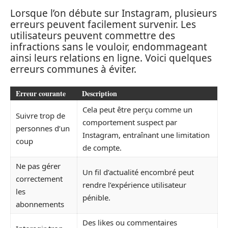
Lorsque l’on débute sur Instagram, plusieurs
erreurs peuvent facilement survenir. Les
utilisateurs peuvent commettre des
infractions sans le vouloir, endommageant
ainsi leurs relations en ligne. Voici quelques
erreurs communes à éviter.
Erreur courante
Description
Cela peut être perçu comme un
Suivre trop de
comportement suspect par
personnes d’un
Instagram, entraînant une limitation
coup
de compte.
Ne pas gérer
Un fil d’actualité encombré peut
correctement
rendre l’expérience utilisateur
les
pénible.
abonnements
Des likes ou commentaires