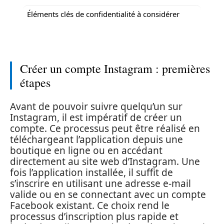
Éléments clés de confidentialité à considérer
Créer un compte Instagram : premières
étapes
Avant de pouvoir suivre quelqu’un sur
Instagram, il est impératif de créer un
compte. Ce processus peut être réalisé en
téléchargeant l’application depuis une
boutique en ligne ou en accédant
directement au site web d’Instagram. Une
fois l’application installée, il suffit de
s’inscrire en utilisant une adresse e-mail
valide ou en se connectant avec un compte
Facebook existant. Ce choix rend le
processus d’inscription plus rapide et