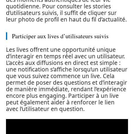
quotidienne. Pour consulter les stories
d’utilisateurs suivis, il suffit de cliquer sur
leur photo de profil en haut du fil d’actualité.
Participer aux lives d’utilisateurs suivis
Les lives offrent une opportunité unique
d’interagir en temps réel avec un utilisateur.
L’accès aux diffusions en direct est simple :
une notification s’affiche lorsqu’un utilisateur
que vous suivez commence un live. Cela
permet de poser des questions et d’interagir
de manière immédiate, rendant l’expérience
encore plus engaging. Participer à un live
peut également aider à renforcer le lien
avec l’utilisateur en question.