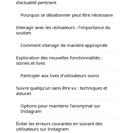
d’actualité pertinent
Pourquoi se désabonner peut être nécessaire
Interagir avec les utilisateurs : l’importance du
soutien
Comment interagir de manière appropriée
Exploration des nouvelles fonctionnalités :
stories et lives
Participer aux lives d’utilisateurs suivis
Suivre quelqu’un sans être vu : techniques et
astuces
Options pour maintenir l’anonymat sur
Instagram
Éviter les erreurs courantes en suivant des
utilisateurs sur Instagram