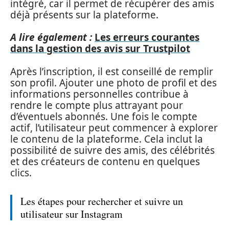
intégré, car il permet de récupérer des amis
déjà présents sur la plateforme.
A lire également :
Les erreurs courantes
dans la gestion des avis sur Trustpilot
Après l’inscription, il est conseillé de remplir
son profil. Ajouter une photo de profil et des
informations personnelles contribue à
rendre le compte plus attrayant pour
d’éventuels abonnés. Une fois le compte
actif, l’utilisateur peut commencer à explorer
le contenu de la plateforme. Cela inclut la
possibilité de suivre des amis, des célébrités
et des créateurs de contenu en quelques
clics.
Les étapes pour rechercher et suivre un
utilisateur sur Instagram