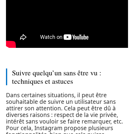
Suivre quelqu’un sans être vu :
techniques et astuces
Dans certaines situations, il peut être
souhaitable de suivre un utilisateur sans
attirer son attention. Cela peut être dû à
diverses raisons : respect de la vie privée,
intérêt sans vouloir se faire remarquer, etc.
Pour cela, Instagram propose plusieurs