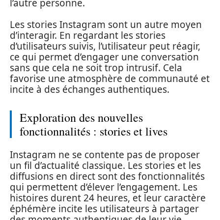
l’autre personne.
Les stories Instagram sont un autre moyen
d’interagir. En regardant les stories
d’utilisateurs suivis, l’utilisateur peut réagir,
ce qui permet d’engager une conversation
sans que cela ne soit trop intrusif. Cela
favorise une atmosphère de communauté et
incite à des échanges authentiques.
Exploration des nouvelles
fonctionnalités : stories et lives
Instagram ne se contente pas de proposer
un fil d’actualité classique. Les stories et les
diffusions en direct sont des fonctionnalités
qui permettent d’élever l’engagement. Les
histoires durent 24 heures, et leur caractère
éphémère incite les utilisateurs à partager
des moments authentiques de leur vie