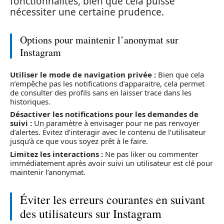
fonctionnalités, bien que cela puisse
nécessiter une certaine prudence.
Options pour maintenir l’anonymat sur
Instagram
Utiliser le mode de navigation privée :
Bien que cela
n’empêche pas les notifications d’apparaitre, cela permet
de consulter des profils sans en laisser trace dans les
historiques.
Désactiver les notifications pour les demandes de
suivi :
Un paramètre à envisager pour ne pas renvoyer
d’alertes. Évitez d’interagir avec le contenu de l’utilisateur
jusqu’à ce que vous soyez prêt à le faire.
Limitez les interactions :
Ne pas liker ou commenter
immédiatement après avoir suivi un utilisateur est clé pour
maintenir l’anonymat.
Éviter les erreurs courantes en suivant
des utilisateurs sur Instagram