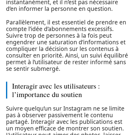
instantanément, et il n’est pas nécessaire
d’en informer la personne en question.
Parallèlement, il est essentiel de prendre en
compte l’idée d’abonnements excessifs.
Suivre trop de personnes à la fois peut
engendrer une saturation d’informations et
compliquer la décision sur les contenus à
consulter en priorité. Ainsi, un suivi équilibré
permet à l’utilisateur de rester informé sans
se sentir submergé.
Interagir avec les utilisateurs :
l’importance du soutien
Suivre quelqu’un sur Instagram ne se limite
pas à observer passivement le contenu
partagé. Interagir avec les publications est
un moyen efficace de montrer son soutien.