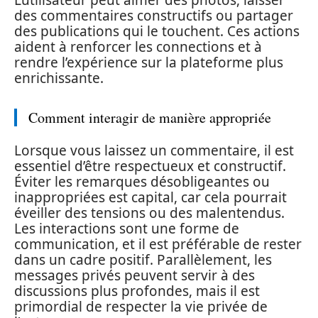
L’utilisateur peut aimer des photos, laisser
des commentaires constructifs ou partager
des publications qui le touchent. Ces actions
aident à renforcer les connections et à
rendre l’expérience sur la plateforme plus
enrichissante.
Comment interagir de manière appropriée
Lorsque vous laissez un commentaire, il est
essentiel d’être respectueux et constructif.
Éviter les remarques désobligeantes ou
inappropriées est capital, car cela pourrait
éveiller des tensions ou des malentendus.
Les interactions sont une forme de
communication, et il est préférable de rester
dans un cadre positif. Parallèlement, les
messages privés peuvent servir à des
discussions plus profondes, mais il est
primordial de respecter la vie privée de