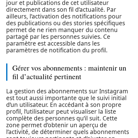
jour et publications de cet utilisateur
directement dans son fil d’actualité. Par
ailleurs, l’activation des notifications pour
des publications ou des stories spécifiques
permet de ne rien manquer du contenu
partagé par les personnes suivies. Ce
paramètre est accessible dans les
paramètres de notification du profil.
Gérer vos abonnements : maintenir un
fil d’actualité pertinent
La gestion des abonnements sur Instagram
est tout aussi importante que le suivi initial
d’un utilisateur. En accédant à son propre
profil, l’utilisateur peut visualiser la liste
complète des personnes qu’il suit. Cette
zone permet d’obtenir un aperçu de
l’activité, de déterminer quels abonnements