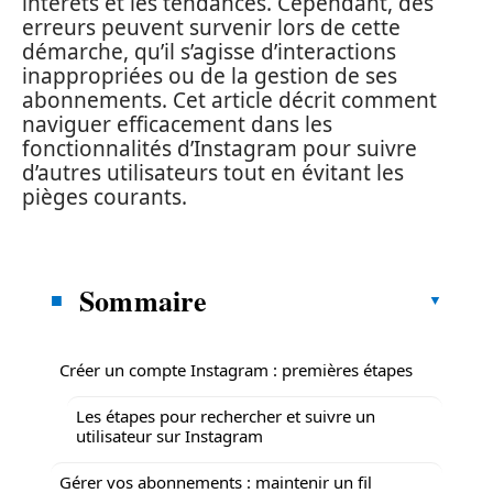
intérêts et les tendances. Cependant, des
erreurs peuvent survenir lors de cette
démarche, qu’il s’agisse d’interactions
inappropriées ou de la gestion de ses
abonnements. Cet article décrit comment
naviguer efficacement dans les
fonctionnalités d’Instagram pour suivre
d’autres utilisateurs tout en évitant les
pièges courants.
Sommaire
Créer un compte Instagram : premières étapes
Les étapes pour rechercher et suivre un
utilisateur sur Instagram
Gérer vos abonnements : maintenir un fil