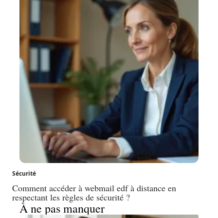
Sécurité
Comment accéder à webmail edf à distance en
respectant les règles de sécurité ?
À ne pas manquer