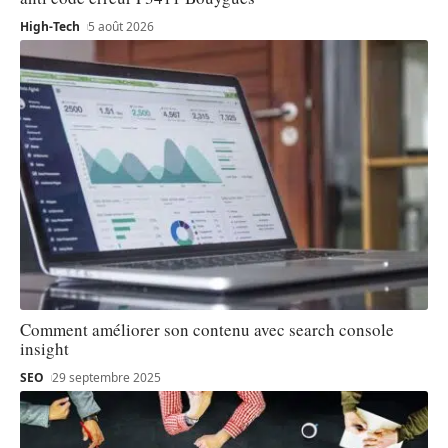
High-Tech
5 août 2026
Comment améliorer son contenu avec search console
insight
SEO
29 septembre 2025