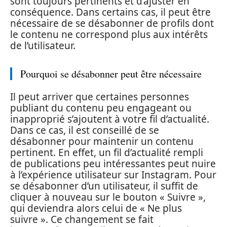
sont toujours pertinents et d’ajuster en
conséquence. Dans certains cas, il peut être
nécessaire de se désabonner de profils dont
le contenu ne correspond plus aux intérêts
de l’utilisateur.
Pourquoi se désabonner peut être nécessaire
Il peut arriver que certaines personnes
publiant du contenu peu engageant ou
inapproprié s’ajoutent à votre fil d’actualité.
Dans ce cas, il est conseillé de se
désabonner pour maintenir un contenu
pertinent. En effet, un fil d’actualité rempli
de publications peu intéressantes peut nuire
à l’expérience utilisateur sur Instagram. Pour
se désabonner d’un utilisateur, il suffit de
cliquer à nouveau sur le bouton « Suivre »,
qui deviendra alors celui de « Ne plus
suivre ». Ce changement se fait