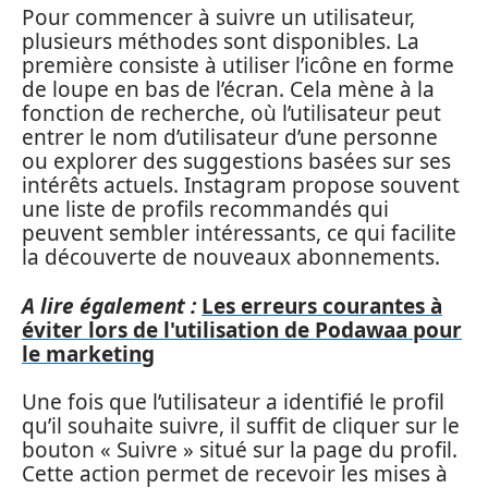
Pour commencer à suivre un utilisateur,
plusieurs méthodes sont disponibles. La
première consiste à utiliser l’icône en forme
de loupe en bas de l’écran. Cela mène à la
fonction de recherche, où l’utilisateur peut
entrer le nom d’utilisateur d’une personne
ou explorer des suggestions basées sur ses
intérêts actuels. Instagram propose souvent
une liste de profils recommandés qui
peuvent sembler intéressants, ce qui facilite
la découverte de nouveaux abonnements.
A lire également :
Les erreurs courantes à
éviter lors de l'utilisation de Podawaa pour
le marketing
Une fois que l’utilisateur a identifié le profil
qu’il souhaite suivre, il suffit de cliquer sur le
bouton « Suivre » situé sur la page du profil.
Cette action permet de recevoir les mises à