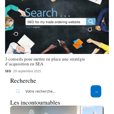
3 conseils pour mettre en place une stratégie
d’acquisition en SEA
SEO
29 septembre 2025
Recherche
Les incontournables