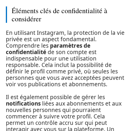
Éléments clés de confidentialité à
considérer
En utilisant Instagram, la protection de la vie
privée est un aspect fondamental.
Comprendre les
paramètres de
confidentialité
de son compte est
indispensable pour une utilisation
responsable. Cela inclut la possibilité de
définir le profil comme privé, où seules les
personnes que vous avez acceptées peuvent
voir vos publications et abonnements.
Il est également possible de gérer les
notifications
liées aux abonnements et aux
nouvelles personnes qui pourraient
commencer à suivre votre profil. Cela
permet un contrôle accru sur qui peut
interagir avec vous sur la plateforme. Un