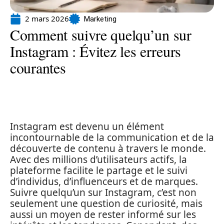
2 mars 2026
Marketing
Comment suivre quelqu’un sur
Instagram : Évitez les erreurs
courantes
Instagram est devenu un élément
incontournable de la communication et de la
découverte de contenu à travers le monde.
Avec des millions d’utilisateurs actifs, la
plateforme facilite le partage et le suivi
d’individus, d’influenceurs et de marques.
Suivre quelqu’un sur Instagram, c’est non
seulement une question de curiosité, mais
aussi un moyen de rester informé sur les