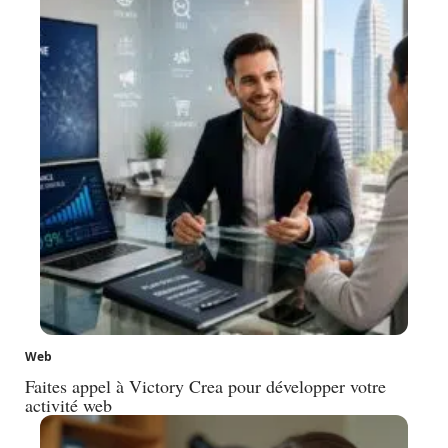
Web
Faites appel à Victory Crea pour développer votre
activité web