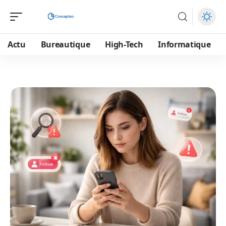
Actu
Bureautique
High-Tech
Informatique