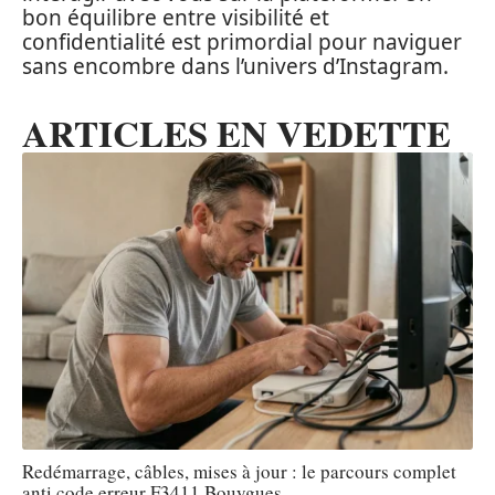
bon équilibre entre visibilité et
confidentialité est primordial pour naviguer
sans encombre dans l’univers d’Instagram.
ARTICLES EN VEDETTE
Redémarrage, câbles, mises à jour : le parcours complet
anti code erreur F3411 Bouygues