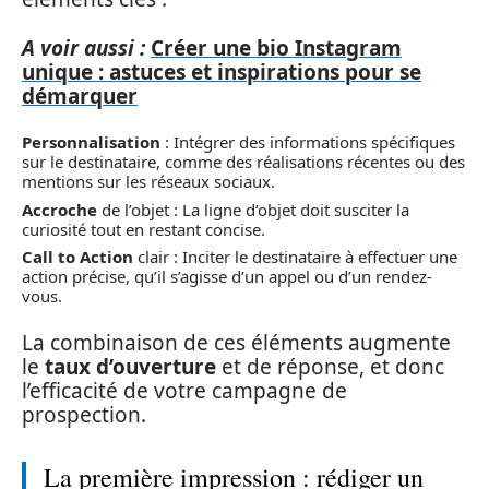
A voir aussi :
Créer une bio Instagram
unique : astuces et inspirations pour se
démarquer
Personnalisation
: Intégrer des informations spécifiques
sur le destinataire, comme des réalisations récentes ou des
mentions sur les réseaux sociaux.
Accroche
de l’objet : La ligne d’objet doit susciter la
curiosité tout en restant concise.
Call to Action
clair : Inciter le destinataire à effectuer une
action précise, qu’il s’agisse d’un appel ou d’un rendez-
vous.
La combinaison de ces éléments augmente
le
taux d’ouverture
et de réponse, et donc
l’efficacité de votre campagne de
prospection.
La première impression : rédiger un