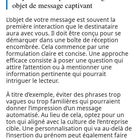
objet de message captivant
L’objet de votre message est souvent la
première interaction que le destinataire
aura avec vous. Il doit être conçu pour se
démarquer dans une boîte de réception
encombrée. Cela commence par une
formulation claire et concise. Une approche
efficace consiste à poser une question qui
attire l’attention ou à mentionner une
information pertinente qui pourrait
intriguer le lecteur.
À titre d’exemple, éviter des phrases trop
vagues ou trop familières qui pourraient
donner l’impression d’un message
automatisé. Au lieu de cela, optez pour un
ton qui aligné avec la culture de l’entreprise
cible. Une personnalisation qui va au-delà de
l’insertion du prénom peut également faire