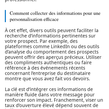
Comment collecter des informations pour une
personnalisation efficace
À cet effet, divers outils peuvent faciliter la
recherche d’informations pertinentes sur
votre prospect. Par exemple, des
plateformes comme LinkedIn ou des outils
d’analyse du comportement des prospects
peuvent offrir des aperçus précieux. Utiliser
des compliments authentiques ou faire
référence à des événements récents
concernant l’entreprise du destinataire
montre que vous avez fait vos devoirs.
La clé est d’intégrer ces informations de
manière fluide dans votre message pour
renforcer son impact. Franchement, viser un
taux d’ouverture élevé dépend souvent de