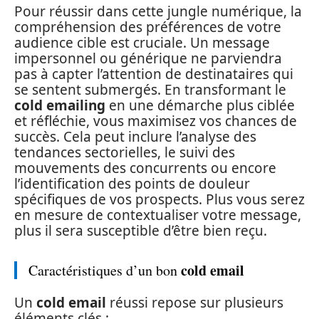
Pour réussir dans cette jungle numérique, la
compréhension des préférences de votre
audience cible est cruciale. Un message
impersonnel ou générique ne parviendra
pas à capter l’attention de destinataires qui
se sentent submergés. En transformant le
cold emailing
en une démarche plus ciblée
et réfléchie, vous maximisez vos chances de
succès. Cela peut inclure l’analyse des
tendances sectorielles, le suivi des
mouvements des concurrents ou encore
l’identification des points de douleur
spécifiques de vos prospects. Plus vous serez
en mesure de contextualiser votre message,
plus il sera susceptible d’être bien reçu.
cold email
Caractéristiques d’un bon
Un
cold email
réussi repose sur plusieurs
éléments clés :