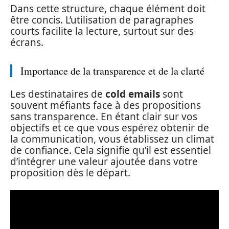
Dans cette structure, chaque élément doit
être concis. L’utilisation de paragraphes
courts facilite la lecture, surtout sur des
écrans.
Importance de la transparence et de la clarté
Les destinataires de
cold emails
sont
souvent méfiants face à des propositions
sans transparence. En étant clair sur vos
objectifs et ce que vous espérez obtenir de
la communication, vous établissez un climat
de confiance. Cela signifie qu’il est essentiel
d’intégrer une valeur ajoutée dans votre
proposition dès le départ.