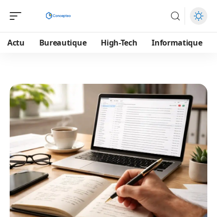
Actu
Bureautique
High-Tech
Informatique