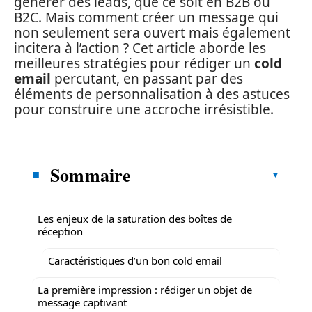
générer des leads, que ce soit en B2B ou
B2C. Mais comment créer un message qui
non seulement sera ouvert mais également
incitera à l’action ? Cet article aborde les
meilleures stratégies pour rédiger un
cold
email
percutant, en passant par des
éléments de personnalisation à des astuces
pour construire une accroche irrésistible.
Sommaire
Les enjeux de la saturation des boîtes de
réception
Caractéristiques d’un bon cold email
La première impression : rédiger un objet de
message captivant