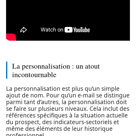
La personnalisation : un atout
incontournable
La personnalisation est plus qu’un simple
ajout de nom. Pour qu’un e-mail se distingue
parmi tant d’autres, la personnalisation doit
se faire sur plusieurs niveaux. Cela inclut des
références spécifiques à la situation actuelle
du prospect, des indicateurs-sectoriels et
même des éléments de leur historique
professionnel.