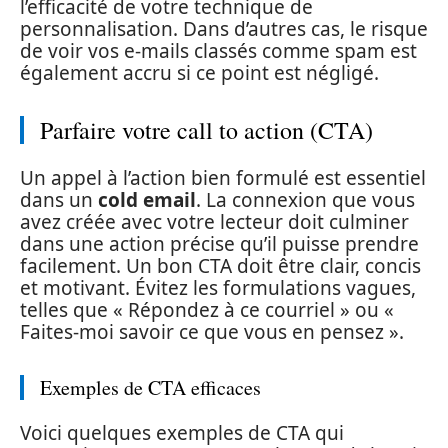
l’efficacité de votre technique de
personnalisation. Dans d’autres cas, le risque
de voir vos e-mails classés comme spam est
également accru si ce point est négligé.
Parfaire votre call to action (CTA)
Un appel à l’action bien formulé est essentiel
dans un
cold email
. La connexion que vous
avez créée avec votre lecteur doit culminer
dans une action précise qu’il puisse prendre
facilement. Un bon CTA doit être clair, concis
et motivant. Évitez les formulations vagues,
telles que « Répondez à ce courriel » ou «
Faites-moi savoir ce que vous en pensez ».
Exemples de CTA efficaces
Voici quelques exemples de CTA qui