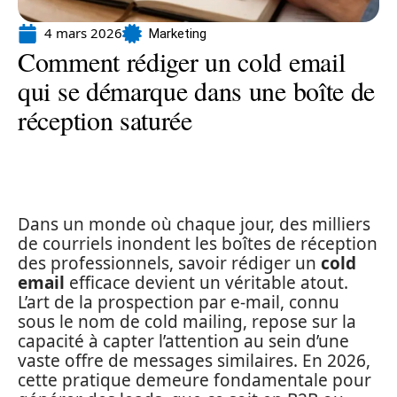
4 mars 2026
Marketing
Comment rédiger un cold email
qui se démarque dans une boîte de
réception saturée
Dans un monde où chaque jour, des milliers
de courriels inondent les boîtes de réception
des professionnels, savoir rédiger un
cold
email
efficace devient un véritable atout.
L’art de la prospection par e-mail, connu
sous le nom de cold mailing, repose sur la
capacité à capter l’attention au sein d’une
vaste offre de messages similaires. En 2026,
cette pratique demeure fondamentale pour