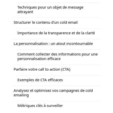
Techniques pour un objet de message
attrayant
Structurer le contenu d’un cold email
Importance de la transparence et de la clarté
La personnalisation : un atout incontournable
Comment collecter des informations pour une
personnalisation efficace
Parfaire votre call to action (CTA)
Exemples de CTA efficaces
Analysez et optimisez vos campagnes de cold
emailing
Métriques clés à surveiller