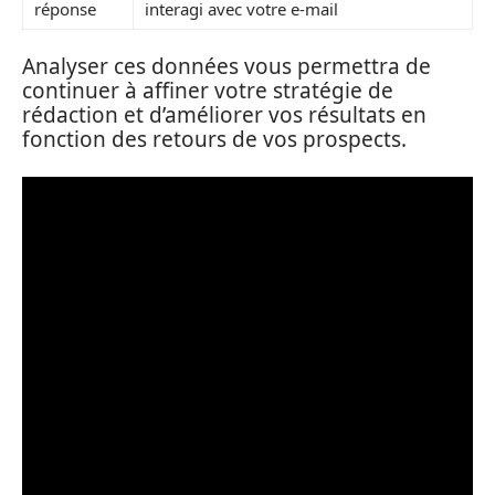
réponse
interagi avec votre e-mail
Analyser ces données vous permettra de
continuer à affiner votre stratégie de
rédaction et d’améliorer vos résultats en
fonction des retours de vos prospects.