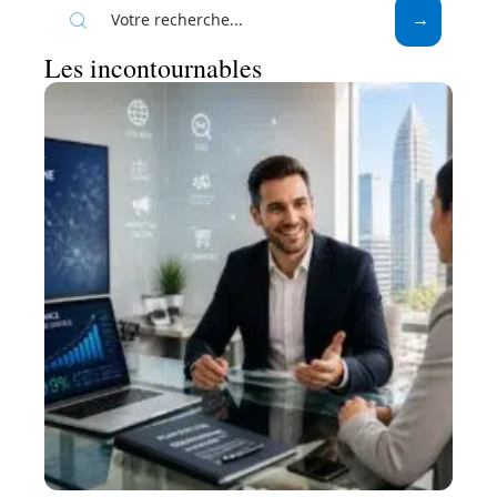
Les incontournables