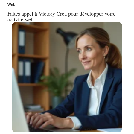
Web
Faites appel à Victory Crea pour développer votre
activité web