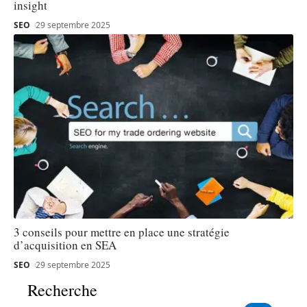
insight
SEO
29 septembre 2025
3 conseils pour mettre en place une stratégie
d’acquisition en SEA
SEO
29 septembre 2025
Recherche