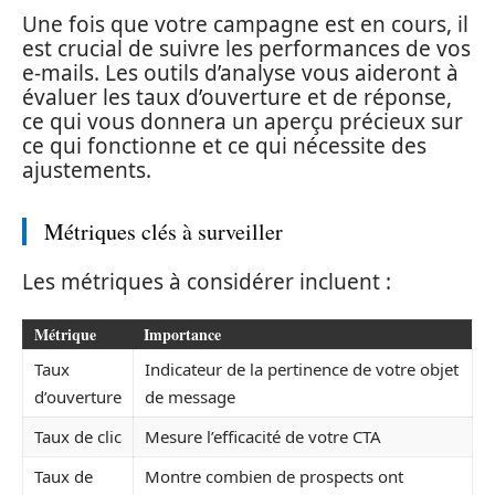
Une fois que votre campagne est en cours, il
est crucial de suivre les performances de vos
e-mails. Les outils d’analyse vous aideront à
évaluer les taux d’ouverture et de réponse,
ce qui vous donnera un aperçu précieux sur
ce qui fonctionne et ce qui nécessite des
ajustements.
Métriques clés à surveiller
Les métriques à considérer incluent :
Métrique
Importance
Taux
Indicateur de la pertinence de votre objet
d’ouverture
de message
Taux de clic
Mesure l’efficacité de votre CTA
Taux de
Montre combien de prospects ont