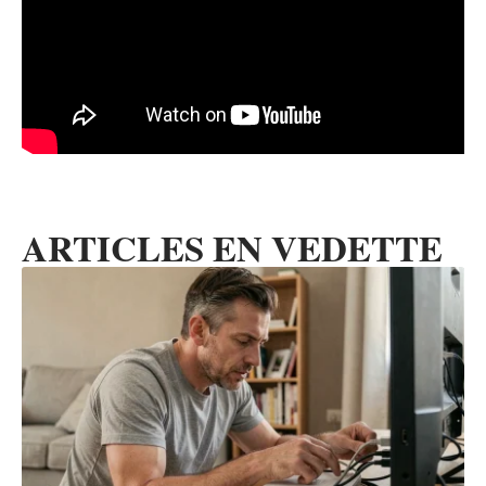
ARTICLES EN VEDETTE