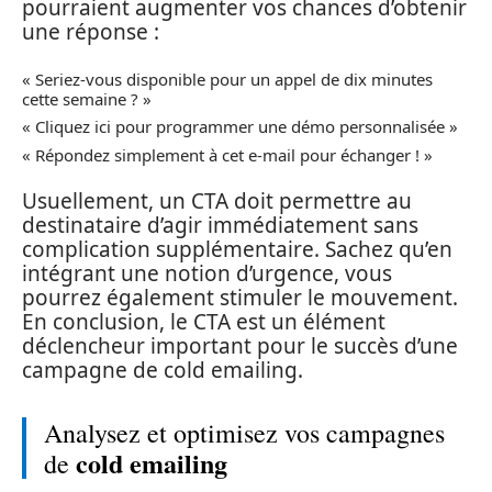
pourraient augmenter vos chances d’obtenir
une réponse :
« Seriez-vous disponible pour un appel de dix minutes
cette semaine ? »
« Cliquez ici pour programmer une démo personnalisée »
« Répondez simplement à cet e-mail pour échanger ! »
Usuellement, un CTA doit permettre au
destinataire d’agir immédiatement sans
complication supplémentaire. Sachez qu’en
intégrant une notion d’urgence, vous
pourrez également stimuler le mouvement.
En conclusion, le CTA est un élément
déclencheur important pour le succès d’une
campagne de cold emailing.
Analysez et optimisez vos campagnes
cold emailing
de