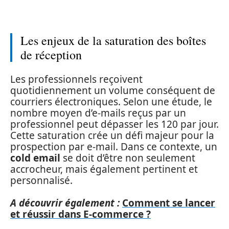
Les enjeux de la saturation des boîtes
de réception
Les professionnels reçoivent
quotidiennement un volume conséquent de
courriers électroniques. Selon une étude, le
nombre moyen d’e-mails reçus par un
professionnel peut dépasser les 120 par jour.
Cette saturation crée un défi majeur pour la
prospection par e-mail. Dans ce contexte, un
cold email
se doit d’être non seulement
accrocheur, mais également pertinent et
personnalisé.
A découvrir également :
Comment se lancer
et réussir dans E-commerce ?