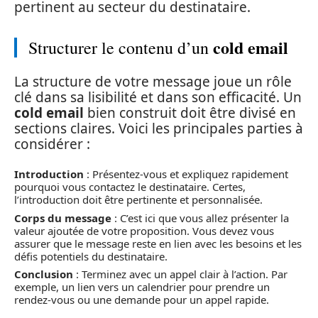
pertinent au secteur du destinataire.
cold email
Structurer le contenu d’un
La structure de votre message joue un rôle
clé dans sa lisibilité et dans son efficacité. Un
cold email
bien construit doit être divisé en
sections claires. Voici les principales parties à
considérer :
Introduction
: Présentez-vous et expliquez rapidement
pourquoi vous contactez le destinataire. Certes,
l’introduction doit être pertinente et personnalisée.
Corps du message
: C’est ici que vous allez présenter la
valeur ajoutée de votre proposition. Vous devez vous
assurer que le message reste en lien avec les besoins et les
défis potentiels du destinataire.
Conclusion
: Terminez avec un appel clair à l’action. Par
exemple, un lien vers un calendrier pour prendre un
rendez-vous ou une demande pour un appel rapide.