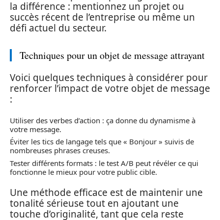
la différence : mentionnez un projet ou
succès récent de l’entreprise ou même un
défi actuel du secteur.
Techniques pour un objet de message attrayant
Voici quelques techniques à considérer pour
renforcer l’impact de votre objet de message
:
Utiliser des verbes d’action : ça donne du dynamisme à
votre message.
Éviter les tics de langage tels que « Bonjour » suivis de
nombreuses phrases creuses.
Tester différents formats : le test A/B peut révéler ce qui
fonctionne le mieux pour votre public cible.
Une méthode efficace est de maintenir une
tonalité sérieuse tout en ajoutant une
touche d’originalité, tant que cela reste