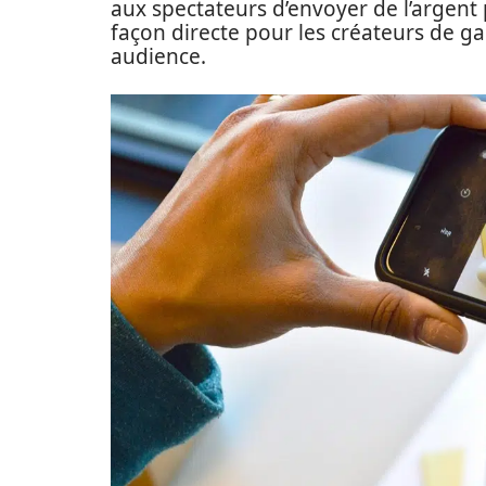
aux spectateurs d’envoyer de l’argent 
façon directe pour les créateurs de ga
audience.