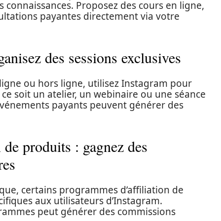
s connaissances. Proposez des cours en ligne,
ltations payantes directement via votre
ganisez des sessions exclusives
igne ou hors ligne, utilisez Instagram pour
ce soit un atelier, un webinaire ou une séance
 événements payants peuvent générer des
 de produits : gagnez des
res
sique, certains programmes d’affiliation de
ifiques aux utilisateurs d’Instagram.
ogrammes peut générer des commissions