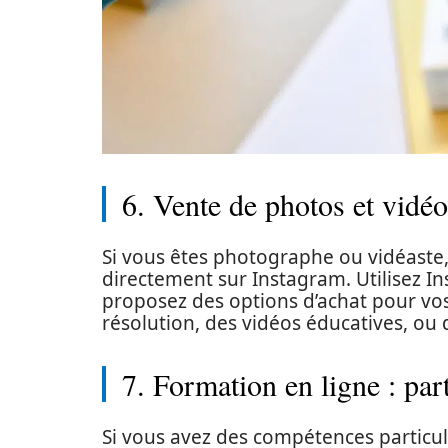
6. Vente de photos et vidéo
Si vous êtes photographe ou vidéaste
directement sur Instagram. Utilisez I
proposez des options d’achat pour vo
résolution, des vidéos éducatives, ou
7. Formation en ligne : par
Si vous avez des compétences particu