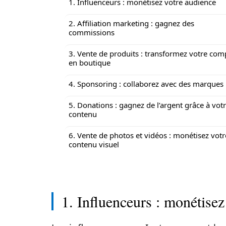
1. Influenceurs : monétisez votre audience
2. Affiliation marketing : gagnez des
commissions
3. Vente de produits : transformez votre com
en boutique
4. Sponsoring : collaborez avec des marques
5. Donations : gagnez de l’argent grâce à vot
contenu
6. Vente de photos et vidéos : monétisez votr
contenu visuel
1. Influenceurs : monétisez