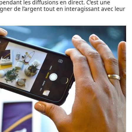
pendant les diffusions en direct. C’est une
gner de l’argent tout en interagissant avec leur