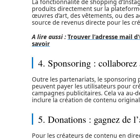
La fonctionnalité de shopping d’Insta
produits directement sur la plateforme
œuvres d’art, des vêtements, ou des a
source de revenus directe pour les cr
A lire aussi :
Trouver l'adresse mail d
savoir
4. Sponsoring : collaborez
Outre les partenariats, le sponsoring
peuvent payer les utilisateurs pour cr
campagnes publicitaires. Cela va au-d
inclure la création de contenu origina
5. Donations : gagnez de l’
Pour les créateurs de contenu en dire