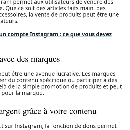
gram permet aux utilisateurs de vendre des
. Que ce soit des articles faits main, des
ccessoires, la vente de produits peut être une
éateurs.
'un compte Instagram : ce que vous devez
 avec des marques
 peut être une avenue lucrative. Les marques
éer du contenu spécifique ou participer à des
elà de la simple promotion de produits et peut
l pour la marque.
argent grâce à votre contenu
ct sur Instagram, la fonction de dons permet