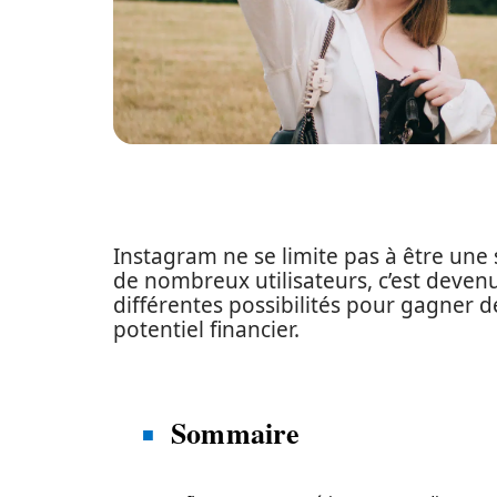
Instagram ne se limite pas à être une
de nombreux utilisateurs, c’est deven
différentes possibilités pour gagner 
potentiel financier.
Sommaire