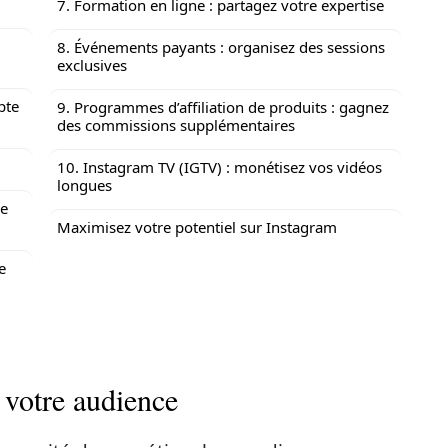
7. Formation en ligne : partagez votre expertise
8. Événements payants : organisez des sessions
exclusives
pte
9. Programmes d’affiliation de produits : gagnez
des commissions supplémentaires
10. Instagram TV (IGTV) : monétisez vos vidéos
longues
re
Maximisez votre potentiel sur Instagram
e
 votre audience