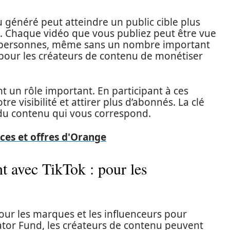
u généré peut atteindre un public cible plus
x. Chaque vidéo que vous publiez peut être vue
 de personnes, même sans un nombre important
 pour les créateurs de contenu de monétiser
 un rôle important. En participant à ces
 visibilité et attirer plus d’abonnés. La clé
 du contenu qui vous correspond.
ces et offres d'Orange
 avec TikTok : pour les
our les marques et les influenceurs pour
eator Fund, les créateurs de contenu peuvent