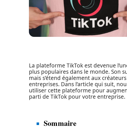
La plateforme TikTok est devenue l’un
plus populaires dans le monde. Son suc
mais s’étend également aux créateurs 
entreprises. Dans l’article qui suit,
utiliser cette plateforme pour augmente
parti de TikTok pour votre entreprise.
Sommaire