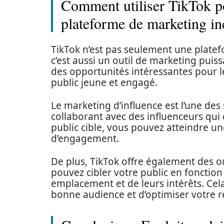
Comment utiliser TikTok po
plateforme de marketing i
TikTok n’est pas seulement une platef
c’est aussi un outil de marketing puis
des opportunités intéressantes pour l
public jeune et engagé.
Le marketing d’influence est l’une des 
collaborant avec des influenceurs qui
public cible, vous pouvez atteindre un
d’engagement.
De plus, TikTok offre également des ou
pouvez cibler votre public en fonction 
emplacement et de leurs intérêts. Cel
bonne audience et d’optimiser votre r