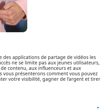
e des applications de partage de vidéos les
cès ne se limite pas aux jeunes utilisateurs,
de contenu, aux influenceurs et aux
 nous vous présenterons comment vous pouvez
r votre visibilité, gagner de l’argent et tirer