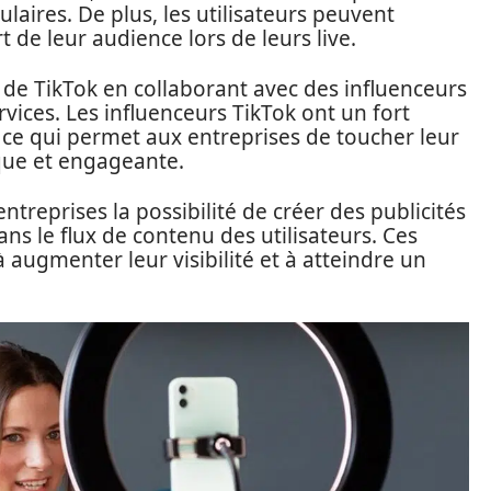
aires. De plus, les utilisateurs peuvent
 de leur audience lors de leurs live.
i de TikTok en collaborant avec des influenceurs
vices. Les influenceurs TikTok ont un fort
 ce qui permet aux entreprises de toucher leur
que et engageante.
treprises la possibilité de créer des publicités
ns le flux de contenu des utilisateurs. Ces
 augmenter leur visibilité et à atteindre un