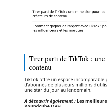
Tirer parti de TikTok : une mine d’or pour les
créateurs de contenu
Comment gagner de l’argent avec TikTok : po
les influenceurs et les marques
Tirer parti de TikTok : une
contenu
TikTok offre un espace incomparable p
d’abonnés de plusieurs millions d’util
une star du jour au lendemain.
A découvrir également :
Les meilleure
Roundcube OVH