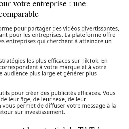
ur votre entreprise : une
ncomparable
orme pour partager des vidéos divertissantes,
sant pour les entreprises. La plateforme offre
es entreprises qui cherchent à atteindre un
stratégies les plus efficaces sur TikTok. En
 correspondent à votre marque et à votre
e audience plus large et générer plus
tils pour créer des publicités efficaces. Vous
de leur âge, de leur sexe, de leur
a vous permet de diffuser votre message à la
etour sur investissement.