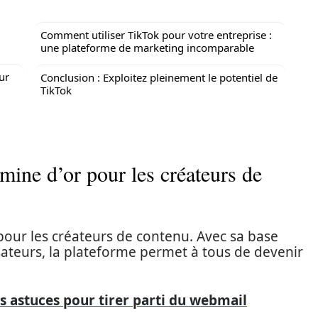
Comment utiliser TikTok pour votre entreprise :
une plateforme de marketing incomparable
ur
Conclusion : Exploitez pleinement le potentiel de
TikTok
 mine d’or pour les créateurs de
our les créateurs de contenu. Avec sa base
isateurs, la plateforme permet à tous de devenir
s astuces pour tirer parti du webmail