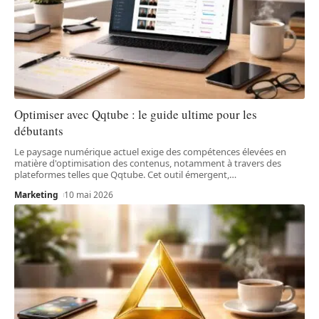
Optimiser avec Qqtube : le guide ultime pour les
débutants
Le paysage numérique actuel exige des compétences élevées en
matière d'optimisation des contenus, notamment à travers des
plateformes telles que Qqtube. Cet outil émergent,
…
Marketing
10 mai 2026