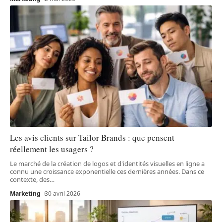
Les avis clients sur Tailor Brands : que pensent
réellement les usagers ?
Le marché de la création de logos et d'identités visuelles en ligne a
connu une croissance exponentielle ces dernières années. Dans ce
contexte, des
…
Marketing
30 avril 2026