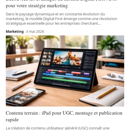
pour votre stratégie marketing
Dans le paysage dynamique et en constante évolution du
marketing, le modèle Digital First émerge comme une révolution
stratégique essentielle pour les entreprises cherchant
…
Marketing
3 mai 2026
Contenu terrain : iPad pour UGC, montage et publication
rapide
La création de contenu utilisateur généré (UGC) connaît une