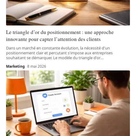
Le triangle d’or du positionnement : une approche
innovante pour capter l’attention des clients
Dans un marché en constante évolution, la nécessité d'un
positionnement clair et percutant s'impose aux entreprises
souhaitant se démarquer. Le modèle du triangle d'or
…
Marketing
8 mai 2026