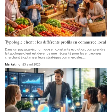
Typologie client : les différents profils en commerce local
Dans un paysage économique en constante évolution, comprendre
la typologie client est devenue une nécessité pour les entreprises
cherchant à optimiser leurs stratégies commerciales.
…
Marketing
25 avril 2026