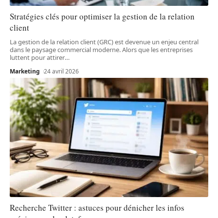
Stratégies clés pour optimiser la gestion de la relation
client
La gestion de la relation client (GRC) est devenue un enjeu central
dans le paysage commercial moderne. Alors que les entreprises
luttent pour attirer
…
Marketing
24 avril 2026
Recherche Twitter : astuces pour dénicher les infos