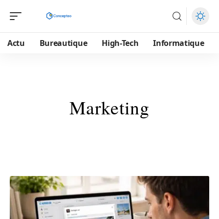
Actu
Bureautique
High-Tech
Informatique
Marketing