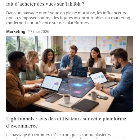
fait d’acheter des vues sur TikTok ?
Dans un paysage numérique en pleine mutation, les influenceurs
ont su s’imposer comme des figures incontournables du marketing
moderne. Leur présence sur des plateformes
…
Marketing
17 mai 2026
Lightfunnels : avis des utilisateurs sur cette plateforme
d’e-commerce
Le paysage du commerce électronique a connu plusieurs