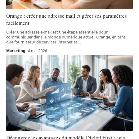
Orange : créer une adresse mail et gérer ses paramètres
facilement
Créer une adresse e-mail est une étape essentielle pour
communiquer dans le monde numérique actuel. Orange, en tant
que fournisseur de services Internet et
…
Marketing
4 mai 2026
Découvrez les avantages du modèle Digital First : avis