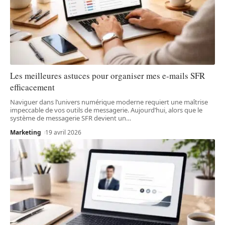
Les meilleures astuces pour organiser mes e-mails SFR
efficacement
Naviguer dans l’univers numérique moderne requiert une maîtrise
impeccable de vos outils de messagerie. Aujourd’hui, alors que le
système de messagerie SFR devient un
…
Marketing
19 avril 2026