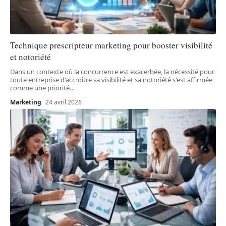
Technique prescripteur marketing pour booster visibilité
et notoriété
Dans un contexte où la concurrence est exacerbée, la nécessité pour
toute entreprise d'accroître sa visibilité et sa notoriété s'est affirmée
comme une priorité
…
Marketing
24 avril 2026