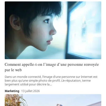
Comment appelle-t-on l’image d’une personne renvoyée
par le web
Dans un monde connecté, l’image d’une personne sur Internet est
bien plus qu’une simple photo de profil. L’e-réputation, terme
largement utilisé pour décrire la
…
Marketing
13 juillet 2026