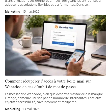
transformations ces dernières années, obligeant les entreprises à
adopter des solutions flexibles et performantes. Dans ce
…
Marketing
15 mai 2026
Comment récupérer l’accès à votre boite mail sur
Wanadoo en cas d’oubli de mot de passe
La messagerie Wanadoo, bien que désormais associée à la marque
Orange, demeure utilisée par de nombreux internautes. Face aux
enjeux d’accessibilité, savoir comment récupérer
…
Marketing
13 mai 2026