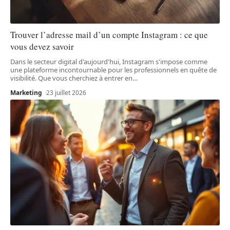
Trouver l’adresse mail d’un compte Instagram : ce que
vous devez savoir
Dans le secteur digital d'aujourd'hui, Instagram s'impose comme
une plateforme incontournable pour les professionnels en quête de
visibilité. Que vous cherchiez à entrer en
…
Marketing
23 juillet 2026