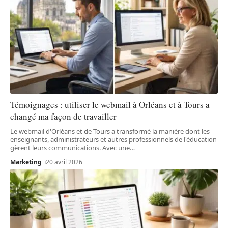
Témoignages : utiliser le webmail à Orléans et à Tours a
changé ma façon de travailler
Le webmail d'Orléans et de Tours a transformé la manière dont les
enseignants, administrateurs et autres professionnels de l'éducation
gèrent leurs communications. Avec une
…
Marketing
20 avril 2026