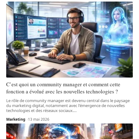
C’est quoi un community manager et comment cette
fonction a évolué avec les nouvelles technologies ?
Le rôle de community manager est devenu central dans le paysage
du marketing digital, notamment avec l'émergence de nouvelles
technologies et des réseaux sociaux.
…
Marketing
13 mai 2026