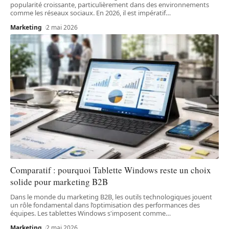
popularité croissante, particulièrement dans des environnements
comme les réseaux sociaux. En 2026, il est impératif
…
Marketing
2 mai 2026
Comparatif : pourquoi Tablette Windows reste un choix
solide pour marketing B2B
Dans le monde du marketing B2B, les outils technologiques jouent
un rôle fondamental dans l’optimisation des performances des
équipes. Les tablettes Windows s'imposent comme
…
Marketing
2 mai 2026