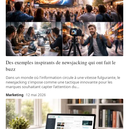
Des exemples inspirants de newsjacking qui ont fait le
buzz
Dans un monde où l'information circule à une vitesse fulgurante, le
newsjacking s'impose comme une tactique innovante pour les
marques souhaitant capter l'attention du
…
Marketing
12 mai 2026