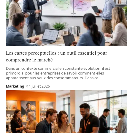
Les cartes perceptuelles : un outil essentiel pour
comprendre le marché
Dans un contexte commercial en constante évolution, il est
primordial pour les entreprises de savoir comment elles
apparaissent aux yeux des consommateurs. Dans ce
…
Marketing
11 juillet 2026