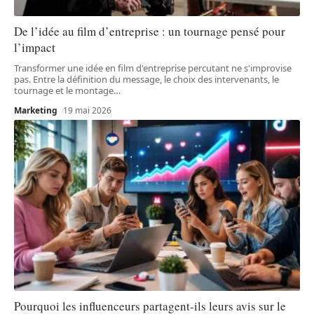
De l’idée au film d’entreprise : un tournage pensé pour
l’impact
Transformer une idée en film d'entreprise percutant ne s'improvise
pas. Entre la définition du message, le choix des intervenants, le
tournage et le montage
…
Marketing
19 mai 2026
Pourquoi les influenceurs partagent-ils leurs avis sur le