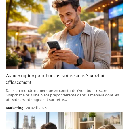
Astuce rapide pour booster votre score Snapchat
efficacement
Dans un monde numérique en constante évolution, le score
Snapchat a pris une place prépondérante dans la manière dont les
utilisateurs interagissent sur cette
…
Marketing
20 avril 2026