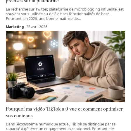
précises sur la plateforme
La recherche sur Twitter, plateforme de microblogging influente, est
souvent sous-utilisée au-delà de ses fonctionnalités de base.
Pourtant, en 2026, une bonne maîtrise de
…
Marketing
23 avril 2026
Pourquoi ma vidéo TikTok a 0 vue et comment optimiser
vos contenus
Dans l'écosystème numérique actuel, TikTok se distingue par sa
capacité à générer un engagement exceptionnel. Pourtant, de