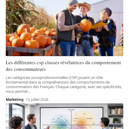
Les différentes csp classes révélatrices du comportement
des consommateurs
Les catégories socioprofessionnelles (CSP) jouent un rôle
fondamental dans la compréhension des comportements de
consommation des Français. Chaque catégorie, avec ses spécificités,
nous permet
…
Marketing
12 juillet 2026