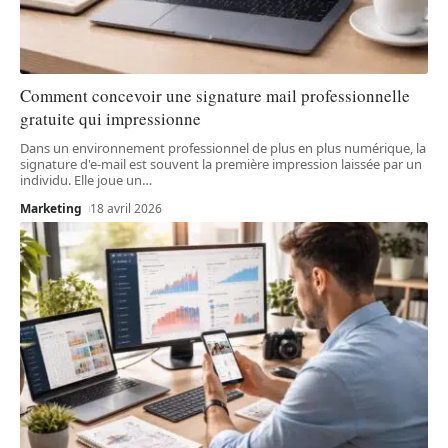
Comment concevoir une signature mail professionnelle
gratuite qui impressionne
Dans un environnement professionnel de plus en plus numérique, la
signature d'e-mail est souvent la première impression laissée par un
individu. Elle joue un
…
Marketing
18 avril 2026