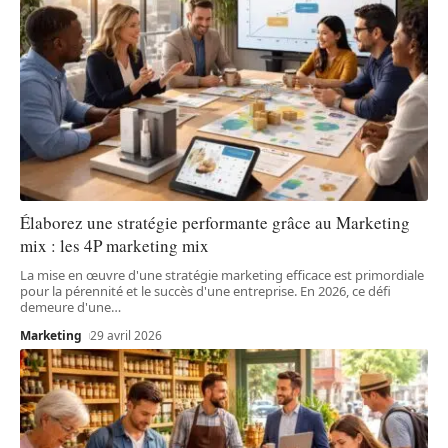
Élaborez une stratégie performante grâce au Marketing
mix : les 4P marketing mix
La mise en œuvre d'une stratégie marketing efficace est primordiale
pour la pérennité et le succès d'une entreprise. En 2026, ce défi
demeure d'une
…
Marketing
29 avril 2026