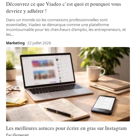
Découvrez ce que Viadeo c’est quoi et pourquoi vous
devriez y adhérer !
Dans un monde où les connexions professionnelles sont
essentielles, Viadeo se démarque comme une plateforme
incontournable pour les chercheurs d'emploi, les entrepreneurs, et
les
…
Marketing
22 juillet 2026
Les meilleures astuces pour écrire en gras sur Instagram
facilement