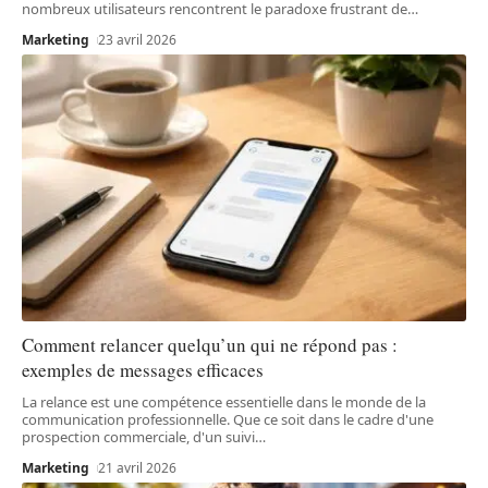
nombreux utilisateurs rencontrent le paradoxe frustrant de
…
Marketing
23 avril 2026
Comment relancer quelqu’un qui ne répond pas :
exemples de messages efficaces
La relance est une compétence essentielle dans le monde de la
communication professionnelle. Que ce soit dans le cadre d'une
prospection commerciale, d'un suivi
…
Marketing
21 avril 2026