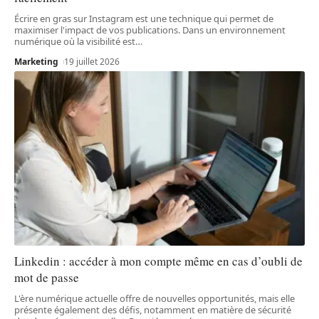
Écrire en gras sur Instagram est une technique qui permet de
maximiser l'impact de vos publications. Dans un environnement
numérique où la visibilité est
…
Marketing
19 juillet 2026
Linkedin : accéder à mon compte même en cas d’oubli de
mot de passe
L'ère numérique actuelle offre de nouvelles opportunités, mais elle
présente également des défis, notamment en matière de sécurité