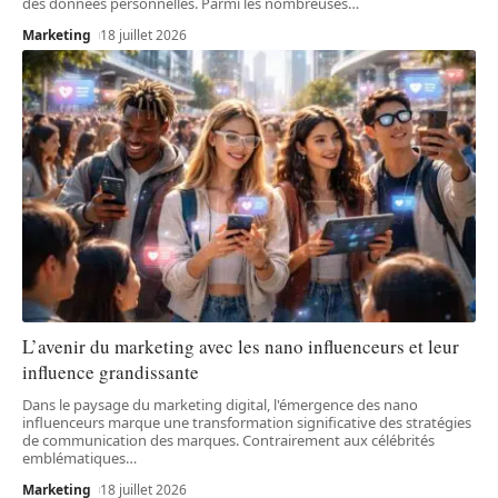
des données personnelles. Parmi les nombreuses
…
Marketing
18 juillet 2026
L’avenir du marketing avec les nano influenceurs et leur
influence grandissante
Dans le paysage du marketing digital, l'émergence des nano
influenceurs marque une transformation significative des stratégies
de communication des marques. Contrairement aux célébrités
emblématiques
…
Marketing
18 juillet 2026