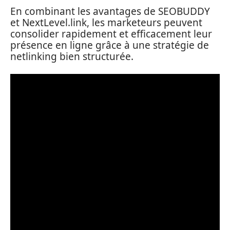
En combinant les avantages de SEOBUDDY
et NextLevel.link, les marketeurs peuvent
consolider rapidement et efficacement leur
présence en ligne grâce à une stratégie de
netlinking bien structurée.