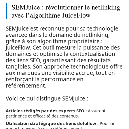
SEMJuice : révolutionner le netlinking
avec l’algorithme JuiceFlow
SEMJuice est reconnue pour sa technologie
avancée dans le domaine du netlinking,
grâce à son algorithme propriétaire :
JuiceFlow. Cet outil mesure la puissance des
domaines et optimise la contextualisation
des liens SEO, garantissant des résultats
tangibles. Son approche technologique offre
aux marques une visibilité accrue, tout en
renforçant la performance en
référencement.
Voici ce qui distingue SEMJuice :
Articles rédigés par des experts SEO :
Assurent
pertinence et efficacité des contenus.
Utilisation stratégique des liens dofollow :
Pour un
impact maximisé sur le référencement.