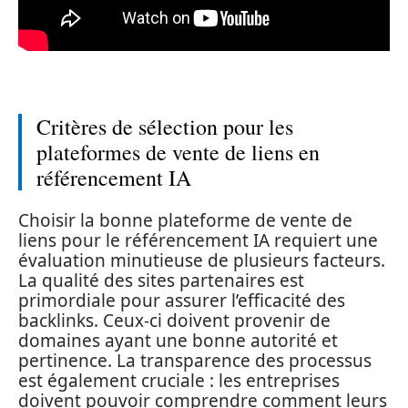
Critères de sélection pour les
plateformes de vente de liens en
référencement IA
Choisir la bonne plateforme de vente de
liens pour le référencement IA requiert une
évaluation minutieuse de plusieurs facteurs.
La qualité des sites partenaires est
primordiale pour assurer l’efficacité des
backlinks. Ceux-ci doivent provenir de
domaines ayant une bonne autorité et
pertinence. La transparence des processus
est également cruciale : les entreprises
doivent pouvoir comprendre comment leurs