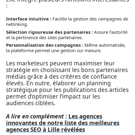
:
Interface intuitive :
Facilite la gestion des campagnes de
netlinking.
Sélection rigoureuse des partenaires :
Assure l’autorité
et la pertinence des sites partenaires.
Personnalisation des campagnes :
Même automatisée,
la plateforme permet une gestion sur mesure.
Les marketeurs peuvent maximiser leur
stratégie en choisissant les bons partenaires
médias grâce à des critères de confiance
élevés. En outre, élaborer un planning
stratégique pour les publications des articles
permet d’optimiser l’impact sur les
audiences ciblées.
A lire en complément :
Les agences
innovantes de notre liste des meilleures
agences SEO à Lille révélées