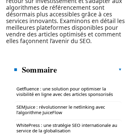
retour sur investissement et s’adapter aux
algorithmes de référencement sont
désormais plus accessibles grâce à ces
services innovants. Examinons en détail les
meilleures plateformes disponibles pour
vendre des articles optimisés et comment
elles façonnent l’avenir du SEO.
Sommaire
Getfluence : une solution pour optimiser la
visibilité en ligne avec des articles sponsorisés
SEMJuice : révolutionner le netlinking avec
l’algorithme JuiceFlow
WhitePress : une stratégie SEO internationale au
service de la globalisation