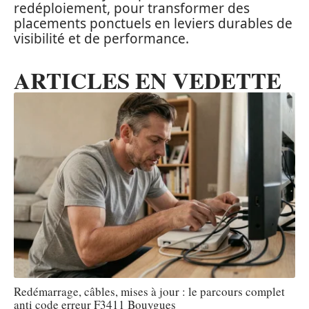
redéploiement, pour transformer des
placements ponctuels en leviers durables de
visibilité et de performance.
ARTICLES EN VEDETTE
Redémarrage, câbles, mises à jour : le parcours complet
anti code erreur F3411 Bouygues