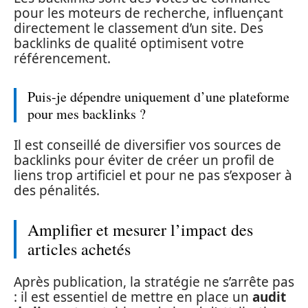
pour les moteurs de recherche, influençant
directement le classement d’un site. Des
backlinks de qualité optimisent votre
référencement.
Puis-je dépendre uniquement d’une plateforme
pour mes backlinks ?
Il est conseillé de diversifier vos sources de
backlinks pour éviter de créer un profil de
liens trop artificiel et pour ne pas s’exposer à
des pénalités.
Amplifier et mesurer l’impact des
articles achetés
Après publication, la stratégie ne s’arrête pas
: il est essentiel de mettre en place un
audit