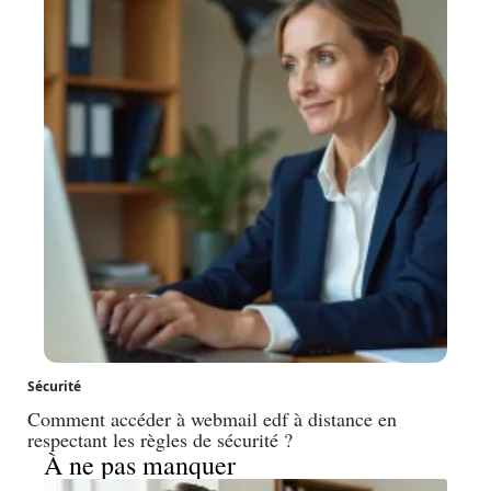
Sécurité
Comment accéder à webmail edf à distance en
respectant les règles de sécurité ?
À ne pas manquer