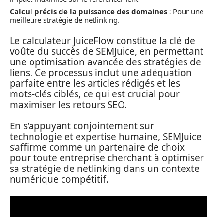
Calcul précis de la puissance des domaines :
Pour une
meilleure stratégie de netlinking.
Le calculateur JuiceFlow constitue la clé de
voûte du succès de SEMJuice, en permettant
une optimisation avancée des stratégies de
liens. Ce processus inclut une adéquation
parfaite entre les articles rédigés et les
mots-clés ciblés, ce qui est crucial pour
maximiser les retours SEO.
En s’appuyant conjointement sur
technologie et expertise humaine, SEMJuice
s’affirme comme un partenaire de choix
pour toute entreprise cherchant à optimiser
sa stratégie de netlinking dans un contexte
numérique compétitif.