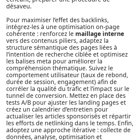
désaveu.
Pour maximiser l’effet des backlinks,
intégrez-les à une optimisation on-page
cohérente : renforcez le
maillage interne
vers des contenus piliers, adaptez la
structure sémantique des pages liées à
l’intention de recherche ciblée et optimisez
les balises meta pour améliorer la
compréhension thématique. Suivez le
comportement utilisateur (taux de rebond,
durée de session, engagement) afin de
corréler la qualité du trafic et l’impact sur le
tunnel de conversion. Mettez en place des
tests A/B pour ajuster les landing pages et
créez un calendrier d’entretien pour
actualiser les articles sponsorisés et répartir
les efforts de netlinking dans le temps. Enfin,
adoptez une approche itérative : collecte de
données, analyse, optimisation et