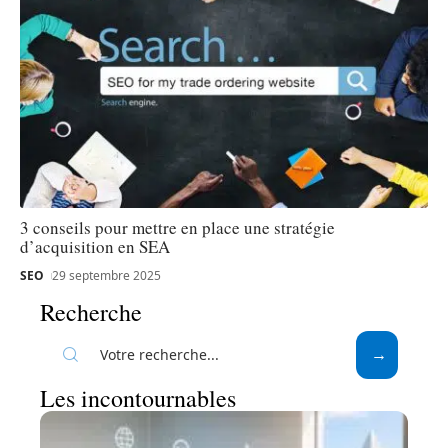
3 conseils pour mettre en place une stratégie
d’acquisition en SEA
SEO
29 septembre 2025
Recherche
Les incontournables