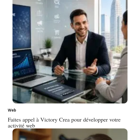
Web
Faites appel à Victory Crea pour développer votre
activité web