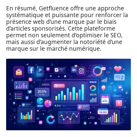
En résumé, Getfluence offre une approche
systématique et puissante pour renforcer la
présence web d’une marque par le biais
d’articles sponsorisés. Cette plateforme
permet non seulement d’optimiser le SEO,
mais aussi d’augmenter la notoriété d’une
marque sur le marché numérique.