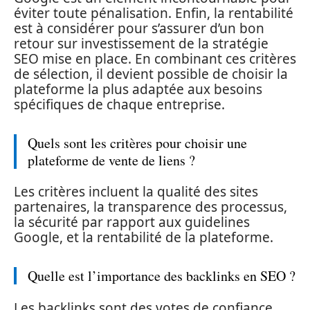
éviter toute pénalisation. Enfin, la rentabilité
est à considérer pour s’assurer d’un bon
retour sur investissement de la stratégie
SEO mise en place. En combinant ces critères
de sélection, il devient possible de choisir la
plateforme la plus adaptée aux besoins
spécifiques de chaque entreprise.
Quels sont les critères pour choisir une
plateforme de vente de liens ?
Les critères incluent la qualité des sites
partenaires, la transparence des processus,
la sécurité par rapport aux guidelines
Google, et la rentabilité de la plateforme.
Quelle est l’importance des backlinks en SEO ?
Les backlinks sont des votes de confiance