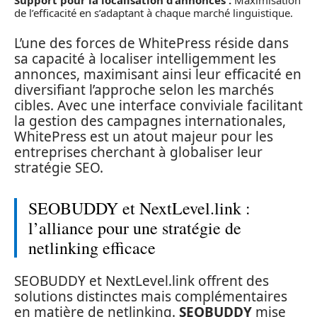
Support pour la localisation d’annonces :
Maximisation
de l’efficacité en s’adaptant à chaque marché linguistique.
L’une des forces de WhitePress réside dans
sa capacité à localiser intelligemment les
annonces, maximisant ainsi leur efficacité en
diversifiant l’approche selon les marchés
cibles. Avec une interface conviviale facilitant
la gestion des campagnes internationales,
WhitePress est un atout majeur pour les
entreprises cherchant à globaliser leur
stratégie SEO.
SEOBUDDY et NextLevel.link :
l’alliance pour une stratégie de
netlinking efficace
SEOBUDDY et NextLevel.link offrent des
solutions distinctes mais complémentaires
en matière de netlinking.
SEOBUDDY
mise