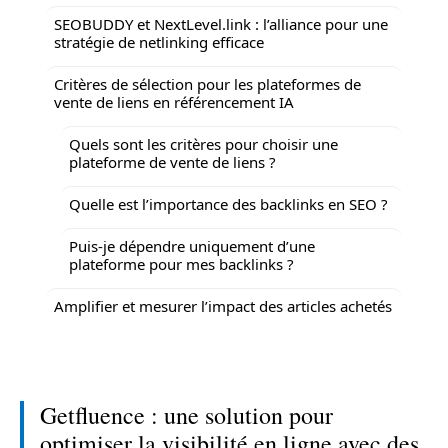
SEOBUDDY et NextLevel.link : l’alliance pour une
stratégie de netlinking efficace
Critères de sélection pour les plateformes de
vente de liens en référencement IA
Quels sont les critères pour choisir une
plateforme de vente de liens ?
Quelle est l’importance des backlinks en SEO ?
Puis-je dépendre uniquement d’une
plateforme pour mes backlinks ?
Amplifier et mesurer l’impact des articles achetés
Getfluence : une solution pour
optimiser la visibilité en ligne avec des