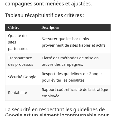
campagnes sont menées et ajustées.
Tableau récapitulatif des critères :
Critère
Description
Qualité des
S’assurer que les backlinks
sites
proviennent de sites fiables et actifs.
partenaires
Transparence
Clarté des méthodes de mise en
des processus
œuvre des campagnes.
Respect des guidelines de Google
Sécurité Google
pour éviter les pénalités.
Rapport coût-efficacité de la stratégie
Rentabilité
employée.
La sécurité en respectant les guidelines de
Google est un élément incontournable pour