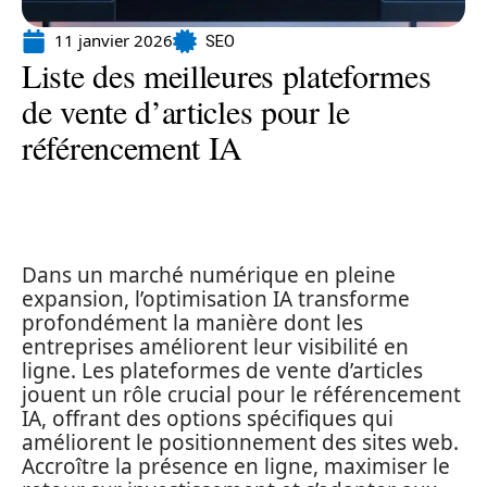
11 janvier 2026
SEO
Liste des meilleures plateformes
de vente d’articles pour le
référencement IA
Dans un marché numérique en pleine
expansion, l’optimisation IA transforme
profondément la manière dont les
entreprises améliorent leur visibilité en
ligne. Les plateformes de vente d’articles
jouent un rôle crucial pour le référencement
IA, offrant des options spécifiques qui
améliorent le positionnement des sites web.
Accroître la présence en ligne, maximiser le