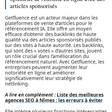
articles sponsorisés
Getfluence est un acteur majeur dans les
plateformes de vente d’articles pour le
référencement IA. Elle offre un moyen
efficace d’obtenir des backlinks de haute
qualité via des articles sponsorisés publiés
sur des sites à haute autorité. Les backlinks,
qui sont des « votes » d’autres sites, jouent
un rôle crucial dans l’amélioration du
référencement naturel. Avec Getfluence, les
entreprises peuvent augmenter leur
notoriété en ligne et améliorer
significativement leur stratégie de
netlinking.
A lire en complément :
Liste des meilleures
agences SEO à Nîmes : les erreurs à éviter
Elle intègre plusieurs fonctions intéressantes