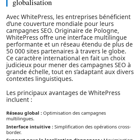
globalisation
Avec WhitePress, les entreprises bénéficient
d’une couverture mondiale pour leurs
campagnes SEO. Originaire de Pologne,
WhitePress offre une interface multilingue
performante et un réseau étendu de plus de
50 000 sites partenaires à travers le globe.
Ce caractère international en fait un choix
judicieux pour mener des campagnes SEO à
grande échelle, tout en s’adaptant aux divers
contextes linguistiques.
Les principaux avantages de WhitePress
incluent :
Réseau global :
Optimisation des campagnes
multilingues.
Interface intuitive :
Simplification des opérations cross-
border.