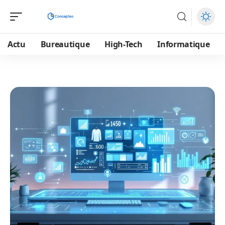
Actu
Bureautique
High-Tech
Informatique