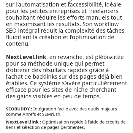
sur l’automatisation et l’accessibilité, idéale
pour les petites entreprises et freelancers
souhaitant réduire les efforts manuels tout
en maximisant les résultats. Son workflow
SEO intégral réduit la complexité des tâches,
fluidifiant la création et l’optimisation de
contenu.
NextLevel.link
, en revanche, est plébiscitée
pour sa méthode unique qui permet
d’obtenir des résultats rapides grâce à
l’achat de backlinks sur des pages déjà bien
établies. Ce système s’avère particulièrement
efficace pour les sites de niche cherchant
des gains visibles en peu de temps.
SEOBUDDY :
Intégration facile avec des outils majeurs
comme Ahrefs et SEMrush.
NextLevel.link :
Optimisation rapide à l’aide de crédits de
liens et sélection de pages pertinentes.