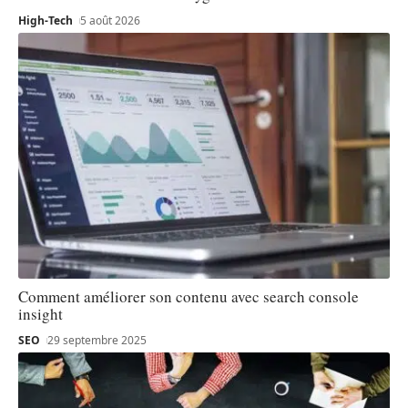
High-Tech
5 août 2026
Comment améliorer son contenu avec search console
insight
SEO
29 septembre 2025