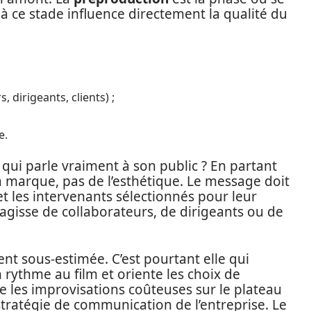
 à ce stade influence directement la qualité du
 dirigeants, clients) ;
e.
qui parle vraiment à son public ? En partant
a marque, pas de l’esthétique. Le message doit
 et les intervenants sélectionnés pour leur
’agisse de collaborateurs, de dirigeants ou de
ent sous-estimée. C’est pourtant elle qui
 rythme au film et oriente les choix de
te les improvisations coûteuses sur le plateau
stratégie de communication de l’entreprise. Le