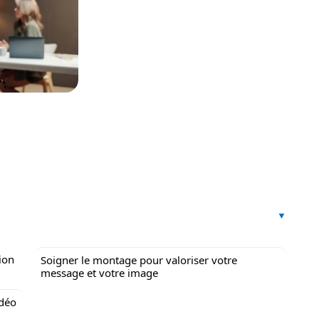
ion
Soigner le montage pour valoriser votre
message et votre image
idéo