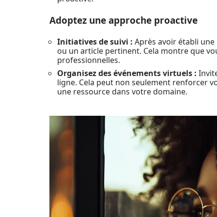
Adoptez une approche proactive
Initiatives de suivi :
Après avoir établi une
ou un article pertinent. Cela montre que vo
professionnelles.
Organisez des événements virtuels :
Invit
ligne. Cela peut non seulement renforcer vo
une ressource dans votre domaine.