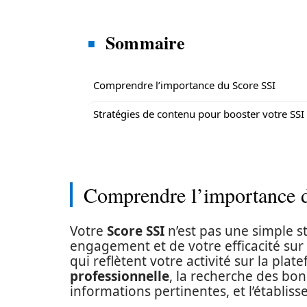
Sommaire
Comprendre l’importance du Score SSI
Stratégies de contenu pour booster votre SSI
Comprendre l’importance 
Votre
Score SSI
n’est pas une simple st
engagement et de votre efficacité sur
qui reflètent votre activité sur la plat
professionnelle
, la recherche des bon
informations pertinentes, et l’établiss