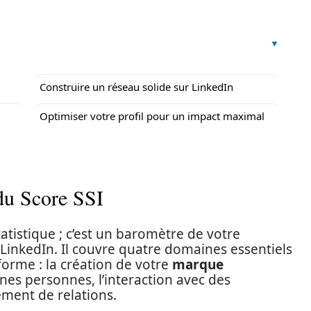
Construire un réseau solide sur LinkedIn
Optimiser votre profil pour un impact maximal
du Score SSI
atistique ; c’est un baromètre de votre
 LinkedIn. Il couvre quatre domaines essentiels
eforme : la création de votre
marque
nes personnes, l’interaction avec des
ement de relations.