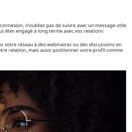
 connexion, n’oubliez pas de suivre avec un message utile
us êtes engagé à long terme avec vos relations
ez votre réseau à des webinaires ou des discussions en
tre relation, mais aussi positionner votre profil comme