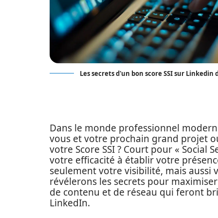
Les secrets d'un bon score SSI sur Linkedin 
Dans le monde professionnel modern
vous et votre prochain grand projet o
votre Score SSI ? Court pour « Social 
votre efficacité à établir votre présen
seulement votre visibilité, mais aussi v
révélerons les secrets pour maximiser 
de contenu et de réseau qui feront bril
LinkedIn.