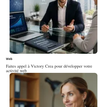
Web
Faites appel à Victory Crea pour développer votre
activité web