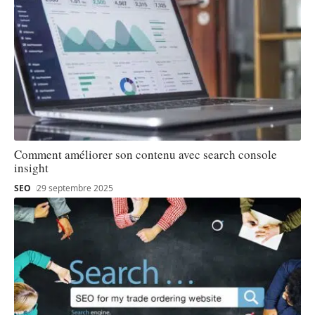
Comment améliorer son contenu avec search console
insight
SEO
29 septembre 2025