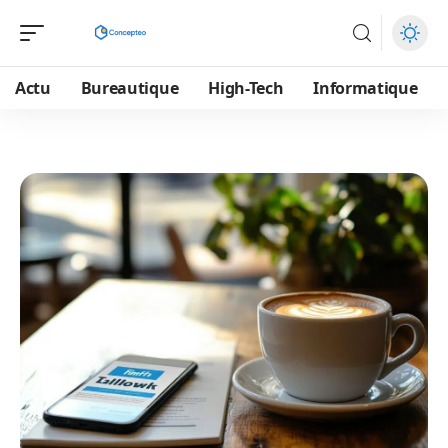
Actu
Bureautique
High-Tech
Informatique