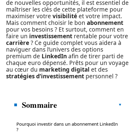
de nouvelles opportunités, il est essentiel de
maîtriser les clés de cette plateforme pour
maximiser votre
visibilité
et votre impact.
Mais comment choisir le bon
abonnement
pour vos besoins ? Et surtout, comment en
faire un
investissement
rentable pour votre
carrière
? Ce guide complet vous aidera à
naviguer dans l’univers des options
premium de
LinkedIn
afin de tirer parti de
chaque euro dépensé. Prêts pour un voyage
au cœur du
marketing digital
et des
stratégies d’investissement
personnel ?
Sommaire
Pourquoi investir dans un abonnement LinkedIn
?