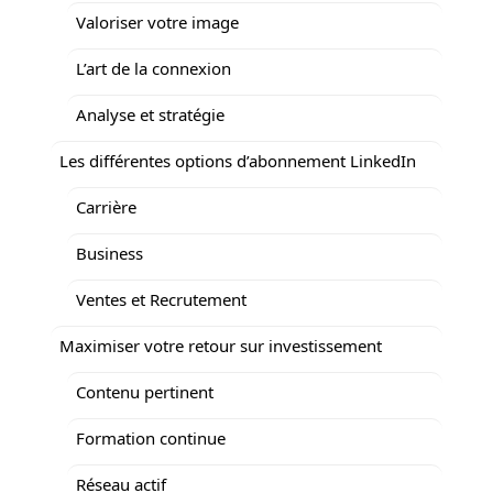
Valoriser votre image
L’art de la connexion
Analyse et stratégie
Les différentes options d’abonnement LinkedIn
Carrière
Business
Ventes et Recrutement
Maximiser votre retour sur investissement
Contenu pertinent
Formation continue
Réseau actif