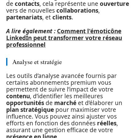
de
contacts
, cela représente une
ouverture
vers de nouvelles
collaborations
,
partenariats
, et
clients
.
A lire également :
Comment l'émoticône
LinkedIn peut transformer votre réseau
professionnel
Analyse et stratégie
Les outils d’analyse avancée fournis par
certains abonnements premium vous
permettent de suivre l’impact de votre
contenu
, d’identifier les meilleures
opportunités
de
marché
et d’élaborer un
plan stratégique
pour maximiser votre
influence. Vous pouvez ainsi ajuster vos
efforts en fonction des données
réelles
,
assurant une gestion efficace de votre
présence en ligne
.