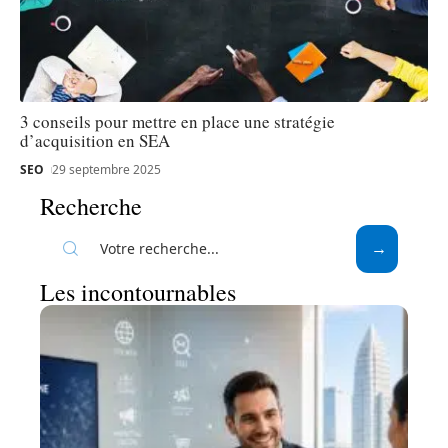
3 conseils pour mettre en place une stratégie
d’acquisition en SEA
SEO
29 septembre 2025
Recherche
Les incontournables