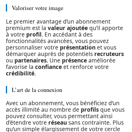
Valoriser votre image
Le premier avantage d’un abonnement
premium est la
valeur ajoutée
qu’il apporte
à votre
profil
. En accédant à des
fonctionnalités avancées, vous pouvez
personnaliser votre
présentation
et vous
démarquer auprès de potentiels
recruteurs
ou
partenaires
. Une
présence
améliorée
favorise la
confiance
et renforce votre
crédibilité
.
L’art de la connexion
Avec un abonnement, vous bénéficiez d’un
accès illimité au nombre de
profils
que vous
pouvez consulter, vous permettant ainsi
d’étendre votre
réseau
sans contrainte. Plus
qu’un simple élargissement de votre cercle