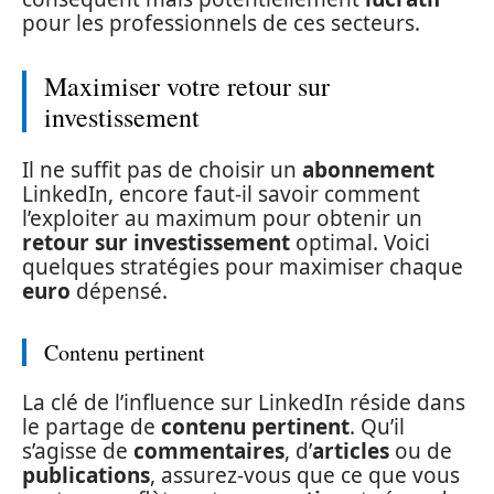
pour les professionnels de ces secteurs.
Maximiser votre retour sur
investissement
Il ne suffit pas de choisir un
abonnement
LinkedIn, encore faut-il savoir comment
l’exploiter au maximum pour obtenir un
retour sur investissement
optimal. Voici
quelques stratégies pour maximiser chaque
euro
dépensé.
Contenu pertinent
La clé de l’influence sur LinkedIn réside dans
le partage de
contenu pertinent
. Qu’il
s’agisse de
commentaires
, d’
articles
ou de
publications
, assurez-vous que ce que vous