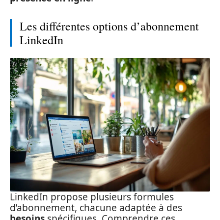
Les différentes options d’abonnement
LinkedIn
LinkedIn propose plusieurs formules
d’abonnement, chacune adaptée à des
besoins
spécifiques. Comprendre ces