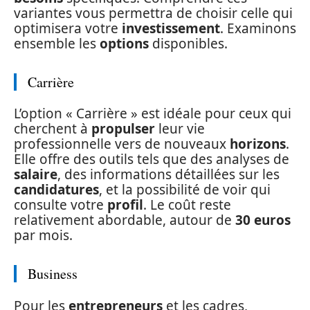
variantes vous permettra de choisir celle qui
optimisera votre
investissement
. Examinons
ensemble les
options
disponibles.
Carrière
L’option « Carrière » est idéale pour ceux qui
cherchent à
propulser
leur vie
professionnelle vers de nouveaux
horizons
.
Elle offre des outils tels que des analyses de
salaire
, des informations détaillées sur les
candidatures
, et la possibilité de voir qui
consulte votre
profil
. Le coût reste
relativement abordable, autour de
30 euros
par mois.
Business
Pour les
entrepreneurs
et les cadres,