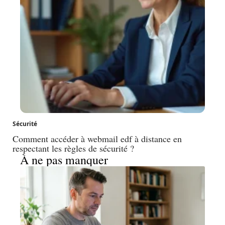
Sécurité
Comment accéder à webmail edf à distance en
respectant les règles de sécurité ?
À ne pas manquer