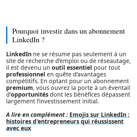
Pourquoi investir dans un abonnement
LinkedIn ?
LinkedIn
ne se résume pas seulement à un
site de recherche d’emploi ou de réseautage,
il est devenu un
outil essentiel
pour tout
professionnel
en quête d’avantages
compétitifs. En optant pour un abonnement
premium
, vous ouvrez la porte à un éventail
d’
opportunités
dont les bénéfices dépassent
largement l’investissement initial.
A lire en complément :
Emojis sur LinkedIn :
histoires d'entrepreneurs qui réussissent
avec eux