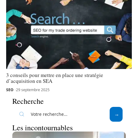
3 conseils pour mettre en place une stratégie
d’acquisition en SEA
SEO
29 septembre 2025
Recherche
Les incontournables