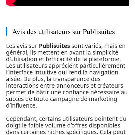
Avis des utilisateurs sur Publisuites
Les avis sur
Publisuites
sont variés, mais en
général, ils mettent en avant la simplicité
d’utilisation et l’efficacité de la plateforme.
Les utilisateurs apprécient particulièrement
l’interface intuitive qui rend la navigation
aisée. De plus, la transparence des
interactions entre annonceurs et créateurs
permet de bâtir une confiance nécessaire au
succès de toute campagne de marketing
d’influence.
Cependant, certains utilisateurs pointent du
doigt le faible volume d’offres disponibles
dans certaines niches spécifiques. Cela peut