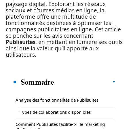
paysage digital. Exploitant les réseaux
sociaux et d’autres médias en ligne, la
plateforme offre une multitude de
fonctionnalités destinées à optimiser les
campagnes publicitaires en ligne. Cet article
se penche sur les avis concernant
Publisuites
, en mettant en lumière ses outils
ainsi que la valeur qu’il apporte aux
utilisateurs.
Sommaire
Analyse des fonctionnalités de Publisuites
Types de collaborations disponibles
Comment Publisuites facilite-t-il le marketing