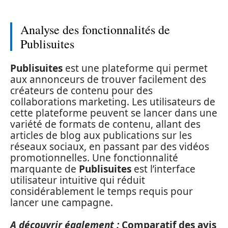
Analyse des fonctionnalités de
Publisuites
Publisuites
est une plateforme qui permet
aux annonceurs de trouver facilement des
créateurs de contenu pour des
collaborations marketing. Les utilisateurs de
cette plateforme peuvent se lancer dans une
variété de formats de contenu, allant des
articles de blog aux publications sur les
réseaux sociaux, en passant par des vidéos
promotionnelles. Une fonctionnalité
marquante de
Publisuites
est l’interface
utilisateur intuitive qui réduit
considérablement le temps requis pour
lancer une campagne.
A découvrir également :
Comparatif des avis