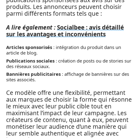
publications sponsorisées aux avis sur des
produits. Les annonceurs peuvent choisir
parmi différents formats tels que :
A lire également :
Socialbee : avis détaillé
sur les avantages et inconvénients
Articles sponsorisés
: intégration du produit dans un
article de blog.
Publications sociales
: création de posts ou de stories sur
des réseaux sociaux.
Bannières publicitaires
: affichage de bannières sur des
sites associés.
Ce modèle offre une flexibilité, permettant
aux marques de choisir la forme qui résonne
le mieux avec leur public cible tout en
maximisant l’impact de leur campagne. Les
créateurs de contenu, quant à eux, peuvent
monétiser leur audience d’une manière qui
leur semble authentique et alignée avec