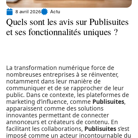
8 avril 2026
Actu
Quels sont les avis sur Publisuites
et ses fonctionnalités uniques ?
La transformation numérique force de
nombreuses entreprises à se réinventer,
notamment dans leur manière de
communiquer et de se rapprocher de leur
public. Dans ce contexte, les plateformes de
marketing d’influence, comme
Publisuites
,
apparaissent comme des solutions
innovantes permettant de connecter
annonceurs et créateurs de contenu. En
facilitant les collaborations,
Publisuites
s’est
imposé comme un acteur incontournable du