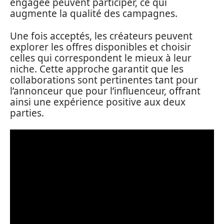
engagée peuvent participer, ce qui
augmente la qualité des campagnes.
Une fois acceptés, les créateurs peuvent
explorer les offres disponibles et choisir
celles qui correspondent le mieux à leur
niche. Cette approche garantit que les
collaborations sont pertinentes tant pour
l’annonceur que pour l’influenceur, offrant
ainsi une expérience positive aux deux
parties.