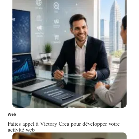
Web
Faites appel à Victory Crea pour développer votre
activité web