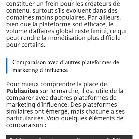
constituer un frein pour les créateurs de
contenu, surtout s’ils évoluent dans des
domaines moins populaires. Par ailleurs,
bien que la plateforme soit efficace, le
volume d’affaires global reste limité, ce qui
peut rendre la monétisation plus difficile
pour certains.
Comparaison avec d’autres plateformes de
marketing d’influence
Pour mieux comprendre la place de
Publisuites
sur le marché, il est utile de la
comparer avec d’autres plateformes de
marketing d’influence. Des plateformes
similaires ont émergé, mais chacune a ses
particularités. Voici quelques éléments de
comparaison :