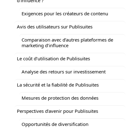
d’influence ?
Exigences pour les créateurs de contenu
Avis des utilisateurs sur Publisuites
Comparaison avec d’autres plateformes de
marketing d’influence
Le coût d’utilisation de Publisuites
Analyse des retours sur investissement
La sécurité et la fiabilité de Publisuites
Mesures de protection des données
Perspectives d’avenir pour Publisuites
Opportunités de diversification