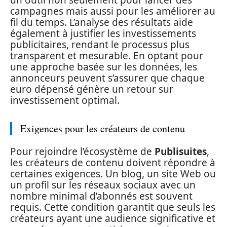
campagnes mais aussi pour les améliorer au
fil du temps. L’analyse des résultats aide
également à justifier les investissements
publicitaires, rendant le processus plus
transparent et mesurable. En optant pour
une approche basée sur les données, les
annonceurs peuvent s’assurer que chaque
euro dépensé génère un retour sur
investissement optimal.
Exigences pour les créateurs de contenu
Pour rejoindre l’écosystème de
Publisuites
,
les créateurs de contenu doivent répondre à
certaines exigences. Un blog, un site Web ou
un profil sur les réseaux sociaux avec un
nombre minimal d’abonnés est souvent
requis. Cette condition garantit que seuls les
créateurs ayant une audience significative et