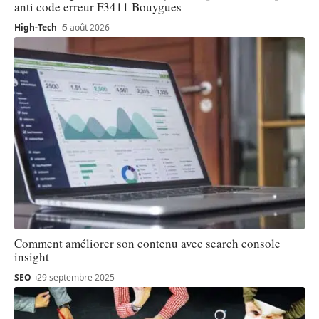
anti code erreur F3411 Bouygues
High-Tech
5 août 2026
Comment améliorer son contenu avec search console
insight
SEO
29 septembre 2025