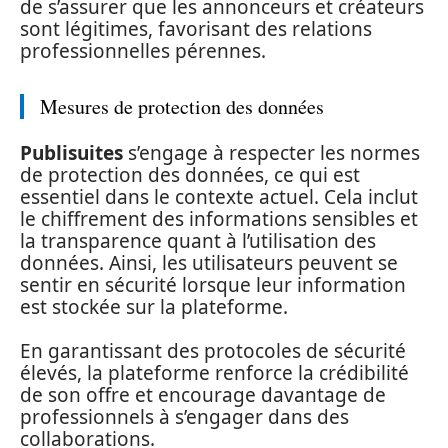
de s’assurer que les annonceurs et créateurs
sont légitimes, favorisant des relations
professionnelles pérennes.
Mesures de protection des données
Publisuites
s’engage à respecter les normes
de protection des données, ce qui est
essentiel dans le contexte actuel. Cela inclut
le chiffrement des informations sensibles et
la transparence quant à l’utilisation des
données. Ainsi, les utilisateurs peuvent se
sentir en sécurité lorsque leur information
est stockée sur la plateforme.
En garantissant des protocoles de sécurité
élevés, la plateforme renforce la crédibilité
de son offre et encourage davantage de
professionnels à s’engager dans des
collaborations.