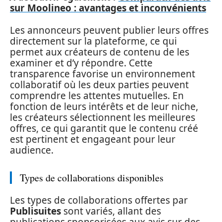
sur Moolineo : avantages et inconvénients
Les annonceurs peuvent publier leurs offres
directement sur la plateforme, ce qui
permet aux créateurs de contenu de les
examiner et d’y répondre. Cette
transparence favorise un environnement
collaboratif où les deux parties peuvent
comprendre les attentes mutuelles. En
fonction de leurs intérêts et de leur niche,
les créateurs sélectionnent les meilleures
offres, ce qui garantit que le contenu créé
est pertinent et engageant pour leur
audience.
Types de collaborations disponibles
Les types de collaborations offertes par
Publisuites
sont variés, allant des