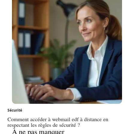
Sécurité
Comment accéder à webmail edf à distance en
respectant les règles de sécurité ?
À ne pas manquer