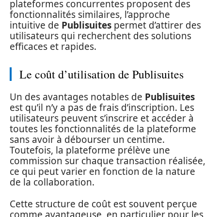
plateformes concurrentes proposent des
fonctionnalités similaires, l’approche
intuitive de
Publisuites
permet d’attirer des
utilisateurs qui recherchent des solutions
efficaces et rapides.
Le coût d’utilisation de Publisuites
Un des avantages notables de
Publisuites
est qu’il n’y a pas de frais d’inscription. Les
utilisateurs peuvent s’inscrire et accéder à
toutes les fonctionnalités de la plateforme
sans avoir à débourser un centime.
Toutefois, la plateforme prélève une
commission sur chaque transaction réalisée,
ce qui peut varier en fonction de la nature
de la collaboration.
Cette structure de coût est souvent perçue
comme avantageuse, en particulier pour les