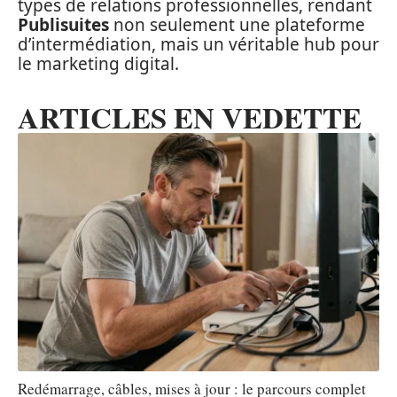
types de relations professionnelles, rendant
Publisuites
non seulement une plateforme
d’intermédiation, mais un véritable hub pour
le marketing digital.
ARTICLES EN VEDETTE
Redémarrage, câbles, mises à jour : le parcours complet