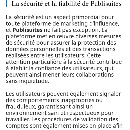
La sécurité et la fiabilité de Publisuites
La sécurité est un aspect primordial pour
toute plateforme de marketing d’influence,
et
Publisuites
ne fait pas exception. La
plateforme met en œuvre diverses mesures
de sécurité pour assurer la protection des
données personnelles et des transactions
réalisées entre les utilisateurs. Cette
attention particulière à la sécurité contribue
à établir la confiance des utilisateurs, qui
peuvent ainsi mener leurs collaborations
sans inquiétude.
Les utilisateurs peuvent également signaler
des comportements inappropriés ou
frauduleux, garantissant ainsi un
environnement sain et respectueux pour
travailler. Les procédures de validation des
comptes sont également mises en place afin