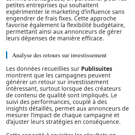
petites entreprises qui souhaitent
expérimenter le marketing d’influence sans
engendrer de frais fixes. Cette approche
favorise également la flexibilité budgétaire,
permettant ainsi aux annonceurs de gérer
leurs dépenses de manière efficace.
Analyse des retours sur investissement
Les données recueillies sur
Publisuites
montrent que les campagnes peuvent
générer un retour sur investissement
intéressant, surtout lorsque des créateurs
de contenu de qualité sont impliqués. Le
suivi des performances, couplé à des
insights détaillés, permet aux annonceurs de
mesurer l’impact de chaque campagne et
d’ajuster leurs stratégies en conséquence.