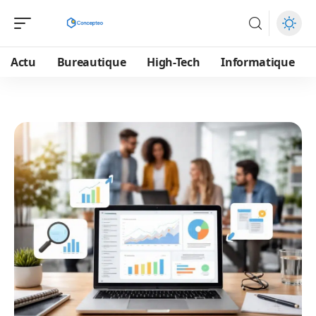
Actu
Bureautique
High-Tech
Informatique