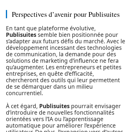
Perspectives d’avenir pour Publisuites
En tant que plateforme évolutive,
Publisuites
semble bien positionnée pour
s’adapter aux futurs défis du marché. Avec le
développement incessant des technologies
de communication, la demande pour des
solutions de marketing d’influence ne fera
qu’augmenter. Les entrepreneurs et petites
entreprises, en quête d’efficacité,
chercheront des outils qui leur permettent
de se démarquer dans un milieu
concurrentiel.
À cet égard,
Publisuites
pourrait envisager
d’introduire de nouvelles fonctionnalités
orientées vers l’IA ou l’apprentissage
automatique pour améliorer l’expérience