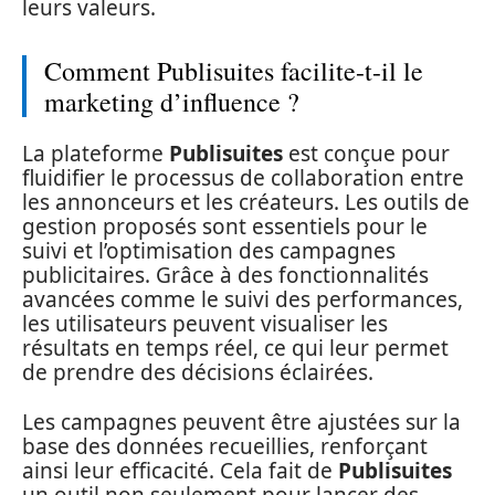
leurs valeurs.
Comment Publisuites facilite-t-il le
marketing d’influence ?
La plateforme
Publisuites
est conçue pour
fluidifier le processus de collaboration entre
les annonceurs et les créateurs. Les outils de
gestion proposés sont essentiels pour le
suivi et l’optimisation des campagnes
publicitaires. Grâce à des fonctionnalités
avancées comme le suivi des performances,
les utilisateurs peuvent visualiser les
résultats en temps réel, ce qui leur permet
de prendre des décisions éclairées.
Les campagnes peuvent être ajustées sur la
base des données recueillies, renforçant
ainsi leur efficacité. Cela fait de
Publisuites
un outil non seulement pour lancer des