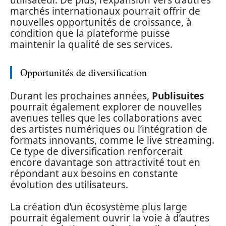
utilisateur. De plus, l’expansion vers d’autres
marchés internationaux pourrait offrir de
nouvelles opportunités de croissance, à
condition que la plateforme puisse
maintenir la qualité de ses services.
Opportunités de diversification
Durant les prochaines années,
Publisuites
pourrait également explorer de nouvelles
avenues telles que les collaborations avec
des artistes numériques ou l’intégration de
formats innovants, comme le live streaming.
Ce type de diversification renforcerait
encore davantage son attractivité tout en
répondant aux besoins en constante
évolution des utilisateurs.
La création d’un écosystème plus large
pourrait également ouvrir la voie à d’autres