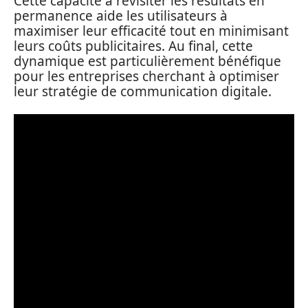
Cette capacité à revisiter les résultats en
permanence aide les utilisateurs à
maximiser leur efficacité tout en minimisant
leurs coûts publicitaires. Au final, cette
dynamique est particulièrement bénéfique
pour les entreprises cherchant à optimiser
leur stratégie de communication digitale.