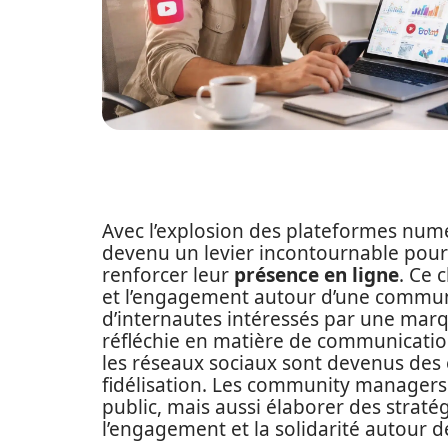
Avec l’explosion des plateformes num
devenu un levier incontournable pour 
renforcer leur
présence en ligne
. Ce 
et l’engagement autour d’une commun
d’internautes intéressés par une marq
réfléchie en matière de communication
les réseaux sociaux sont devenus des 
fidélisation. Les community managers
public, mais aussi élaborer des straté
l’engagement et la solidarité autour 