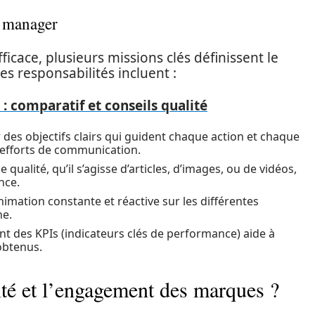
y manager
ficace, plusieurs missions clés définissent le
 responsabilités incluent :
 : comparatif et conseils qualité
r des objectifs clairs qui guident chaque action et chaque
efforts de communication.
qualité, qu’il s’agisse d’articles, d’images, ou de vidéos,
nce.
imation constante et réactive sur les différentes
ne.
nt des KPIs (indicateurs clés de performance) aide à
 obtenus.
ité et l’engagement des marques ?