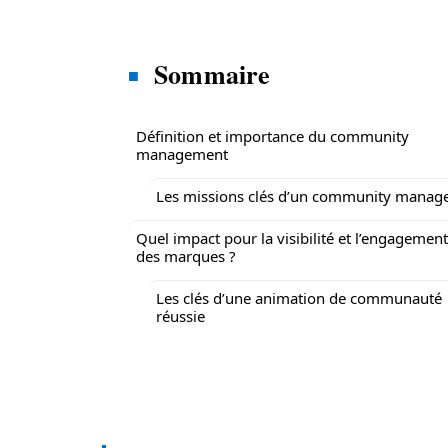
Sommaire
Définition et importance du community
management
Les missions clés d’un community manag
Quel impact pour la visibilité et l’engagement
des marques ?
Les clés d’une animation de communauté
réussie