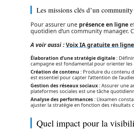
Les missions clés d’un communit
Pour assurer une
présence en ligne
ef
quotidien d’un community manager. Ces
A voir aussi :
Voix IA gratuite en ligne
Élaboration d’une stratégie digitale
: Défini
campagne est fondamental pour orienter les 
Création de contenu
: Produire du contenu de 
est essentiel pour capter l’attention de l’audie
Gestion des réseaux sociaux
: Assurer une an
plateformes sociales est une tâche quotidien
Analyse des performances
: L’examen consta
ajuster la stratégie en fonction des résultats
Quel impact pour la visibil