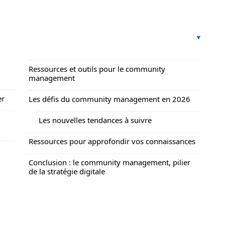
Ressources et outils pour le community
management
er
Les défis du community management en 2026
Les nouvelles tendances à suivre
Ressources pour approfondir vos connaissances
Conclusion : le community management, pilier
de la stratégie digitale