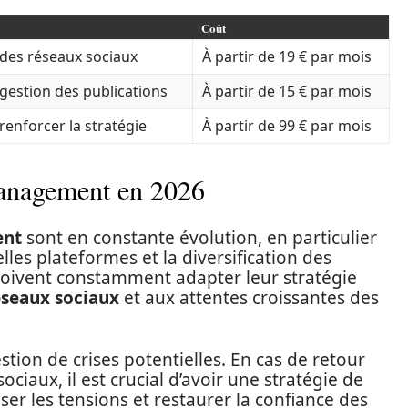
Coût
des réseaux sociaux
À partir de 19 € par mois
gestion des publications
À partir de 15 € par mois
renforcer la stratégie
À partir de 99 € par mois
anagement en 2026
nt
sont en constante évolution, en particulier
es plateformes et la diversification des
ivent constamment adapter leur stratégie
éseaux sociaux
et aux attentes croissantes des
stion de crises potentielles. En cas de retour
ciaux, il est crucial d’avoir une stratégie de
er les tensions et restaurer la confiance des