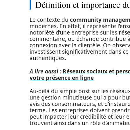
Définition et importance
Le contexte du
community managem
modernes. En effet, il représente l’e
notoriété d’une entreprise sur les
rés
commentaire, ou échange contribue à 
connexion avec la clientèle. On obser
investissent significativement dans ce 
authentiques.
A lire aussi :
Réseaux sociaux et perso
votre présence en ligne
Au-delà du simple post sur les réseaux
une gestion minutieuse qui a pour but 
avis des consommateurs, et d’instaur
terme. Les entreprises doivent pren
peut impacter leur crédibilité et le
trouvent ainsi dans un rôle d’animateu