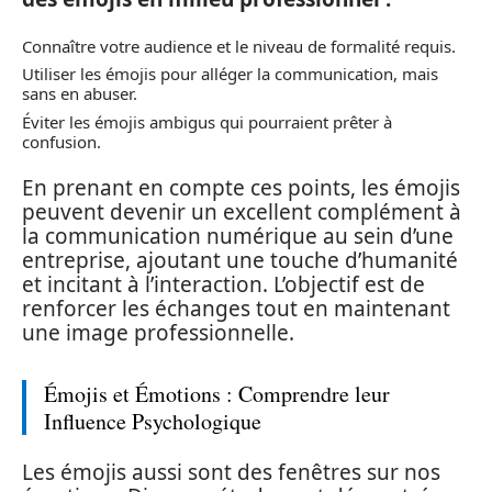
Connaître votre audience et le niveau de formalité requis.
Utiliser les émojis pour alléger la communication, mais
sans en abuser.
Éviter les émojis ambigus qui pourraient prêter à
confusion.
En prenant en compte ces points, les émojis
peuvent devenir un excellent complément à
la communication numérique au sein d’une
entreprise, ajoutant une touche d’humanité
et incitant à l’interaction. L’objectif est de
renforcer les échanges tout en maintenant
une image professionnelle.
Émojis et Émotions : Comprendre leur
Influence Psychologique
Les émojis aussi sont des fenêtres sur nos