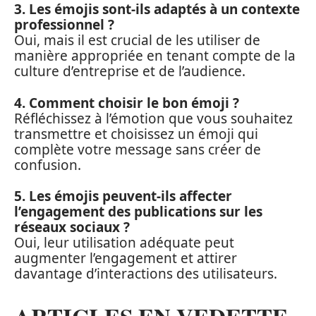
3. Les émojis sont-ils adaptés à un contexte
professionnel ?
Oui, mais il est crucial de les utiliser de
manière appropriée en tenant compte de la
culture d’entreprise et de l’audience.
4. Comment choisir le bon émoji ?
Réfléchissez à l’émotion que vous souhaitez
transmettre et choisissez un émoji qui
complète votre message sans créer de
confusion.
5. Les émojis peuvent-ils affecter
l’engagement des publications sur les
réseaux sociaux ?
Oui, leur utilisation adéquate peut
augmenter l’engagement et attirer
davantage d’interactions des utilisateurs.