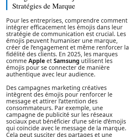
Stratégies de Marque
Pour les entreprises, comprendre comment
intégrer efficacement les émojis dans leur
stratégie de communication est crucial. Les
émojis peuvent humaniser une marque,
créer de l’engagement et même renforcer la
fidélité des clients. En 2025, les marques
comme
Apple
et
Samsung
utilisent les
émojis pour se connecter de manière
authentique avec leur audience.
Des campagnes marketing créatives
intègrent des émojis pour renforcer le
message et attirer l’attention des
consommateurs. Par exemple, une
campagne de publicité sur les réseaux
sociaux peut bénéficier d’une série d’émojis
qui coïncide avec le message de la marque.
Cela peut susciter des partages et une