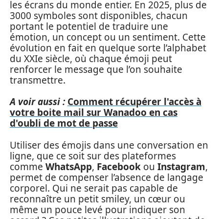
les écrans du monde entier. En 2025, plus de
3000 symboles sont disponibles, chacun
portant le potentiel de traduire une
émotion, un concept ou un sentiment. Cette
évolution en fait en quelque sorte l’alphabet
du XXIe siècle, où chaque émoji peut
renforcer le message que l’on souhaite
transmettre.
A voir aussi :
Comment récupérer l'accès à
votre boite mail sur Wanadoo en cas
d'oubli de mot de passe
Utiliser des émojis dans une conversation en
ligne, que ce soit sur des plateformes
comme
WhatsApp
,
Facebook
ou
Instagram
,
permet de compenser l’absence de langage
corporel. Qui ne serait pas capable de
reconnaître un petit smiley, un cœur ou
même un pouce levé pour indiquer son