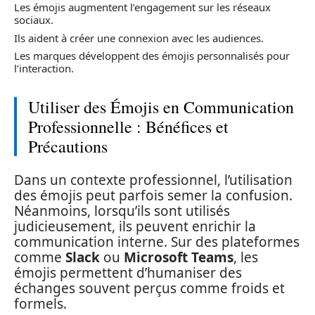
Les émojis augmentent l’engagement sur les réseaux
sociaux.
Ils aident à créer une connexion avec les audiences.
Les marques développent des émojis personnalisés pour
l’interaction.
Utiliser des Émojis en Communication
Professionnelle : Bénéfices et
Précautions
Dans un contexte professionnel, l’utilisation
des émojis peut parfois semer la confusion.
Néanmoins, lorsqu’ils sont utilisés
judicieusement, ils peuvent enrichir la
communication interne. Sur des plateformes
comme
Slack
ou
Microsoft Teams
, les
émojis permettent d’humaniser des
échanges souvent perçus comme froids et
formels.