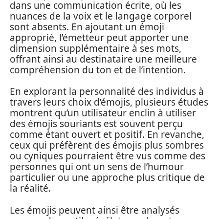
dans une communication écrite, où les
nuances de la voix et le langage corporel
sont absents. En ajoutant un émoji
approprié, l’émetteur peut apporter une
dimension supplémentaire à ses mots,
offrant ainsi au destinataire une meilleure
compréhension du ton et de l’intention.
En explorant la personnalité des individus à
travers leurs choix d’émojis, plusieurs études
montrent qu’un utilisateur enclin à utiliser
des émojis souriants est souvent perçu
comme étant ouvert et positif. En revanche,
ceux qui préfèrent des émojis plus sombres
ou cyniques pourraient être vus comme des
personnes qui ont un sens de l’humour
particulier ou une approche plus critique de
la réalité.
Les émojis peuvent ainsi être analysés