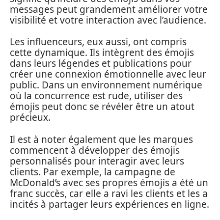
messages peut grandement améliorer votre
visibilité et votre interaction avec l’audience.
Les influenceurs, eux aussi, ont compris
cette dynamique. Ils intègrent des émojis
dans leurs légendes et publications pour
créer une connexion émotionnelle avec leur
public. Dans un environnement numérique
où la concurrence est rude, utiliser des
émojis peut donc se révéler être un atout
précieux.
Il est à noter également que les marques
commencent à développer des émojis
personnalisés pour interagir avec leurs
clients. Par exemple, la campagne de
McDonald’s avec ses propres émojis a été un
franc succès, car elle a ravi les clients et les a
incités à partager leurs expériences en ligne.