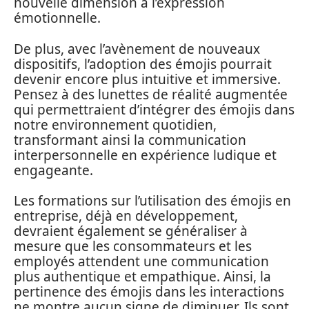
nouvelle dimension à l’expression
émotionnelle.
De plus, avec l’avènement de nouveaux
dispositifs, l’adoption des émojis pourrait
devenir encore plus intuitive et immersive.
Pensez à des lunettes de réalité augmentée
qui permettraient d’intégrer des émojis dans
notre environnement quotidien,
transformant ainsi la communication
interpersonnelle en expérience ludique et
engageante.
Les formations sur l’utilisation des émojis en
entreprise, déjà en développement,
devraient également se généraliser à
mesure que les consommateurs et les
employés attendent une communication
plus authentique et empathique. Ainsi, la
pertinence des émojis dans les interactions
ne montre aucun signe de diminuer. Ils sont