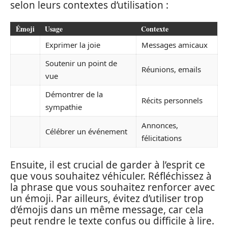
selon leurs contextes d’utilisation :
Émoji
Usage
Contexte
Exprimer la joie
Messages amicaux
Soutenir un point de
Réunions, emails
vue
Démontrer de la
Récits personnels
sympathie
Annonces,
Célébrer un événement
félicitations
Ensuite, il est crucial de garder à l’esprit ce
que vous souhaitez véhiculer. Réfléchissez à
la phrase que vous souhaitez renforcer avec
un émoji. Par ailleurs, évitez d’utiliser trop
d’émojis dans un même message, car cela
peut rendre le texte confus ou difficile à lire.