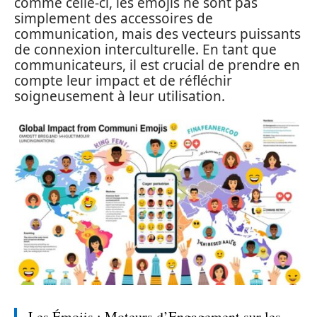
comme celle-ci, les émojis ne sont pas
simplement des accessoires de
communication, mais des vecteurs puissants
de connexion interculturelle. En tant que
communicateurs, il est crucial de prendre en
compte leur impact et de réfléchir
soigneusement à leur utilisation.
Les Émojis : Moteurs d’Engagement sur les