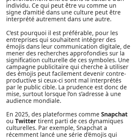
individu. Ce qui peut être vu comme un
signe d’amitié dans une culture peut être
interprété autrement dans une autre.
C’est pourquoi il est préférable, pour les
entreprises qui souhaitent intégrer des
émojis dans leur communication digitale, de
mener des recherches approfondies sur la
signification culturelle de ces symboles. Une
campagne publicitaire qui cherche à utiliser
des émojis peut facilement devenir contre-
productive si ceux-ci sont mal interprétés
par le public cible. La prudence est donc de
mise, surtout lorsque l’on s’adresse à une
audience mondiale.
En 2025, des plateformes comme
Snapchat
ou
Twitter
tirent parti de ces dynamiques
culturelles. Par exemple, Snapchat a
récemment lancé une série d’émojis qui