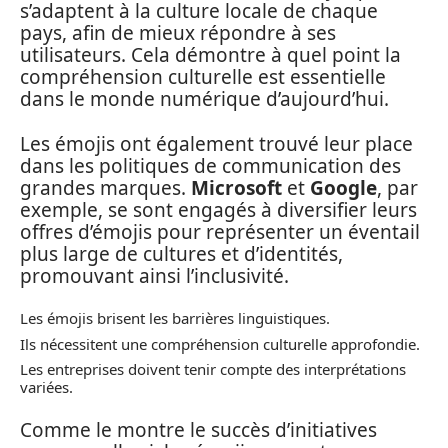
s’adaptent à la culture locale de chaque
pays, afin de mieux répondre à ses
utilisateurs. Cela démontre à quel point la
compréhension culturelle est essentielle
dans le monde numérique d’aujourd’hui.
Les émojis ont également trouvé leur place
dans les politiques de communication des
grandes marques.
Microsoft
et
Google
, par
exemple, se sont engagés à diversifier leurs
offres d’émojis pour représenter un éventail
plus large de cultures et d’identités,
promouvant ainsi l’inclusivité.
Les émojis brisent les barrières linguistiques.
Ils nécessitent une compréhension culturelle approfondie.
Les entreprises doivent tenir compte des interprétations
variées.
Comme le montre le succès d’initiatives