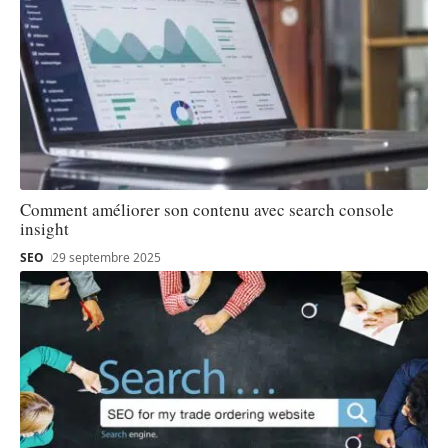
Comment améliorer son contenu avec search console
insight
SEO
29 septembre 2025