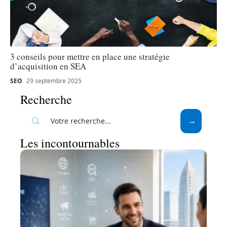
3 conseils pour mettre en place une stratégie
d’acquisition en SEA
SEO
29 septembre 2025
Recherche
Les incontournables