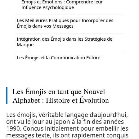
Émojis et Émotions : Comprendre leur
Influence Psychologique
Les Meilleures Pratiques pour Incorporer des
Émojis dans vos Messages
Intégration des Émojis dans les Stratégies de
Marque
Les Émojis et la Communication Future
Les Émojis en tant que Nouvel
Alphabet : Histoire et Évolution
Les émojis, véritable langage d’aujourd’hui,
ont vu le jour au Japon à la fin des années
1990. Conçus initialement pour embellir les
messages texte, ils ont rapidement conquis