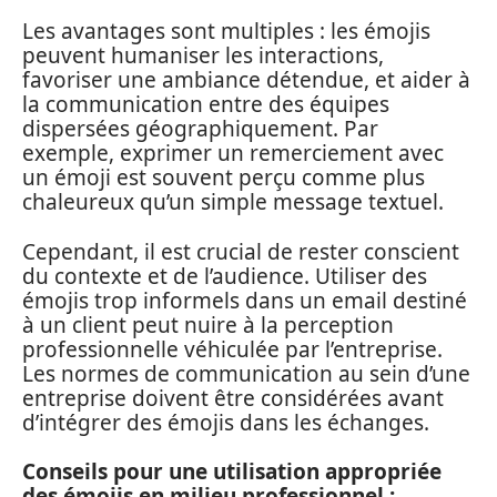
Les avantages sont multiples : les émojis
peuvent humaniser les interactions,
favoriser une ambiance détendue, et aider à
la communication entre des équipes
dispersées géographiquement. Par
exemple, exprimer un remerciement avec
un émoji est souvent perçu comme plus
chaleureux qu’un simple message textuel.
Cependant, il est crucial de rester conscient
du contexte et de l’audience. Utiliser des
émojis trop informels dans un email destiné
à un client peut nuire à la perception
professionnelle véhiculée par l’entreprise.
Les normes de communication au sein d’une
entreprise doivent être considérées avant
d’intégrer des émojis dans les échanges.
Conseils pour une utilisation appropriée
des émojis en milieu professionnel :