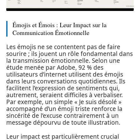
Émojis et Émois : Leur Impact sur la
Communication Émotionnelle
Les émojis ne se contentent pas de faire
sourire ; ils jouent un rôle fondamental dans
la transmission émotionnelle. Selon une
étude menée par Adobe, 92 % des
utilisateurs d’internet utilisent des émojis
dans leurs conversations quotidiennes. Ils
facilitent l’expression de sentiments qui,
autrement, seraient difficiles à verbaliser.
Par exemple, un simple « Je suis désolé »
accompagné d’un émoji triste renforce la
sincérité de l’excuse contrairement à un
message dépourvu de toute illustration.
Leur impact est particulièrement crucial