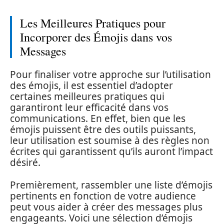
Les Meilleures Pratiques pour
Incorporer des Émojis dans vos
Messages
Pour finaliser votre approche sur l’utilisation
des émojis, il est essentiel d’adopter
certaines meilleures pratiques qui
garantiront leur efficacité dans vos
communications. En effet, bien que les
émojis puissent être des outils puissants,
leur utilisation est soumise à des règles non
écrites qui garantissent qu’ils auront l’impact
désiré.
Premièrement, rassembler une liste d’émojis
pertinents en fonction de votre audience
peut vous aider à créer des messages plus
engageants. Voici une sélection d’émojis