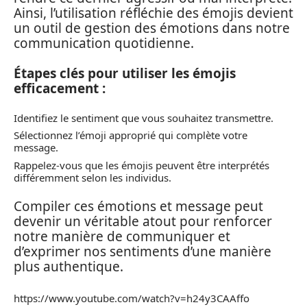
Ainsi, l’utilisation réfléchie des émojis devient
un outil de gestion des émotions dans notre
communication quotidienne.
Étapes clés pour utiliser les émojis
efficacement :
Identifiez le sentiment que vous souhaitez transmettre.
Sélectionnez l’émoji approprié qui complète votre
message.
Rappelez-vous que les émojis peuvent être interprétés
différemment selon les individus.
Compiler ces émotions et message peut
devenir un véritable atout pour renforcer
notre manière de communiquer et
d’exprimer nos sentiments d’une manière
plus authentique.
https://www.youtube.com/watch?v=h24y3CAAffo