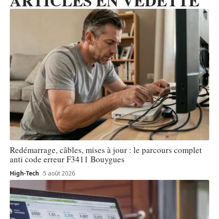
ARTICLES EN VEDETTE
Redémarrage, câbles, mises à jour : le parcours complet
anti code erreur F3411 Bouygues
High-Tech
5 août 2026