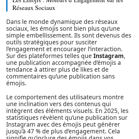
Réseaux Sociaux
Dans le monde dynamique des réseaux
sociaux, les émojis sont bien plus qu’une
simple embellissement. Ils sont devenus des
outils stratégiques pour susciter
l’engagement et encourager l’interaction.
Sur des plateformes telles que
Instagram
,
une publication accompagnée d’émojis a
tendance à attirer plus de likes et de
commentaires qu’une publication sans
émojis.
Le comportement des utilisateurs montre
une inclination vers des contenus qui
intègrent des éléments visuels. En 2025, les
statistiques révèlent qu’une publication sur
Instagram avec des émojis peut générer
jusqu’à 47 % de plus d’engagement. Cela
signifie qu’inclure des émojis dans vos