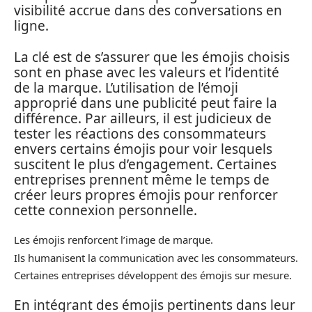
visibilité accrue dans des conversations en
ligne.
La clé est de s’assurer que les émojis choisis
sont en phase avec les valeurs et l’identité
de la marque. L’utilisation de l’émoji
approprié dans une publicité peut faire la
différence. Par ailleurs, il est judicieux de
tester les réactions des consommateurs
envers certains émojis pour voir lesquels
suscitent le plus d’engagement. Certaines
entreprises prennent même le temps de
créer leurs propres émojis pour renforcer
cette connexion personnelle.
Les émojis renforcent l’image de marque.
Ils humanisent la communication avec les consommateurs.
Certaines entreprises développent des émojis sur mesure.
En intégrant des émojis pertinents dans leur