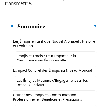
transmettre.
Sommaire
Les Émojis en tant que Nouvel Alphabet : Histoire
et Évolution
Émojis et Émois : Leur Impact sur la
Communication Émotionnelle
L’Impact Culturel des Émojis au Niveau Mondial
Les Émojis : Moteurs d’Engagement sur les
Réseaux Sociaux
Utiliser des Émojis en Communication
Professionnelle : Bénéfices et Précautions