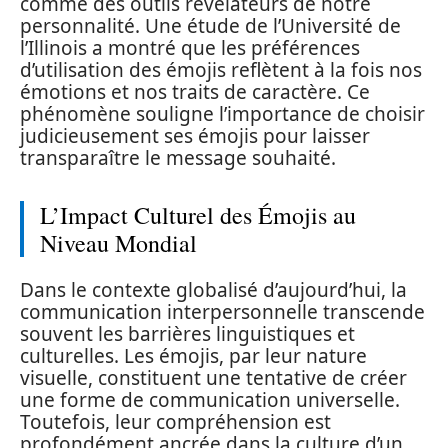
comme des outils révélateurs de notre
personnalité. Une étude de l’Université de
l’Illinois a montré que les préférences
d’utilisation des émojis reflètent à la fois nos
émotions et nos traits de caractère. Ce
phénomène souligne l’importance de choisir
judicieusement ses émojis pour laisser
transparaître le message souhaité.
L’Impact Culturel des Émojis au
Niveau Mondial
Dans le contexte globalisé d’aujourd’hui, la
communication interpersonnelle transcende
souvent les barrières linguistiques et
culturelles. Les émojis, par leur nature
visuelle, constituent une tentative de créer
une forme de communication universelle.
Toutefois, leur compréhension est
profondément ancrée dans la culture d’un