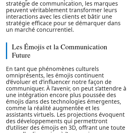
stratégie de communication, les marques
peuvent véritablement transformer leurs
interactions avec les clients et bâtir une
stratégie efficace pour se démarquer dans
un marché concurrentiel.
Les Émojis et la Communication
Future
En tant que phénomènes culturels
omniprésents, les émojis continuent
d’évoluer et d’influencer notre façon de
communiquer. À l’avenir, on peut s’attendre à
une intégration encore plus poussée des
émojis dans des technologies émergentes,
comme la réalité augmentée et les
assistants virtuels. Les projections évoquent
des développements qui permettront
d’utiliser des émojis en 3D, offrant une toute