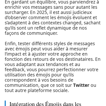
En gardant un équilibre, vous parviendrez à
enrichir vos messages sans pour autant les
surcharger. En 2025, il est aussi judicieux
d’observer comment les émojis évoluent et
s’adaptent à des contextes changed, sachant
qu’ils sont un reflet dynamique de nos
façons de communiquer.
Enfin, tester différents styles de messages
avec émojis peut vous aider à mesurer
l’impact et à ajuster votre approche en
fonction des retours de vos destinataires. En
vous adaptant aux tendances et au
feedback, vous pourrez perfectionner votre
utilisation des émojis pour qu’ils
correspondent à vos besoins de
communication, que ce soit sur
Twitter
ou
tout autre plateforme sociale.
Intégration des Émojis dans les