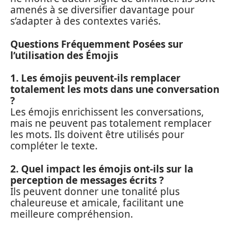
amenés à se diversifier davantage pour
s’adapter à des contextes variés.
Questions Fréquemment Posées sur
l’utilisation des Émojis
1. Les émojis peuvent-ils remplacer
totalement les mots dans une conversation
?
Les émojis enrichissent les conversations,
mais ne peuvent pas totalement remplacer
les mots. Ils doivent être utilisés pour
compléter le texte.
2. Quel impact les émojis ont-ils sur la
perception de messages écrits ?
Ils peuvent donner une tonalité plus
chaleureuse et amicale, facilitant une
meilleure compréhension.