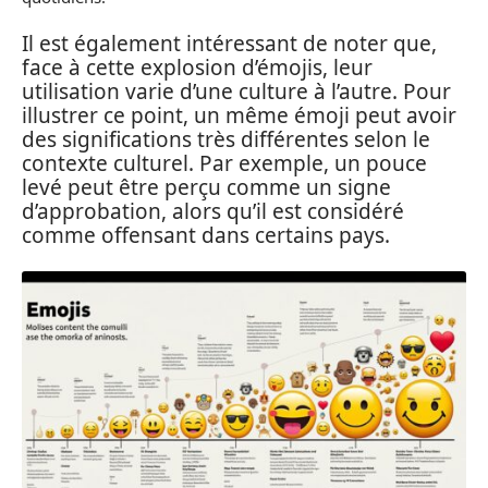
Il est également intéressant de noter que,
face à cette explosion d’émojis, leur
utilisation varie d’une culture à l’autre. Pour
illustrer ce point, un même émoji peut avoir
des significations très différentes selon le
contexte culturel. Par exemple, un pouce
levé peut être perçu comme un signe
d’approbation, alors qu’il est considéré
comme offensant dans certains pays.