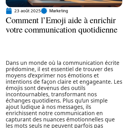
23 août 2025
Marketing
Comment l’Emoji aide à enrichir
votre communication quotidienne
Dans un monde où la communication écrite
prédomine, il est essentiel de trouver des
moyens d’exprimer nos émotions et
intentions de façon claire et engageante. Les
émojis sont devenus des outils
incontournables, transformant nos
échanges quotidiens. Plus qu’un simple
ajout ludique à nos messages, ils
enrichissent notre communication en
capturant des nuances émotionnelles que
les mots seuls ne peuvent parfois pas