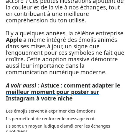
accord ? Ces petites illustrations ajoutent de
la couleur et de la vie à nos échanges, tout
en contribuant à une meilleure
compréhension du ton utilisé.
Il y a quelques années, la célèbre entreprise
Apple
a même intégré des émojis animés
dans ses mises à jour, un signe que
l’engouement pour ces symboles ne fait que
croître. Cette adoption massive démontre
aussi leur importance dans la
communication numérique moderne.
A voir aussi :
Astuce : comment adapter le
meilleur moment pour poster sur
Instagram à votre niche
Les émojis servent à exprimer des émotions.
Ils permettent de renforcer le message écrit.
Ils sont un moyen ludique d’améliorer les échanges
quotidiens.