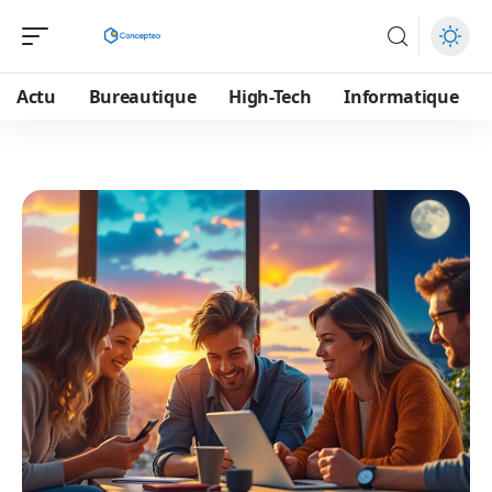
Actu
Bureautique
High-Tech
Informatique