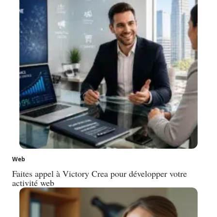
Web
Faites appel à Victory Crea pour développer votre
activité web