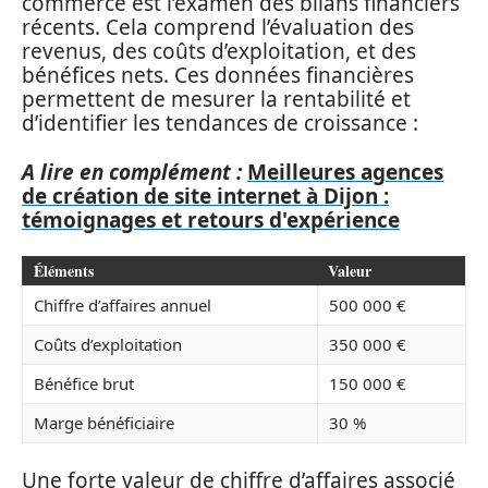
commerce est l’examen des bilans financiers
récents. Cela comprend l’évaluation des
revenus, des coûts d’exploitation, et des
bénéfices nets. Ces données financières
permettent de mesurer la rentabilité et
d’identifier les tendances de croissance :
A lire en complément :
Meilleures agences
de création de site internet à Dijon :
témoignages et retours d'expérience
Éléments
Valeur
Chiffre d’affaires annuel
500 000 €
Coûts d’exploitation
350 000 €
Bénéfice brut
150 000 €
Marge bénéficiaire
30 %
Une forte valeur de chiffre d’affaires associé