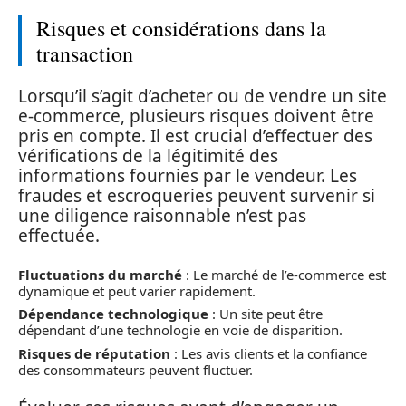
Risques et considérations dans la
transaction
Lorsqu’il s’agit d’acheter ou de vendre un site
e-commerce, plusieurs risques doivent être
pris en compte. Il est crucial d’effectuer des
vérifications de la légitimité des
informations fournies par le vendeur. Les
fraudes et escroqueries peuvent survenir si
une diligence raisonnable n’est pas
effectuée.
Fluctuations du marché
: Le marché de l’e-commerce est
dynamique et peut varier rapidement.
Dépendance technologique
: Un site peut être
dépendant d’une technologie en voie de disparition.
Risques de réputation
: Les avis clients et la confiance
des consommateurs peuvent fluctuer.