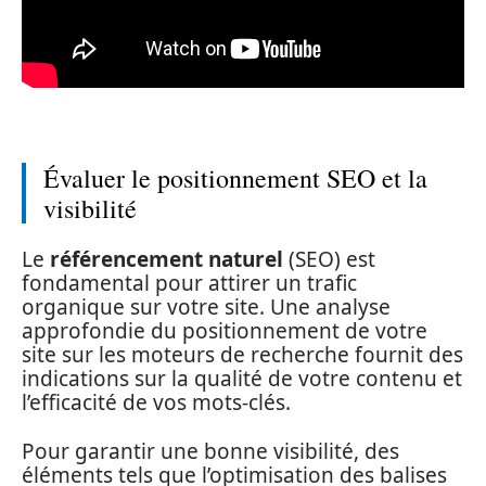
Évaluer le positionnement SEO et la
visibilité
Le
référencement naturel
(SEO) est
fondamental pour attirer un trafic
organique sur votre site. Une analyse
approfondie du positionnement de votre
site sur les moteurs de recherche fournit des
indications sur la qualité de votre contenu et
l’efficacité de vos mots-clés.
Pour garantir une bonne visibilité, des
éléments tels que l’optimisation des balises