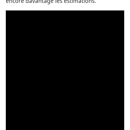
encore davantage les estimations.