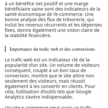
à un bénéfice net positif et une marge
bénéficiaire saine sont des indicateurs de la
santé économique de l’e-commerce. Une
bonne analyse des flux de trésorerie, qui
inclut les revenus récurrents et les dépenses
fixes, donne également une vision claire de
la stabilité financière.
Importance du trafic web et des conversions
Le trafic web est un indicateur clé de la
popularité d’un site. Un volume de visiteurs
conséquent, couplé à un bon taux de
conversion, montre que le site attire non
seulement des visiteurs, mais réussit
également à les convertir en clients. Pour
cela, l’utilisation d’outils tels que Google
Analytics s’avère indispensable.
Un site e-commerce peut avoir un trafic