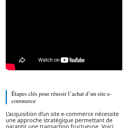
Étapes clés pour réussir l’achat d’un site e-
commerce
L’acquisition d’un site e-commerce nécessite
une approche stratégique permettant de
garantir une transaction fructueuse. Voici