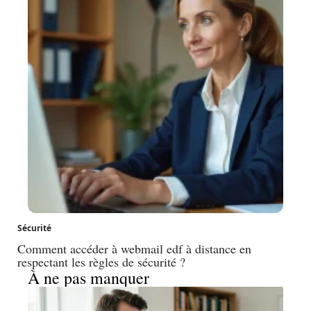
Sécurité
Comment accéder à webmail edf à distance en
respectant les règles de sécurité ?
À ne pas manquer