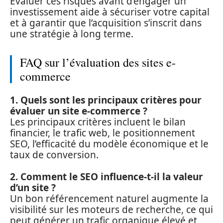
Évaluer ces risques avant d’engager un
investissement aide à sécuriser votre capital
et à garantir que l’acquisition s’inscrit dans
une stratégie à long terme.
FAQ sur l’évaluation des sites e-
commerce
1. Quels sont les principaux critères pour
évaluer un site e-commerce ?
Les principaux critères incluent le bilan
financier, le trafic web, le positionnement
SEO, l’efficacité du modèle économique et le
taux de conversion.
2. Comment le SEO influence-t-il la valeur
d’un site ?
Un bon référencement naturel augmente la
visibilité sur les moteurs de recherche, ce qui
peut générer un trafic organique élevé et