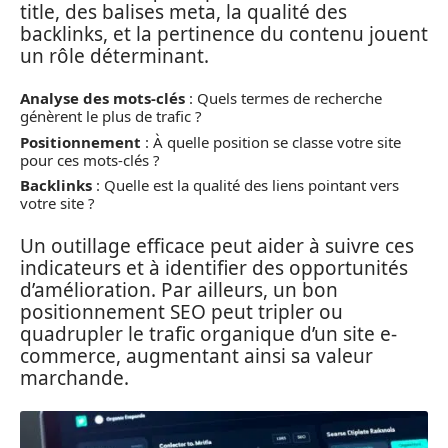
title, des balises meta, la qualité des
backlinks, et la pertinence du contenu jouent
un rôle déterminant.
Analyse des mots-clés
: Quels termes de recherche
génèrent le plus de trafic ?
Positionnement
: À quelle position se classe votre site
pour ces mots-clés ?
Backlinks
: Quelle est la qualité des liens pointant vers
votre site ?
Un outillage efficace peut aider à suivre ces
indicateurs et à identifier des opportunités
d’amélioration. Par ailleurs, un bon
positionnement SEO peut tripler ou
quadrupler le trafic organique d’un site e-
commerce, augmentant ainsi sa valeur
marchande.