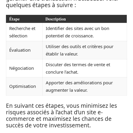
quelques étapes à suivre :
Étape
Description
Recherche et
Identifier des sites avec un bon
sélection
potentiel de croissance.
Utiliser des outils et critères pour
Évaluation
établir la valeur.
Discuter des termes de vente et
Négociation
conclure l’achat.
Apporter des améliorations pour
Optimisation
augmenter la valeur.
En suivant ces étapes, vous minimisez les
risques associés à l’achat d’un site e-
commerce et maximisez les chances de
succès de votre investissement.