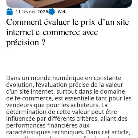
11 février 2026
Web
Comment évaluer le prix d’un site
internet e-commerce avec
précision ?
Dans un monde numérique en constante
évolution, l’évaluation précise de la valeur
d’un site internet, surtout dans le domaine
de l’e-commerce, est essentielle tant pour les
vendeurs que pour les acheteurs. La
détermination de cette valeur peut être
influencée par différents critères, allant des
performances financières aux
caractéristiques techniques. Dans cet article,