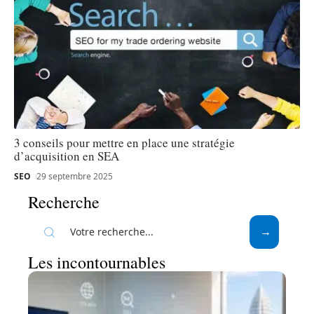
3 conseils pour mettre en place une stratégie
d’acquisition en SEA
SEO
29 septembre 2025
Recherche
Les incontournables