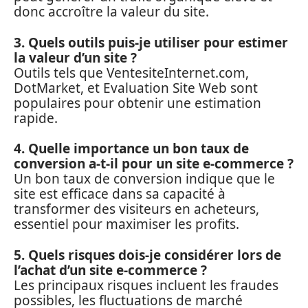
donc accroître la valeur du site.
3. Quels outils puis-je utiliser pour estimer
la valeur d’un site ?
Outils tels que VentesiteInternet.com,
DotMarket, et Evaluation Site Web sont
populaires pour obtenir une estimation
rapide.
4. Quelle importance un bon taux de
conversion a-t-il pour un site e-commerce ?
Un bon taux de conversion indique que le
site est efficace dans sa capacité à
transformer des visiteurs en acheteurs,
essentiel pour maximiser les profits.
5. Quels risques dois-je considérer lors de
l’achat d’un site e-commerce ?
Les principaux risques incluent les fraudes
possibles, les fluctuations de marché