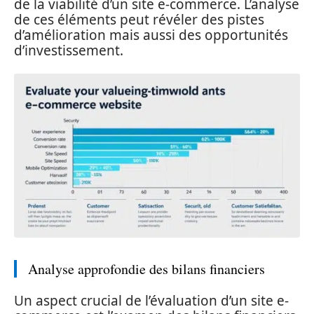
de la viabilité d’un site e-commerce. L’analyse
de ces éléments peut révéler des pistes
d’amélioration mais aussi des opportunités
d’investissement.
Analyse approfondie des bilans financiers
Un aspect crucial de l’évaluation d’un site e-