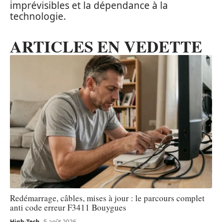
imprévisibles et la dépendance à la
technologie.
ARTICLES EN VEDETTE
Redémarrage, câbles, mises à jour : le parcours complet
anti code erreur F3411 Bouygues
High-Tech
5 août 2026