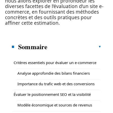
nous allons explorer en profondeur les
diverses facettes de l’évaluation d’un site e-
commerce, en fournissant des méthodes
concrètes et des outils pratiques pour
affiner cette estimation.
Sommaire
Critères essentiels pour évaluer un e-commerce
Analyse approfondie des bilans financiers
Importance du trafic web et des conversions
Évaluer le positionnement SEO et la visibilité
Modèle économique et sources de revenus