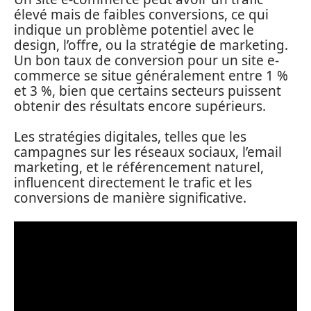
élevé mais de faibles conversions, ce qui
indique un problème potentiel avec le
design, l’offre, ou la stratégie de marketing.
Un bon taux de conversion pour un site e-
commerce se situe généralement entre 1 %
et 3 %, bien que certains secteurs puissent
obtenir des résultats encore supérieurs.
Les stratégies digitales, telles que les
campagnes sur les réseaux sociaux, l’email
marketing, et le référencement naturel,
influencent directement le trafic et les
conversions de manière significative.