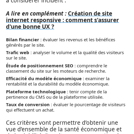
à considérer incluent :
A lire en complément :
Création de site
internet responsive : comment s'assurer
d'une bonne UX ?
Bilan financier
: évaluer les revenus et les bénéfices
générés par le site.
Trafic web
: analyser le volume et la qualité des visiteurs
sur le site.
Étude de positionnement SEO
: comprendre le
classement du site sur les moteurs de recherche.
Efficacité du modèle économique
: examiner la
rentabilité et la durabilité du modèle économique.
Plateforme technologique
: tenir compte de la
pertinence du CMS ou de la plateforme utilisée.
Taux de conversion
: évaluer le pourcentage de visiteurs
qui effectuent un achat.
Ces critères vont permettre d’obtenir une
vue d’ensemble de la santé économique et