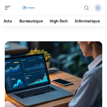
Actu
Bureautique
High-Tech
Informatique