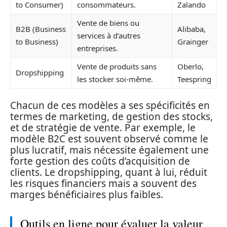
to Consumer)
consommateurs.
Zalando
Vente de biens ou
B2B (Business
Alibaba,
services à d’autres
to Business)
Grainger
entreprises.
Vente de produits sans
Oberlo,
Dropshipping
les stocker soi-même.
Teespring
Chacun de ces modèles a ses spécificités en
termes de marketing, de gestion des stocks,
et de stratégie de vente. Par exemple, le
modèle B2C est souvent observé comme le
plus lucratif, mais nécessite également une
forte gestion des coûts d’acquisition de
clients. Le dropshipping, quant à lui, réduit
les risques financiers mais a souvent des
marges bénéficiaires plus faibles.
Outils en ligne pour évaluer la valeur