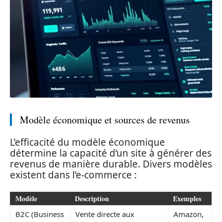
Modèle économique et sources de revenus
L’efficacité du modèle économique
détermine la capacité d’un site à générer des
revenus de manière durable. Divers modèles
existent dans l’e-commerce :
Modèle
Description
Exemples
B2C (Business
Vente directe aux
Amazon,