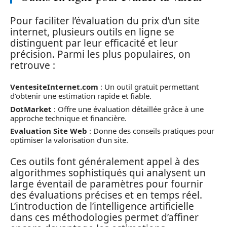
Pour faciliter l’évaluation du prix d’un site
internet, plusieurs outils en ligne se
distinguent par leur efficacité et leur
précision. Parmi les plus populaires, on
retrouve :
VentesiteInternet.com
: Un outil gratuit permettant
d’obtenir une estimation rapide et fiable.
DotMarket
: Offre une évaluation détaillée grâce à une
approche technique et financière.
Evaluation Site Web
: Donne des conseils pratiques pour
optimiser la valorisation d’un site.
Ces outils font généralement appel à des
algorithmes sophistiqués qui analysent un
large éventail de paramètres pour fournir
des évaluations précises et en temps réel.
L’introduction de l’intelligence artificielle
dans ces méthodologies permet d’affiner