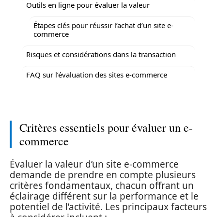
Outils en ligne pour évaluer la valeur
Étapes clés pour réussir l’achat d’un site e-
commerce
Risques et considérations dans la transaction
FAQ sur l’évaluation des sites e-commerce
Critères essentiels pour évaluer un e-
commerce
Évaluer la valeur d’un site e-commerce
demande de prendre en compte plusieurs
critères fondamentaux, chacun offrant un
éclairage différent sur la performance et le
potentiel de l’activité. Les principaux facteurs