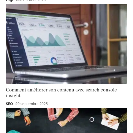
Comment améliorer son contenu avec search console
insight
SEO
29 septembre 2025