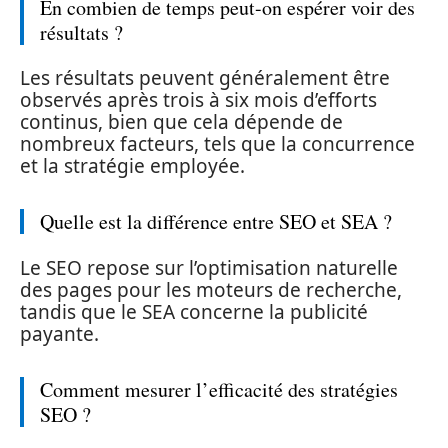
En combien de temps peut-on espérer voir des
résultats ?
Les résultats peuvent généralement être
observés après trois à six mois d’efforts
continus, bien que cela dépende de
nombreux facteurs, tels que la concurrence
et la stratégie employée.
Quelle est la différence entre SEO et SEA ?
Le SEO repose sur l’optimisation naturelle
des pages pour les moteurs de recherche,
tandis que le SEA concerne la publicité
payante.
Comment mesurer l’efficacité des stratégies
SEO ?