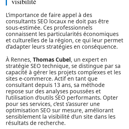
visibilité
L’importance de faire appel à des
consultants SEO locaux ne doit pas être
sous-estimée. Ces professionnels
connaissent les particularités économiques
et culturelles de la région, ce qui leur permet
d’adapter leurs stratégies en conséquence.
À Rennes,
Thomas Cubel
, un expert en
stratégie SEO technique, se distingue par sa
capacité à gérer les projets complexes et les
sites e-commerce. Actif en tant que
consultant depuis 13 ans, sa méthode
repose sur des analyses poussées et
l’utilisation d’outils SEO performants. Opter
pour ses services, c’est s’assurer une
optimisation SEO sur mesure, améliorant
sensiblement la visibilité d’un site dans les
résultats de recherche.