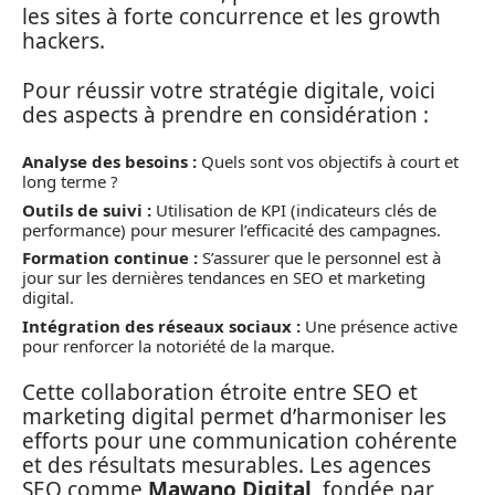
les sites à forte concurrence et les growth
hackers.
Pour réussir votre stratégie digitale, voici
des aspects à prendre en considération :
Analyse des besoins :
Quels sont vos objectifs à court et
long terme ?
Outils de suivi :
Utilisation de KPI (indicateurs clés de
performance) pour mesurer l’efficacité des campagnes.
Formation continue :
S’assurer que le personnel est à
jour sur les dernières tendances en SEO et marketing
digital.
Intégration des réseaux sociaux :
Une présence active
pour renforcer la notoriété de la marque.
Cette collaboration étroite entre SEO et
marketing digital permet d’harmoniser les
efforts pour une communication cohérente
et des résultats mesurables. Les agences
SEO comme
Mawano Digital
, fondée par