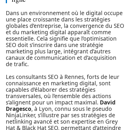
Dans un environnement où le digital occupe
une place croissante dans les stratégies
globales d’entreprise, la convergence du SEO
et du marketing digital apparaît comme
essentielle. Cela signifie que l’optimisation
SEO doit s’inscrire dans une stratégie
marketing plus large, intégrant d’autres
canaux de communication et d’acquisition
de trafic.
Les consultants SEO à Rennes, forts de leur
connaissance en marketing digital, sont
capables d’élaborer des stratégies
transversales, où l’ensemble des actions
s’alignent pour un impact maximal.
David
Dragesco
, à Lyon, connu sous le pseudo
NinjaLinker, s’illustre par ses stratégies de
netlinking avancé et son expertise en Grey
Hat & Black Hat SEO, permettant d’atteindre