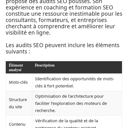
propose des audits SEO poussés. Son
expérience en coaching et formation SEO
constitue une ressource inestimable pour les
consultants, formateurs, et entreprises
cherchant à comprendre et améliorer leur
visibilité en ligne.
Les audits SEO peuvent inclure les éléments
suivants :
Élément
Description
analysé
Identification des opportunités de mots-
Mots-clés
clés à fort potentiel.
Optimisation de l’architecture pour
Structure
faciliter l’exploration des moteurs de
du site
recherche.
Vérification de la qualité et de la
Contenu
pertinence du contenu existant.