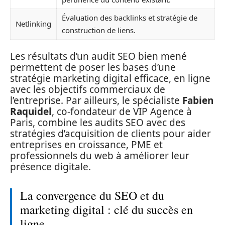
Évaluation des backlinks et stratégie de
Netlinking
construction de liens.
Les résultats d’un audit SEO bien mené
permettent de poser les bases d’une
stratégie marketing digital efficace, en ligne
avec les objectifs commerciaux de
l’entreprise. Par ailleurs, le spécialiste
Fabien
Raquidel
, co-fondateur de VIP Agence à
Paris, combine les audits SEO avec des
stratégies d’acquisition de clients pour aider
entreprises en croissance, PME et
professionnels du web à améliorer leur
présence digitale.
La convergence du SEO et du
marketing digital : clé du succès en
ligne