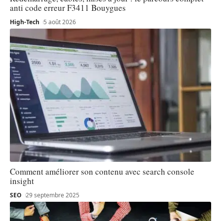
anti code erreur F3411 Bouygues
High-Tech
5 août 2026
Comment améliorer son contenu avec search console
insight
SEO
29 septembre 2025