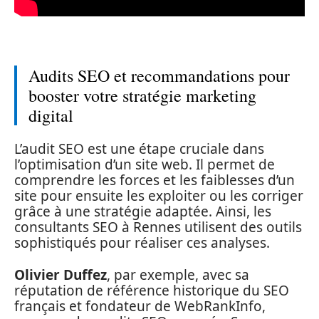
Audits SEO et recommandations pour
booster votre stratégie marketing
digital
L’audit SEO est une étape cruciale dans
l’optimisation d’un site web. Il permet de
comprendre les forces et les faiblesses d’un
site pour ensuite les exploiter ou les corriger
grâce à une stratégie adaptée. Ainsi, les
consultants SEO à Rennes utilisent des outils
sophistiqués pour réaliser ces analyses.
Olivier Duffez
, par exemple, avec sa
réputation de référence historique du SEO
français et fondateur de WebRankInfo,