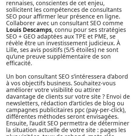
rennaises, conscientes de cet enjeu,
sollicitent les compétences de consultants
SEO pour affirmer leur présence en ligne.
Collaborer avec un consultant SEO comme
Louis Descamps
, connu pour ses stratégies
SEO + GEO adaptées aux TPE et PME, se
révèle être un investissement judicieux. À
Lille, ses avis positifs (5/5 étoiles) ne sont
qu’une preuve supplémentaire de son
efficacité.
Un bon consultant SEO s’intéressera d’abord
à vos objectifs business. Souhaitez-vous
améliorer votre visibilité ou attirer
davantage de clients sur votre site ? Envoi de
newsletters, rédaction d’articles de blog ou
campagnes publicitaires ppc (pay-per-click),
différentes méthodes seront envisagées.
Ensuite, l’audit SEO permettra de déterminer
la situation actuelle de votre site : pages les