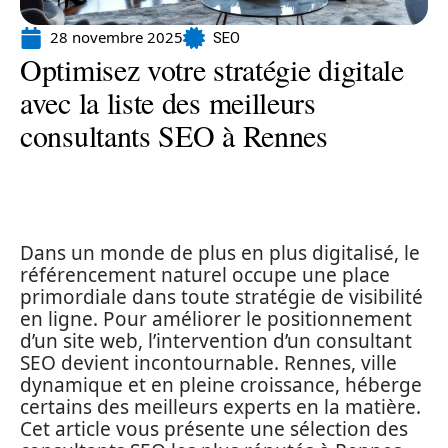
28 novembre 2025
SEO
Optimisez votre stratégie digitale
avec la liste des meilleurs
consultants SEO à Rennes
Dans un monde de plus en plus digitalisé, le
référencement naturel occupe une place
primordiale dans toute stratégie de visibilité
en ligne. Pour améliorer le positionnement
d’un site web, l’intervention d’un consultant
SEO devient incontournable. Rennes, ville
dynamique et en pleine croissance, héberge
certains des meilleurs experts en la matière.
Cet article vous présente une sélection des