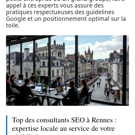
appel à ces experts vous assure des
pratiques respectueuses des guidelines
Google et un positionnement optimal sur la
toile.
Top des consultants SEO à Rennes :
expertise locale au service de votre