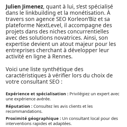
Julien Jimenez
, quant à lui, s’est spécialisé
dans le linkbuilding et la monétisation. À
travers son agence SEO Korleon’Biz et sa
plateforme NextLevel, il accompagne des
projets dans des niches concurrentielles
avec des solutions novatrices. Ainsi, son
expertise devient un atout majeur pour les
entreprises cherchant à développer leur
activité en ligne à Rennes.
Voici une liste synthétique des
caractéristiques à vérifier lors du choix de
votre consultant SEO :
Expérience et spécialisation :
Privilégiez un expert avec
une expérience avérée.
Réputation :
Consultez les avis clients et les
recommandations.
Proximité géographique :
Un consultant local pour des
interventions rapides et adaptées.