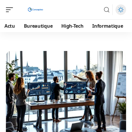
Actu
Bureautique
High-Tech
Informatique