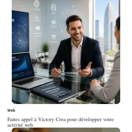
Web
Faites appel à Victory Crea pour développer votre
activité web