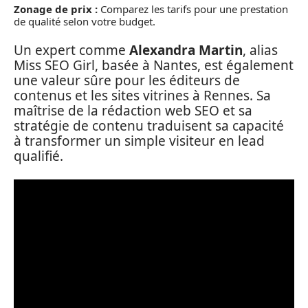
Zonage de prix :
Comparez les tarifs pour une prestation
de qualité selon votre budget.
Un expert comme
Alexandra Martin
, alias
Miss SEO Girl, basée à Nantes, est également
une valeur sûre pour les éditeurs de
contenus et les sites vitrines à Rennes. Sa
maîtrise de la rédaction web SEO et sa
stratégie de contenu traduisent sa capacité
à transformer un simple visiteur en lead
qualifié.