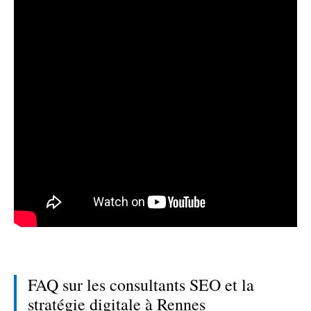
FAQ sur les consultants SEO et la
stratégie digitale à Rennes