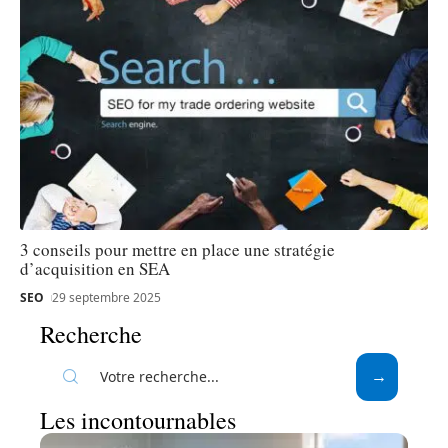
3 conseils pour mettre en place une stratégie
d’acquisition en SEA
SEO
29 septembre 2025
Recherche
Les incontournables