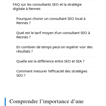
FAQ sur les consultants SEO et la stratégie
digitale à Rennes
Pourquoi choisir un consultant SEO local à
Rennes ?
Quel est le tarif moyen d’un consultant SEO à
Rennes ?
En combien de temps peut-on espérer voir des
résultats ?
Quelle est la différence entre SEO et SEA ?
Comment mesurer l’efficacité des stratégies
SEO ?
Comprendre l’importance d’une