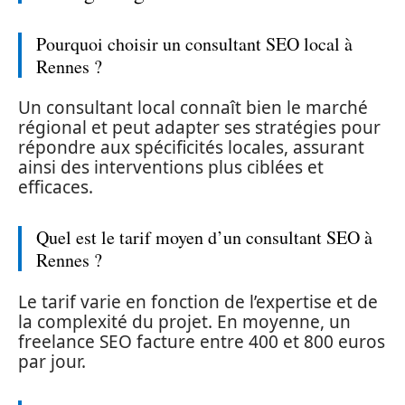
Pourquoi choisir un consultant SEO local à
Rennes ?
Un consultant local connaît bien le marché
régional et peut adapter ses stratégies pour
répondre aux spécificités locales, assurant
ainsi des interventions plus ciblées et
efficaces.
Quel est le tarif moyen d’un consultant SEO à
Rennes ?
Le tarif varie en fonction de l’expertise et de
la complexité du projet. En moyenne, un
freelance SEO facture entre 400 et 800 euros
par jour.