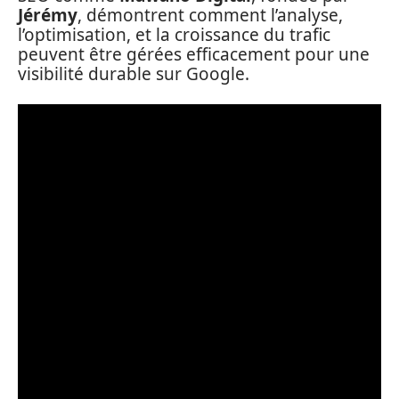
Jérémy
, démontrent comment l’analyse,
l’optimisation, et la croissance du trafic
peuvent être gérées efficacement pour une
visibilité durable sur Google.