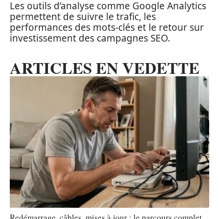
Les outils d’analyse comme Google Analytics
permettent de suivre le trafic, les
performances des mots-clés et le retour sur
investissement des campagnes SEO.
ARTICLES EN VEDETTE
Redémarrage, câbles, mises à jour : le parcours complet