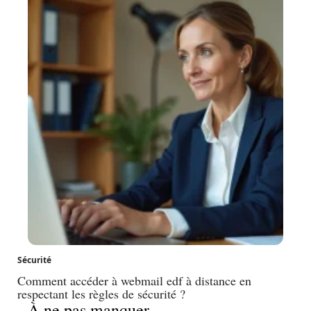
Sécurité
Comment accéder à webmail edf à distance en
respectant les règles de sécurité ?
À ne pas manquer