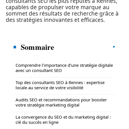
consultants SEO les plus réputés à Rennes,
capables de propulser votre marque au
sommet des résultats de recherche grâce à
des stratégies innovantes et efficaces.
Sommaire
Comprendre l’importance d’une stratégie digitale
avec un consultant SEO
Top des consultants SEO à Rennes : expertise
locale au service de votre visibilité
Audits SEO et recommandations pour booster
votre stratégie marketing digital
La convergence du SEO et du marketing digital :
clé du succès en ligne