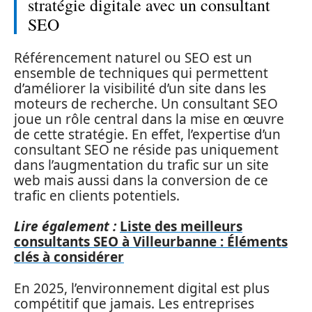
stratégie digitale avec un consultant
SEO
Référencement naturel ou SEO est un
ensemble de techniques qui permettent
d’améliorer la visibilité d’un site dans les
moteurs de recherche. Un consultant SEO
joue un rôle central dans la mise en œuvre
de cette stratégie. En effet, l’expertise d’un
consultant SEO ne réside pas uniquement
dans l’augmentation du trafic sur un site
web mais aussi dans la conversion de ce
trafic en clients potentiels.
Lire également :
Liste des meilleurs
consultants SEO à Villeurbanne : Éléments
clés à considérer
En 2025, l’environnement digital est plus
compétitif que jamais. Les entreprises