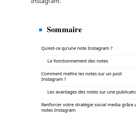
Instagram.
Sommaire
Qu’est-ce qu’une note Instagram ?
Le fonctionnement des notes
Comment mettre les notes sur un post
Instagram ?
Les avantages des notes sur une publicati
Renforcer votre stratégie social media grâce 
notes Instagram