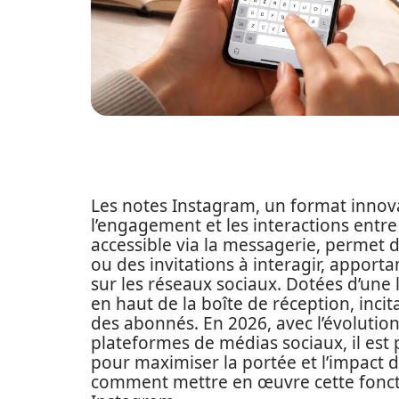
Les notes Instagram, un format innov
l’engagement et les interactions entre
accessible via la messagerie, permet 
ou des invitations à interagir, appor
sur les réseaux sociaux. Dotées d’une 
en haut de la boîte de réception, incit
des abonnés. En 2026, avec l’évolutio
plateformes de médias sociaux, il est 
pour maximiser la portée et l’impact d
comment mettre en œuvre cette fonct