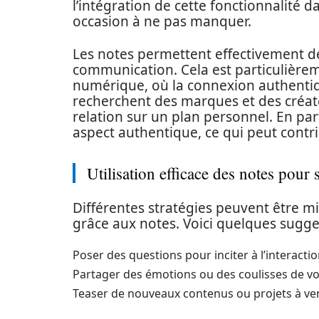
l’intégration de cette fonctionnalité 
occasion à ne pas manquer.
Les notes permettent effectivement d
communication. Cela est particulièrem
numérique, où la connexion authentiqu
recherchent des marques et des créate
relation sur un plan personnel. En pa
aspect authentique, ce qui peut contri
Utilisation efficace des notes pour
Différentes stratégies peuvent être 
grâce aux notes. Voici quelques sugge
Poser des questions pour inciter à l’interactio
Partager des émotions ou des coulisses de vo
Teaser de nouveaux contenus ou projets à ven