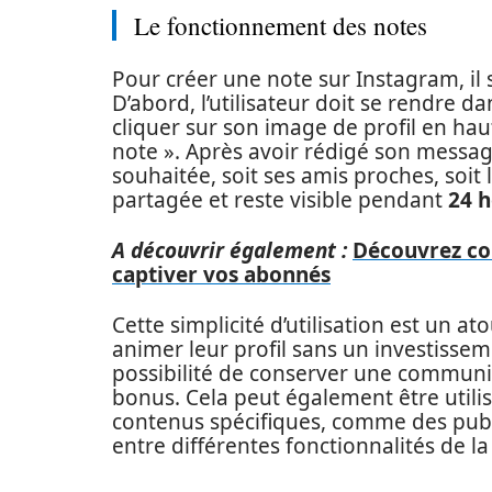
Le fonctionnement des notes
Pour créer une note sur Instagram, il 
D’abord, l’utilisateur doit se rendre da
cliquer sur son image de profil en haut
note ». Après avoir rédigé son message,
souhaitée, soit ses amis proches, soit 
partagée et reste visible pendant
24 
A découvrir également :
Découvrez co
captiver vos abonnés
Cette simplicité d’utilisation est un a
animer leur profil sans un investissem
possibilité de conserver une communi
bonus. Cela peut également être utili
contenus spécifiques, comme des publ
entre différentes fonctionnalités de l