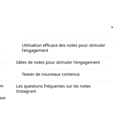
Utilisation efficace des notes pour stimuler
l’engagement
Idées de notes pour stimuler l’engagement
Teaser de nouveaux contenus
on
Les questions fréquentes sur les notes
Instagram
aux