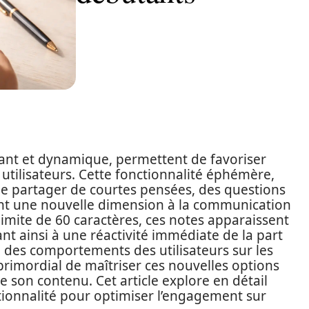
ant et dynamique, permettent de favoriser
 utilisateurs. Cette fonctionnalité éphémère,
de partager de courtes pensées, des questions
tant une nouvelle dimension à la communication
limite de 60 caractères, ces notes apparaissent
ant ainsi à une réactivité immédiate de la part
n des comportements des utilisateurs sur les
primordial de maîtriser ces nouvelles options
e son contenu. Cet article explore en détail
ionnalité pour optimiser l’engagement sur